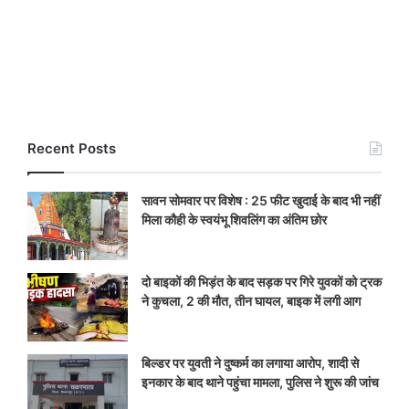
Recent Posts
सावन सोमवार पर विशेष : 25 फीट खुदाई के बाद भी नहीं
मिला कौही के स्वयंभू शिवलिंग का अंतिम छोर
दो बाइकों की भिड़ंत के बाद सड़क पर गिरे युवकों को ट्रक
ने कुचला, 2 की मौत, तीन घायल, बाइक में लगी आग
बिल्डर पर युवती ने दुष्कर्म का लगाया आरोप, शादी से
इनकार के बाद थाने पहुंचा मामला, पुलिस ने शुरू की जांच