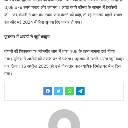
3,68,679 रुपये नकद और लगभग 1 लाख रुपये कीमत के सामान में हेराफेरी
की। जब कंपनी ने बार-बार रकम जमा करने को कहा, तो वह लगातार बहाने बनाता
रहा और मई 2024 में बिना सूचना दिए फरार हो गया।
पूछताछ में आरोपी ने जुर्म कबूला
कंपनी की शिकायत पर जांजगीर थाने में धारा 408 के तहत मामला दर्ज किया
गया। पुलिस ने आरोपी को उसके घर से पकड़ा। पूछताछ में उसने अपना जुर्म कबूल
कर लिया। 16 अप्रैल 2025 को उसे गिरफ्तार कर न्यायिक रिमांड पर भेज दिया
गया।