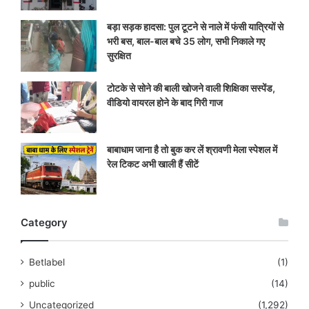
बड़ा सड़क हादसा: पुल टूटने से नाले में फंसी यात्रियों से
भरी बस, बाल-बाल बचे 35 लोग, सभी निकाले गए
सुरक्षित
टोटके से सोने की बाली खोजने वाली शिक्षिका सस्पेंड,
वीडियो वायरल होने के बाद गिरी गाज
बाबाधाम जाना है तो बुक कर लें श्रावणी मेला स्पेशल में
रेल टिकट अभी खाली हैं सीटें
Category
Betlabel
(1)
public
(14)
Uncategorized
(1,292)