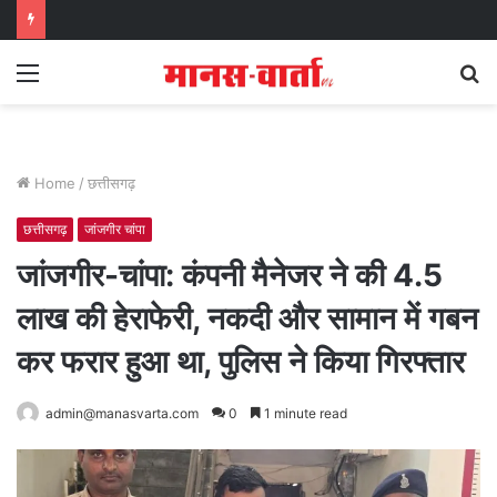
Menu
S
fo
Home
/
छत्तीसगढ़
छत्तीसगढ़
जांजगीर चांपा
जांजगीर-चांपा: कंपनी मैनेजर ने की 4.5
लाख की हेराफेरी, नकदी और सामान में गबन
कर फरार हुआ था, पुलिस ने किया गिरफ्तार
admin@manasvarta.com
0
1 minute read