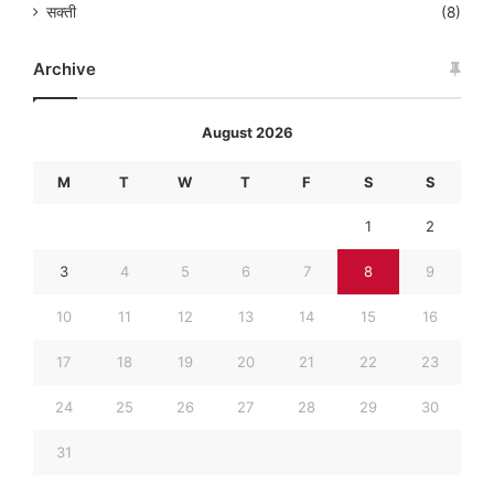
सक्ती
(8)
Archive
August 2026
M
T
W
T
F
S
S
1
2
3
4
5
6
7
8
9
10
11
12
13
14
15
16
17
18
19
20
21
22
23
24
25
26
27
28
29
30
31