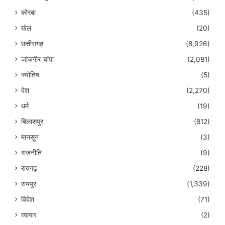
कोरबा
(435)
खेल
(20)
छत्तीसगढ़
(8,926)
जांजगीर चांपा
(2,081)
ज्योतिष
(5)
देश
(2,270)
धर्म
(19)
बिलासपुर
(812)
मानसून
(3)
राजनीति
(9)
रायगढ़
(228)
रायपुर
(1,339)
विदेश
(71)
व्यापार
(2)