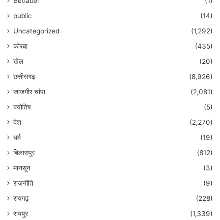
Betlabel
(1)
public
(14)
Uncategorized
(1,292)
कोरबा
(435)
खेल
(20)
छत्तीसगढ़
(8,926)
जांजगीर चांपा
(2,081)
ज्योतिष
(5)
देश
(2,270)
धर्म
(19)
बिलासपुर
(812)
मानसून
(3)
राजनीति
(9)
रायगढ़
(228)
रायपुर
(1,339)