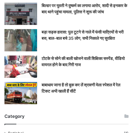
बिल्डर पर युवती ने दुष्कर्म का लगाया आरोप, शादी से इनकार के
बाद थाने पहुंचा मामला, पुलिस ने शुरू की जांच
बड़ा सड़क हादसा: पुल टूटने से नाले में फंसी यात्रियों से भरी
बस, बाल-बाल बचे 35 लोग, सभी निकाले गए सुरक्षित
टोटके से सोने की बाली खोजने वाली शिक्षिका सस्पेंड, वीडियो
वायरल होने के बाद गिरी गाज
बाबाधाम जाना है तो बुक कर लें श्रावणी मेला स्पेशल में रेल
टिकट अभी खाली हैं सीटें
Category