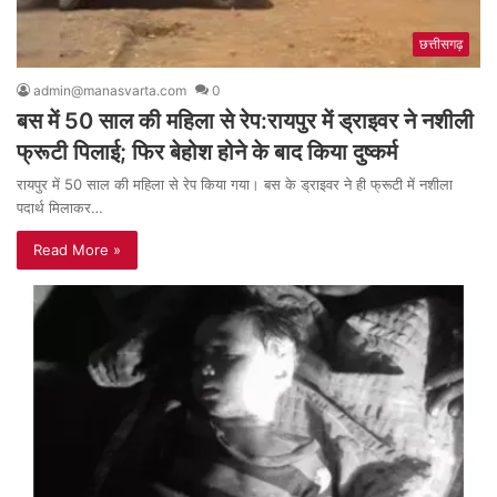
छत्तीसगढ़
admin@manasvarta.com
0
बस में 50 साल की महिला से रेप:रायपुर में ड्राइवर ने नशीली
फ्रूटी पिलाई; फिर बेहोश होने के बाद किया दुष्कर्म
रायपुर में 50 साल की महिला से रेप किया गया। बस के ड्राइवर ने ही फ्रूटी में नशीला
पदार्थ मिलाकर…
Read More »