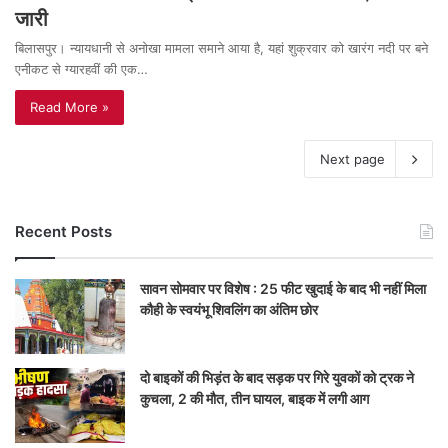
जारी
बिलासपुर। न्यायधानी से अनोखा मामला समाने आया है, यहां शुक्रवार को खारंग नदी पर बने
एनीकट से ग्यारहवीं की एक…
Read More »
Next page
Recent Posts
सावन सोमवार पर विशेष : 25 फीट खुदाई के बाद भी नहीं मिला
कौही के स्वयंभू शिवलिंग का अंतिम छोर
दो बाइकों की भिड़ंत के बाद सड़क पर गिरे युवकों को ट्रक ने
कुचला, 2 की मौत, तीन घायल, बाइक में लगी आग