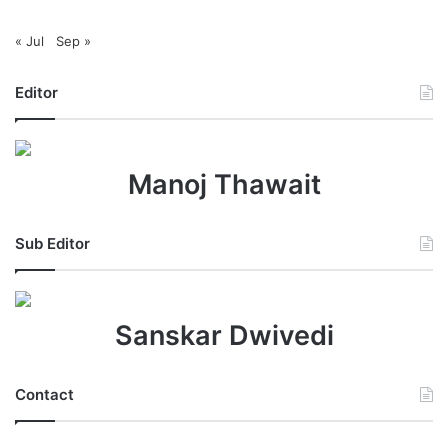
« Jul
Sep »
Editor
Manoj Thawait
Sub Editor
Sanskar Dwivedi
Contact