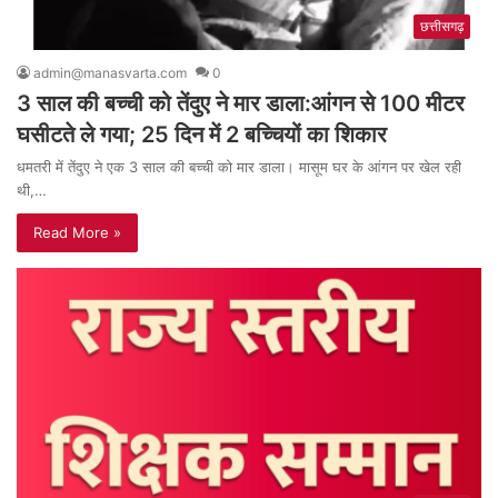
छत्तीसगढ़
admin@manasvarta.com
0
3 साल की बच्ची को तेंदुए ने मार डाला:आंगन से 100 मीटर
घसीटते ले गया; 25 दिन में 2 बच्चियों का शिकार
धमतरी में तेंदुए ने एक 3 साल की बच्ची को मार डाला। मासूम घर के आंगन पर खेल रही
थी,…
Read More »