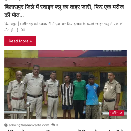
बिलासपुर जिले में स्वाइन फ्लू का कहर जारी, फिर एक मरीज
की मौत…
बिलासपुर | छत्तीसगढ़ की न्यायधानी में एक बार फिर इलाज के चलते स्वाइन फ्लू से एक की
मौत हो गई. 90…
Read More »
छत्तीसगढ़
admin@manasvarta.com
0