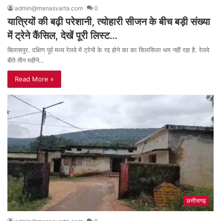
admin@manasvarta.com
0
यात्रियों की बढ़ी परेशानी, त्योहारी सीजन के बीच बड़ी संख्या
में ट्रेने कैंसिल, देखें पूरी लिस्ट…
बिलासपुर. दक्षिण पूर्व मध्य रेलवे में ट्रेनों के रद्द होने का का सिलसिला थम नहीं रहा है. रेलवे
बीते तीन महीने…
Read More »
छत्तीसगढ़