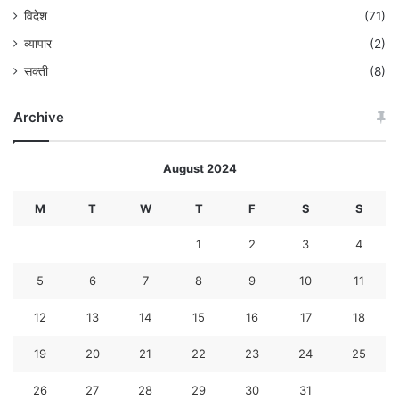
विदेश
(71)
व्यापार
(2)
सक्ती
(8)
Archive
August 2024
M
T
W
T
F
S
S
1
2
3
4
5
6
7
8
9
10
11
12
13
14
15
16
17
18
19
20
21
22
23
24
25
26
27
28
29
30
31