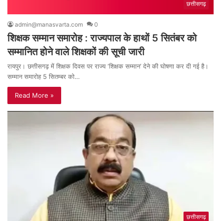
छत्तीसगढ़
admin@manasvarta.com
0
शिक्षक सम्मान समारोह : राज्‍यपाल के हाथों 5 सितंबर को
सम्मानित होने वाले शिक्षकों की सूची जारी
रायपुर। छत्तीसगढ़ में शिक्षक दिवस पर राज्य ‘शिक्षक सम्मान’ देने की घोषणा कर दी गई है।
सम्मान समारोह 5 सितम्बर को…
Read More »
छत्तीसगढ़