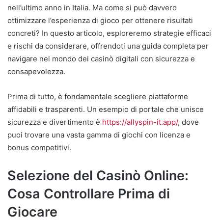
nell’ultimo anno in Italia. Ma come si può davvero
ottimizzare l’esperienza di gioco per ottenere risultati
concreti? In questo articolo, esploreremo strategie efficaci
e rischi da considerare, offrendoti una guida completa per
navigare nel mondo dei casinò digitali con sicurezza e
consapevolezza.
Prima di tutto, è fondamentale scegliere piattaforme
affidabili e trasparenti. Un esempio di portale che unisce
sicurezza e divertimento è
https://allyspin-it.app/
, dove
puoi trovare una vasta gamma di giochi con licenza e
bonus competitivi.
Selezione del Casinò Online:
Cosa Controllare Prima di
Giocare