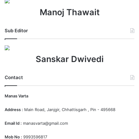
Manoj Thawait
Sub Editor
Sanskar Dwivedi
Contact
Manas Varta
Address :
Main Road, Janjgir, Chhattisgarh , Pin - 495668
Email Id :
manasvarta@gmail.com
Mob No :
9993596817