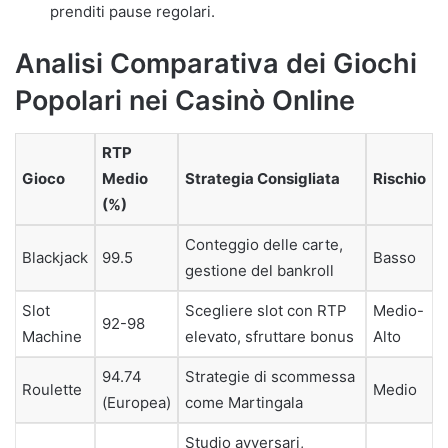
prenditi pause regolari.
Analisi Comparativa dei Giochi
Popolari nei Casinò Online
RTP
Gioco
Medio
Strategia Consigliata
Rischio
(%)
Conteggio delle carte,
Blackjack
99.5
Basso
gestione del bankroll
Slot
Scegliere slot con RTP
Medio-
92-98
Machine
elevato, sfruttare bonus
Alto
94.74
Strategie di scommessa
Roulette
Medio
(Europea)
come Martingala
Studio avversari,