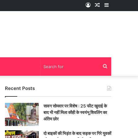
Log
Random
Sidebar
In
Article
Search
for
Recent Posts
सावन सोमवार पर विशेष : 25 फीट खुदाई के
बाद भी नहीं मिला कौही के स्वयंभू शिवलिंग का
अंतिम छोर
दो बाइकों की भिड़ंत के बाद सड़क पर गिरे युवकों