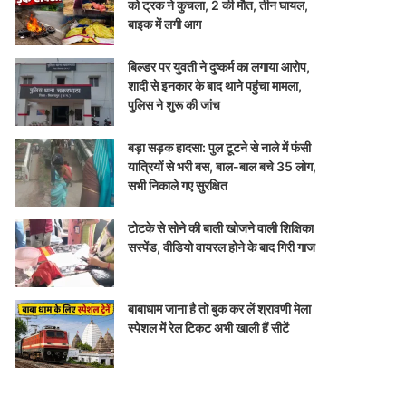
को ट्रक ने कुचला, 2 की मौत, तीन घायल,
बाइक में लगी आग
बिल्डर पर युवती ने दुष्कर्म का लगाया आरोप,
शादी से इनकार के बाद थाने पहुंचा मामला,
पुलिस ने शुरू की जांच
बड़ा सड़क हादसा: पुल टूटने से नाले में फंसी
यात्रियों से भरी बस, बाल-बाल बचे 35 लोग,
सभी निकाले गए सुरक्षित
टोटके से सोने की बाली खोजने वाली शिक्षिका
सस्पेंड, वीडियो वायरल होने के बाद गिरी गाज
बाबाधाम जाना है तो बुक कर लें श्रावणी मेला
स्पेशल में रेल टिकट अभी खाली हैं सीटें