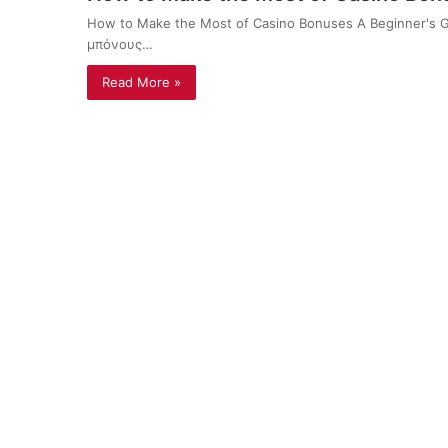
How to Make the Most of Casino Bonuses A Beginner's G
μπόνους…
Read More »