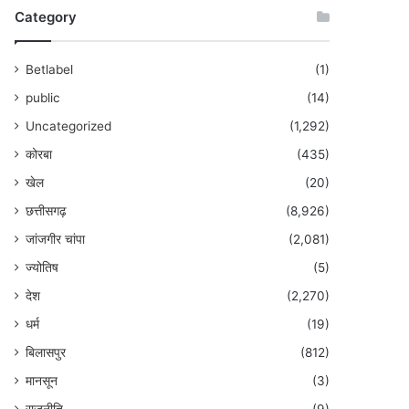
Category
Betlabel
(1)
public
(14)
Uncategorized
(1,292)
कोरबा
(435)
खेल
(20)
छत्तीसगढ़
(8,926)
जांजगीर चांपा
(2,081)
ज्योतिष
(5)
देश
(2,270)
धर्म
(19)
बिलासपुर
(812)
मानसून
(3)