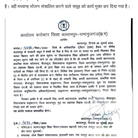
है। वही मध्यान्ह भोजन संचालित करने वाले समूह को कार्य मुक्त कर दिया गया है।