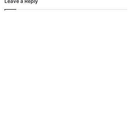
Leave a Reply