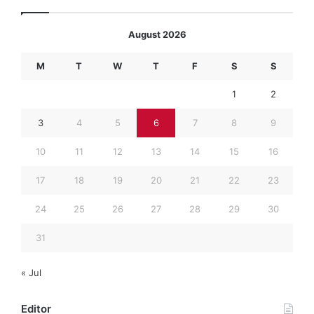
August 2026
M
T
W
T
F
S
S
1
2
3
4
5
6
7
8
9
10
11
12
13
14
15
16
17
18
19
20
21
22
23
24
25
26
27
28
29
30
31
« Jul
Editor