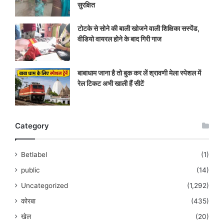
सुरक्षित
टोटके से सोने की बाली खोजने वाली शिक्षिका सस्पेंड,
वीडियो वायरल होने के बाद गिरी गाज
बाबाधाम जाना है तो बुक कर लें श्रावणी मेला स्पेशल में
रेल टिकट अभी खाली हैं सीटें
Category
Betlabel
(1)
public
(14)
Uncategorized
(1,292)
कोरबा
(435)
खेल
(20)