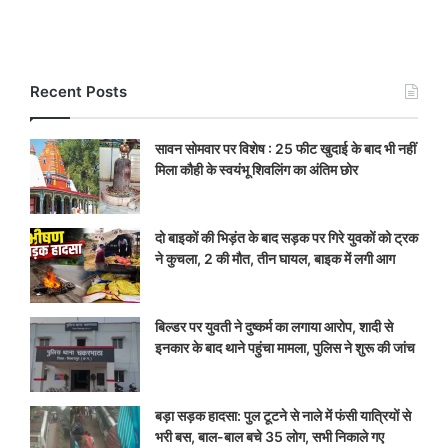
Recent Posts
सावन सोमवार पर विशेष : 25 फीट खुदाई के बाद भी नहीं
मिला कौही के स्वयंभू शिवलिंग का अंतिम छोर
दो बाइकों की भिड़ंत के बाद सड़क पर गिरे युवकों को ट्रक
ने कुचला, 2 की मौत, तीन घायल, बाइक में लगी आग
बिल्डर पर युवती ने दुष्कर्म का लगाया आरोप, शादी से
इनकार के बाद थाने पहुंचा मामला, पुलिस ने शुरू की जांच
बड़ा सड़क हादसा: पुल टूटने से नाले में फंसी यात्रियों से
भरी बस, बाल-बाल बचे 35 लोग, सभी निकाले गए