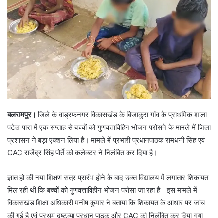
बलरामपुर।
जिले के वाड्रफनगर विकासखंड के बिजाकुरा गांव के प्राथमिक शाला
पटेल पारा में एक सप्ताह से बच्चों को गुणवत्ताविहिन भोजन परोसने के मामले में जिला
प्रशासन ने बड़ा एक्शन लिया है। मामले में प्रभारी प्रधानपाठक रामधनी सिंह एवं
CAC राजेंद्र सिंह पोर्ते को कलेक्टर ने निलंबित कर दिया है।
ज्ञात हो की नया शिक्षण सत्र प्रारंभ होने के बाद उक्त विद्यालय में लगातार शिकायत
मिल रही थी कि बच्चों को गुणवत्ताविहीन भोजन परोसा जा रहा है। इस मामले में
विकासखंड शिक्षा अधिकारी मनीष कुमार ने बताया कि शिकायत के आधार पर जांच
की गई है एवं प्रथम दृष्टव्या प्रधान पाठक और CAC को निलंबित कर दिया गया