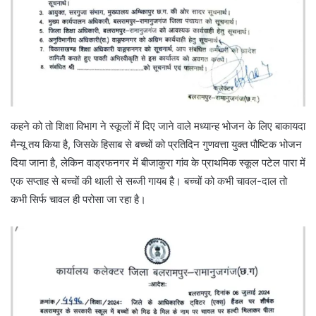
कहने को तो शिक्षा विभाग ने स्कूलों में दिए जाने वाले मध्यान्ह भोजन के लिए बाकायदा
मैन्यू तय किया है, जिसके हिसाब से बच्चों को प्रतिदिन गुणवत्ता युक्त पौष्टिक भोजन
दिया जाना है, लेकिन वाड्रफनगर में बीजाकुरा गांव के प्राथमिक स्कूल पटेल पारा में
एक सप्ताह से बच्चों की थाली से सब्जी गायब है। बच्चों को कभी चावल-दाल तो
कभी सिर्फ चावल ही परोसा जा रहा है।