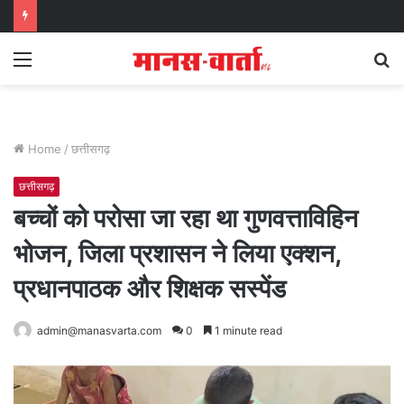
Menu
S
fo
Home
/
छत्तीसगढ़
छत्तीसगढ़
बच्चों को परोसा जा रहा था गुणवत्ताविहिन
भोजन, जिला प्रशासन ने लिया एक्शन,
प्रधानपाठक और शिक्षक सस्पेंड
admin@manasvarta.com
0
1 minute read