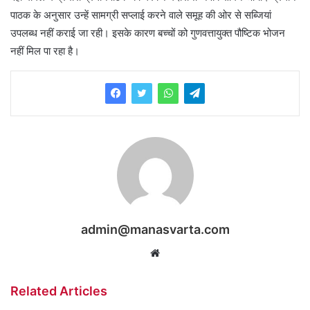
पाठक के अनुसार उन्हें सामग्री सप्लाई करने वाले समूह की ओर से सब्जियां
उपलब्ध नहीं कराई जा रही। इसके कारण बच्चों को गुणवत्तायुक्त पौष्टिक भोजन
नहीं मिल पा रहा है।
admin@manasvarta.com
Website
Related Articles