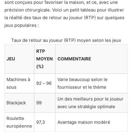
sont conçues pour favoriser la maison, et ce, avec une
précision chirurgicale. Voici un petit tableau pour illustrer
la réalité des taux de retour au joueur (RTP) sur quelques
jeux populaires :
Taux de retour au joueur (RTP) moyen selon les jeux
RTP
JEU
MOYEN
COMMENTAIRE
(%)
Machines à
Varie beaucoup selon le
92 – 96
sous
fournisseur et le thème
Un des meilleurs pour le joueur
Blackjack
99
avec une stratégie optimale
Roulette
97,3
Avantage maison modéré
européenne