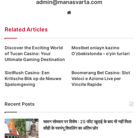
admin@manasvarta.com
Website
Related Articles
Discover the Exciting World
Mostbet onlayn kazino
of Tucan Casino: Your
O‘zbekistonda – o‘yin turlari
Ultimate Gaming Destination
SlotRush Casino: Een
Boomerang Bet Casino: Slot
Kritische Blik op de Nieuwe
Veloci e Azione Live per
Spelomgeving
Vincite Rapide
Recent Posts
सावन सोमवार पर विशेष : 25 फीट खुदाई के बाद भी नहीं मिला
कौही के स्वयंभू शिवलिंग का अंतिम छोर