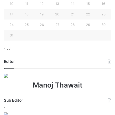
10
11
12
13
14
15
16
17
18
19
20
21
22
23
24
25
26
27
28
29
30
31
« Jul
Editor
Manoj Thawait
Sub Editor