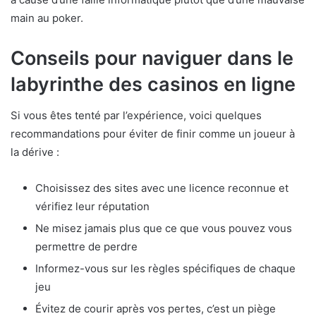
main au poker.
Conseils pour naviguer dans le
labyrinthe des casinos en ligne
Si vous êtes tenté par l’expérience, voici quelques
recommandations pour éviter de finir comme un joueur à
la dérive :
Choisissez des sites avec une licence reconnue et
vérifiez leur réputation
Ne misez jamais plus que ce que vous pouvez vous
permettre de perdre
Informez-vous sur les règles spécifiques de chaque
jeu
Évitez de courir après vos pertes, c’est un piège