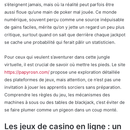
s’éteignent jamais, mais où la réalité peut parfois être
aussi floue qu’une main de poker mal jouée. Ce monde
numérique, souvent perçu comme une source inépuisable
de gains faciles, mérite qu’on y jette un regard un peu plus
critique, surtout quand on sait que derrière chaque jackpot
se cache une probabilité qui ferait pâlir un statisticien.
Pour ceux qui veulent s’aventurer dans cette jungle
virtuelle, il est crucial de savoir où mettre les pieds. Le site
https://papyrosn.com/
propose une exploration détaillée
des plateformes de jeux, mais attention, ce n’est pas une
invitation à jouer les apprentis sorciers sans préparation.
Comprendre les règles du jeu, les mécanismes des
machines à sous ou des tables de blackjack, c’est éviter de
se faire plumer comme un pigeon dans un coup monté.
Les jeux de casino en ligne : un