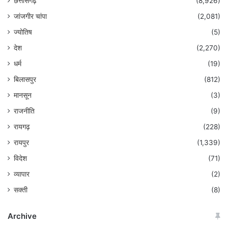
छत्तीसगढ़
(8,926)
जांजगीर चांपा
(2,081)
ज्योतिष
(5)
देश
(2,270)
धर्म
(19)
बिलासपुर
(812)
मानसून
(3)
राजनीति
(9)
रायगढ़
(228)
रायपुर
(1,339)
विदेश
(71)
व्यापार
(2)
सक्ती
(8)
Archive