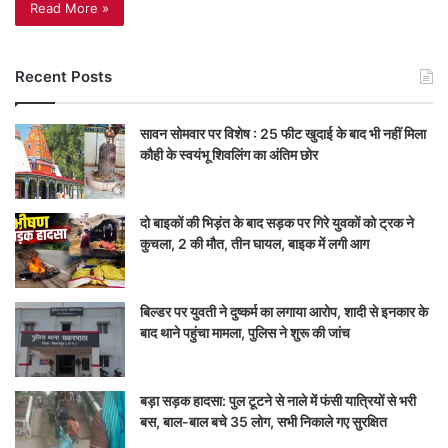
Read More »
Recent Posts
सावन सोमवार पर विशेष : 25 फीट खुदाई के बाद भी नहीं मिला
कौही के स्वयंभू शिवलिंग का अंतिम छोर
दो बाइकों की भिड़ंत के बाद सड़क पर गिरे युवकों को ट्रक ने
कुचला, 2 की मौत, तीन घायल, बाइक में लगी आग
बिल्डर पर युवती ने दुष्कर्म का लगाया आरोप, शादी से इनकार के
बाद थाने पहुंचा मामला, पुलिस ने शुरू की जांच
बड़ा सड़क हादसा: पुल टूटने से नाले में फंसी यात्रियों से भरी
बस, बाल-बाल बचे 35 लोग, सभी निकाले गए सुरक्षित