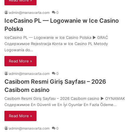
Read More »
admin@manasvarta.com
0
IceCasino PL — Logowanie w Ice Casino
Polska
IceCasino PL — Logowanie w Ice Casino Polska ▶️ GRAĆ
Содержимое Rejestracja Konta w Ice Casino PL Metody
Logowania do…
Read More »
admin@manasvarta.com
0
Casibom Resmi Giriş Sayfası – ​2026
Casibom casino
Casibom Resmi Giriş Sayfası – ​2026 Casibom casino ▶️ OYNAMAK
Содержимое En Güvenli ve En İyi Oyunlar En Fazla Ödeme…
Read More »
admin@manasvarta.com
0