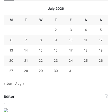
July 2026
M
T
W
T
F
S
S
1
2
3
4
5
6
7
8
9
10
11
12
13
14
15
16
17
18
19
20
21
22
23
24
25
26
27
28
29
30
31
« Jun
Aug »
Editor