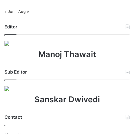
« Jun
Aug »
Editor
Manoj Thawait
Sub Editor
Sanskar Dwivedi
Contact