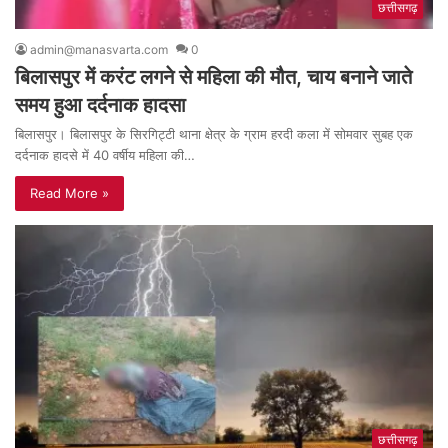
छत्तीसगढ़
admin@manasvarta.com
0
बिलासपुर में करंट लगने से महिला की मौत, चाय बनाने जाते
समय हुआ दर्दनाक हादसा
बिलासपुर। बिलासपुर के सिरगिट्टी थाना क्षेत्र के ग्राम हरदी कला में सोमवार सुबह एक
दर्दनाक हादसे में 40 वर्षीय महिला की…
Read More »
छत्तीसगढ़