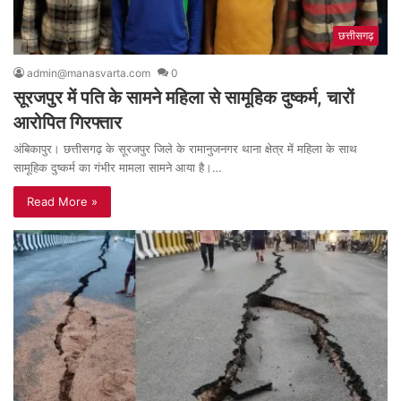
छत्तीसगढ़
admin@manasvarta.com
0
सूरजपुर में पति के सामने महिला से सामूहिक दुष्कर्म, चारों
आरोपित गिरफ्तार
अंबिकापुर। छत्तीसगढ़ के सूरजपुर जिले के रामानुजनगर थाना क्षेत्र में महिला के साथ
सामूहिक दुष्कर्म का गंभीर मामला सामने आया है।…
Read More »