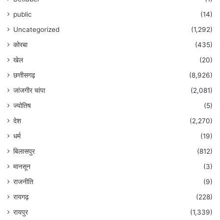
public
(14)
Uncategorized
(1,292)
कोरबा
(435)
खेल
(20)
छत्तीसगढ़
(8,926)
जांजगीर चांपा
(2,081)
ज्योतिष
(5)
देश
(2,270)
धर्म
(19)
बिलासपुर
(812)
मानसून
(3)
राजनीति
(9)
रायगढ़
(228)
रायपुर
(1,339)