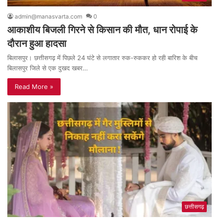
admin@manasvarta.com
0
आकाशीय बिजली गिरने से किसान की मौत, धान रोपाई के
दौरान हुआ हादसा
बिलासपुर। छत्तीसगढ़ में पिछले 24 घंटे से लगातार रुक-रुककर हो रही बारिश के बीच
बिलासपुर जिले से एक दुखद खबर…
Read More »
छत्तीसगढ़