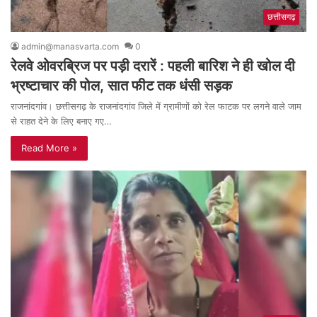
छत्तीसगढ़
admin@manasvarta.com
0
रेलवे ओवरब्रिज पर पड़ी दरारें : पहली बारिश ने ही खोल दी
भ्रष्टाचार की पोल, सात फीट तक धंसी सड़क
राजनांदगांव। छत्तीसगढ़ के राजनांदगांव जिले में ग्रामीणों को रेल फाटक पर लगने वाले जाम
से राहत देने के लिए बनाए गए…
Read More »