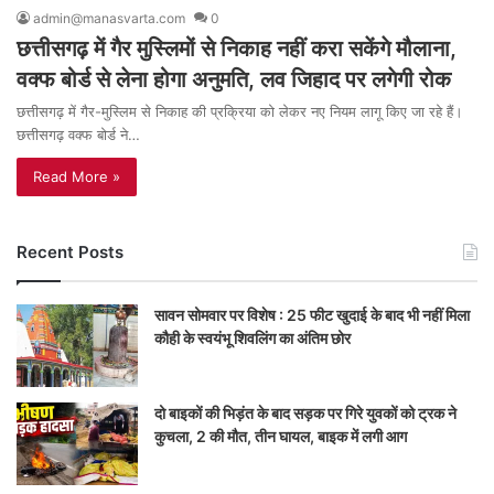
admin@manasvarta.com
0
छत्तीसगढ़ में गैर मुस्लिमों से निकाह नहीं करा सकेंगे मौलाना,
वक्फ बोर्ड से लेना होगा अनुमति, लव जिहाद पर लगेगी रोक
छत्तीसगढ़ में गैर-मुस्लिम से निकाह की प्रक्रिया को लेकर नए नियम लागू किए जा रहे हैं।
छत्तीसगढ़ वक्फ बोर्ड ने…
Read More »
Recent Posts
सावन सोमवार पर विशेष : 25 फीट खुदाई के बाद भी नहीं मिला
कौही के स्वयंभू शिवलिंग का अंतिम छोर
दो बाइकों की भिड़ंत के बाद सड़क पर गिरे युवकों को ट्रक ने
कुचला, 2 की मौत, तीन घायल, बाइक में लगी आग