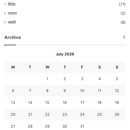
विदेश
(71)
व्यापार
(2)
सक्ती
(8)
Archive
July 2026
M
T
W
T
F
S
S
1
2
3
4
5
6
7
8
9
10
11
12
13
14
15
16
17
18
19
20
21
22
23
24
25
26
27
28
29
30
31