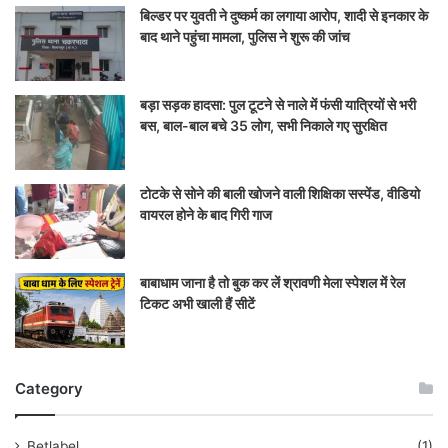
बिल्डर पर युवती ने दुष्कर्म का लगाया आरोप, शादी से इनकार के
बाद थाने पहुंचा मामला, पुलिस ने शुरू की जांच
बड़ा सड़क हादसा: पुल टूटने से नाले में फंसी यात्रियों से भरी
बस, बाल-बाल बचे 35 लोग, सभी निकाले गए सुरक्षित
टोटके से सोने की बाली खोजने वाली शिक्षिका सस्पेंड, वीडियो
वायरल होने के बाद गिरी गाज
बाबाधाम जाना है तो बुक कर लें श्रावणी मेला स्पेशल में रेल
टिकट अभी खाली हैं सीटें
Category
Betlabel
(1)