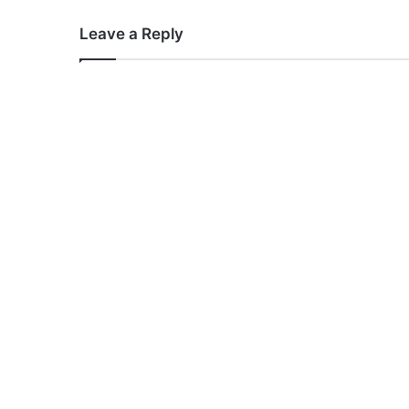
Leave a Reply