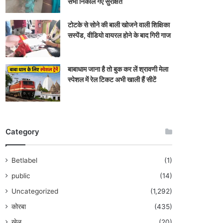
सभी निकाले गए सुरक्षित
टोटके से सोने की बाली खोजने वाली शिक्षिका
सस्पेंड, वीडियो वायरल होने के बाद गिरी गाज
बाबाधाम जाना है तो बुक कर लें श्रावणी मेला
स्पेशल में रेल टिकट अभी खाली हैं सीटें
Category
Betlabel
(1)
public
(14)
Uncategorized
(1,292)
कोरबा
(435)
खेल
(20)