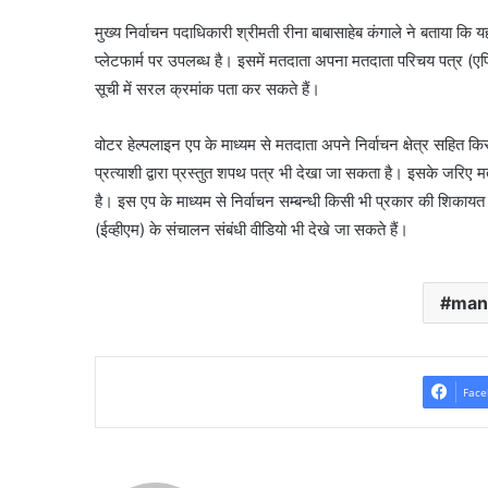
मुख्य निर्वाचन पदाधिकारी श्रीमती रीना बाबासाहेब कंगाले ने बताया
प्लेटफार्म पर उपलब्ध है। इसमें मतदाता अपना मतदाता परिचय पत्र (ए
सूची में सरल क्रमांक पता कर सकते हैं।
वोटर हेल्पलाइन एप के माध्यम से मतदाता अपने निर्वाचन क्षेत्र सहित किसी भ
प्रत्याशी द्वारा प्रस्तुत शपथ पत्र भी देखा जा सकता है। इसके ज
है। इस एप के माध्यम से निर्वाचन सम्बन्धी किसी भी प्रकार की शिका
(ईव्हीएम) के संचालन संबंधी वीडियो भी देखे जा सकते हैं।
man
Face