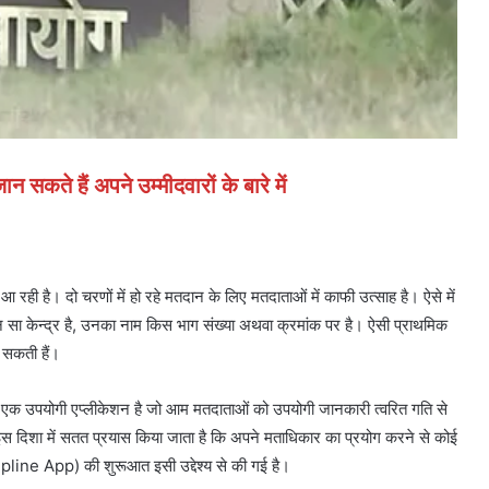
कते हैं अपने उम्मीदवारों के बारे में
ही है। दो चरणों में हो रहे मतदान के लिए मतदाताओं में काफी उत्साह है। ऐसे में
 सा केन्द्र है, उनका नाम किस भाग संख्या अथवा क्रमांक पर है। ऐसी प्राथमिक
 सकती हैं।
्प एक उपयोगी एप्लीकेशन है जो आम मतदाताओं को उपयोगी जानकारी त्वरित गति से
ा इस दिशा में सतत प्रयास किया जाता है कि अपने मताधिकार का प्रयोग करने से कोई
lpline App) की शुरूआत इसी उद्देश्य से की गई है।