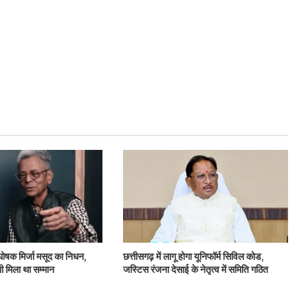
ोषक मिर्जा मसूद का निधन,
छत्तीसगढ़ में लागू होगा यूनिफॉर्म सिविल कोड,
ी मिला था सम्‍मान
जस्टिस रंजना देसाई के नेतृत्व में समिति गठित