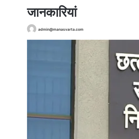
जानकारियां
admin@manasvarta.com