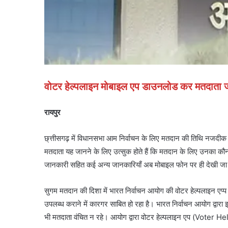
वोटर हेल्पलाइन मोबाइल एप डाउनलोड कर मतदाता जान स
रायपुर
छ्त्तीसगढ़ में विधानसभा आम निर्वाचन के लिए मतदान की तिथि नजदीक आ र
मतदाता यह जानने के लिए उत्सुक होते हैं कि मतदान के लिए उनका कौन
जानकारी सहित कई अन्य जानकारियाँ अब मोबाइल फोन पर ही देखी जा
सुगम मतदान की दिशा में भारत निर्वाचन आयोग की वोटर हेल्पलाइन एप
उपलब्ध कराने में कारगर साबित हो रहा है। भारत निर्वाचन आयोग द्वार
भी मतदाता वंचित न रहे। आयोग द्वारा वोटर हेल्पलाइन एप (Voter He