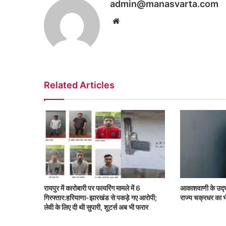
admin@manasvarta.com
Website
Related Articles
रायपुर में कारोबारी पर फायरिंग मामले में 6
आकाशवाणी के उद्घ
गिरफ्तार:हरियाणा-झारखंड से पकड़े गए आरोपी;
राज्‍य चक्रधर का भ
लेवी के लिए दी थी सुपारी, शूटर्स अब भी फरार