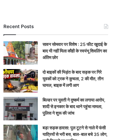
Recent Posts
सावन सोमवार पर विशेष : 25 फीट खुदाई के
बाद भी नहीं मिला कौही के स्वयंभू शिवलिंग का
अंतिम छोर
दो बाइकों की भिड़ंत के बाद सड़क पर गिरे
युवकों को ट्रक ने कुचला, 2 की मौत, तीन
घायल, बाइक में लगी आग
बिल्डर पर युवती ने दुष्कर्म का लगाया आरोप,
शादी से इनकार के बाद थाने पहुंचा मामला,
पुलिस ने शुरू की जांच
बड़ा सड़क हादसा: पुल टूटने से नाले में फंसी
यात्रियों से भरी बस, बाल-बाल बचे 35 लोग,