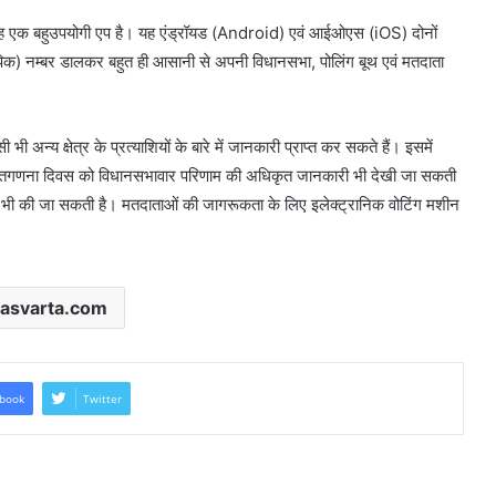
 कि यह एक बहुउपयोगी एप है। यह एंड्रॉयड (Android) एवं आईओएस (iOS) दोनों
पिक) नम्बर डालकर बहुत ही आसानी से अपनी विधानसभा, पोलिंग बूथ एवं मतदाता
ी अन्य क्षेत्र के प्रत्याशियों के बारे में जानकारी प्राप्त कर सकते हैं। इसमें
रिए मतगणना दिवस को विधानसभावार परिणाम की अधिकृत जानकारी भी देखी जा सकती
यत भी की जा सकती है। मतदाताओं की जागरूकता के लिए इलेक्ट्रानिक वोटिंग मशीन
asvarta.com
book
Twitter