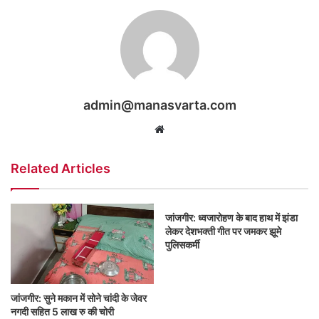
admin@manasvarta.com
Website
Related Articles
जांजगीर: ध्वजारोहण के बाद हाथ में झंडा
लेकर देशभक्ती गीत पर जमकर झूमे
पुलिसकर्मी
जांजगीर: सुने मकान में सोने चांदी के जेवर
नगदी सहित 5 लाख रु की चोरी