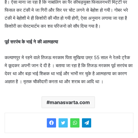
है। ऐसा माना जा रहा है कि नाबालिग का पैर कीचड़युक्त फिसलनभरी मिट्टी पर
फिसल कर टंकी मे जा गिरी और सिर पर चोट लगने से बेहोश हो गयी। गोबर भरे
टंकी मे बेहोशी मे ही किशोरी की मौत हो गयी होगी, ऐसा अनुमान लगाया जा रहा है
किशोरी का पोस्टमार्टम कर शव परिजनो को सौप दिया गया है।
पूर्व सरपंच के भाई ने की आत्महत्या
कल्याणपुर मे रहने वाले तिजऊ मरकाम पिता सुखिया उम्र 55 साल ने रेलवे ट्रैक
मे कूदकर अपनी जान दे दी है । बताया जा रहा है कि तिजऊ मरकाम पूर्व सरपंच का
देवर था और बड़ा भाई शिक्षक था भाई और भाभी मर चुके है आत्महत्या का कारण
अज्ञात है । मृतक चौकीदारी करता था और शराब का आदि था ।
manasvarta.com