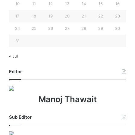
10
11
12
13
14
15
16
17
18
19
20
21
22
23
24
25
26
27
28
29
30
31
« Jul
Editor
Manoj Thawait
Sub Editor