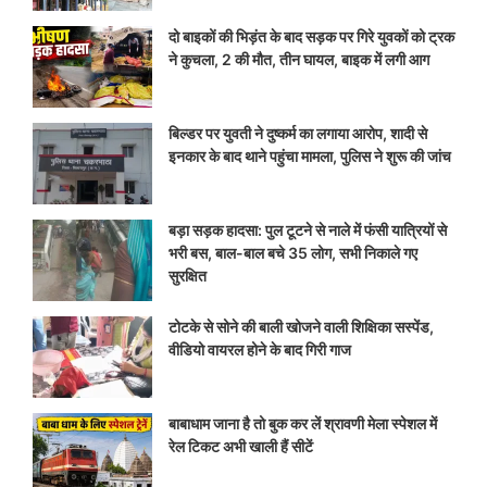
दो बाइकों की भिड़ंत के बाद सड़क पर गिरे युवकों को ट्रक
ने कुचला, 2 की मौत, तीन घायल, बाइक में लगी आग
बिल्डर पर युवती ने दुष्कर्म का लगाया आरोप, शादी से
इनकार के बाद थाने पहुंचा मामला, पुलिस ने शुरू की जांच
बड़ा सड़क हादसा: पुल टूटने से नाले में फंसी यात्रियों से
भरी बस, बाल-बाल बचे 35 लोग, सभी निकाले गए
सुरक्षित
टोटके से सोने की बाली खोजने वाली शिक्षिका सस्पेंड,
वीडियो वायरल होने के बाद गिरी गाज
बाबाधाम जाना है तो बुक कर लें श्रावणी मेला स्पेशल में
रेल टिकट अभी खाली हैं सीटें