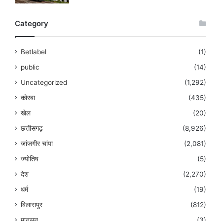
Category
Betlabel
(1)
public
(14)
Uncategorized
(1,292)
कोरबा
(435)
खेल
(20)
छत्तीसगढ़
(8,926)
जांजगीर चांपा
(2,081)
ज्योतिष
(5)
देश
(2,270)
धर्म
(19)
बिलासपुर
(812)
मानसून
(3)