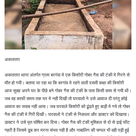
अकलतरा
अकलतरा थाना अंतर्गत ग्राम बरगंवा मे एक किशोरी गोबर गैस की टंकी मे गिरने से
मौत हो गयी। बताया जा रहा था कि बरगांव मे रहने वाली दसवी कक्षा की किशोरी
आज सुबह अपने घर के पीछे बने गोबर गैस की टंकी के पास किसी काम से गयी थी।
जब वह काफी समय तक घर मे नही दिखी तो घरवालो ने उसे आवाज दी परंतु कोई
आवाज का जवाब नही आया। जब घरवाले किशोरी को ढूंढते हुए बाड़ी मे गये तो गोबर
गैस की टंकी मे गिरी दिखी। घरवालो ने टंकी से निकाला और डाक्टर को दिखाया।
डाक्टर ने उसे मृत घोषित कर दिया। गोबर गैस की टंकी मुश्किल से दो से ढाई फीट
गहरी है जिसमे डूब कर मरना संभव नही है और नाबालिग की चप्पल भी वही पड़ी हुई