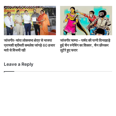
जांजगीर चाम्पा – पार्षद की पत्नी दिनदहाड़े
जांजगीर-चांपा लोकसभा क्षेत्र से भाजपा
हुई चैन स्नेचिंग का शिकार , चैन छीनकर
प्रत्यशी श्रीमती कमलेश जांगड़े 60 हजार
लुटेरे हुए फरार
मतो से विजयी रही
Leave a Reply