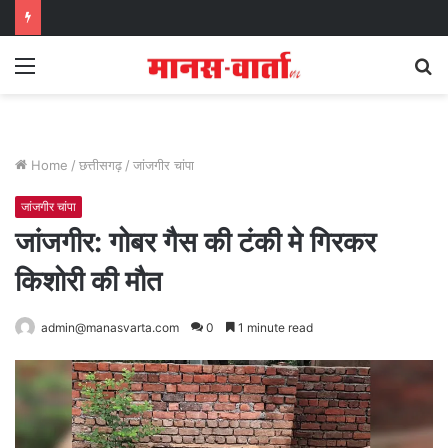
Menu
S
fo
Home
/
छत्तीसगढ़
/
जांजगीर चांपा
जांजगीर चांपा
जांजगीर: गोबर गैस की टंकी मे गिरकर
किशोरी की मौत
admin@manasvarta.com
0
1 minute read