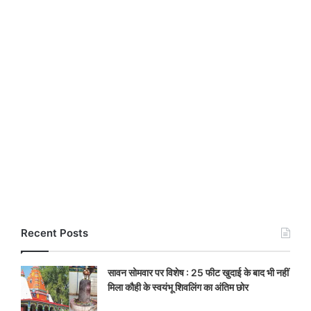
Recent Posts
सावन सोमवार पर विशेष : 25 फीट खुदाई के बाद भी नहीं
मिला कौही के स्वयंभू शिवलिंग का अंतिम छोर