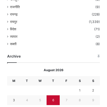
राजनीति
(9)
रायगढ़
(228)
रायपुर
(1,339)
विदेश
(71)
व्यापार
(2)
सक्ती
(8)
Archive
August 2026
M
T
W
T
F
S
S
1
2
3
4
5
6
7
8
9