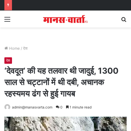
Menu
S
fo
Home
/
देश
देश
‘देवदूत’ की यह तलवार थी जादुई, 1300
साल से चट्टानों में थी दबी, अचानक
रहस्यमय ढंग से हुई गायब
admin@manasvarta.com
0
1 minute read