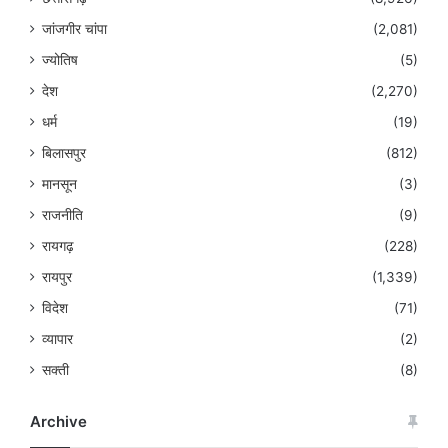
जांजगीर चांपा
(2,081)
ज्योतिष
(5)
देश
(2,270)
धर्म
(19)
बिलासपुर
(812)
मानसून
(3)
राजनीति
(9)
रायगढ़
(228)
रायपुर
(1,339)
विदेश
(71)
व्यापार
(2)
सक्ती
(8)
Archive