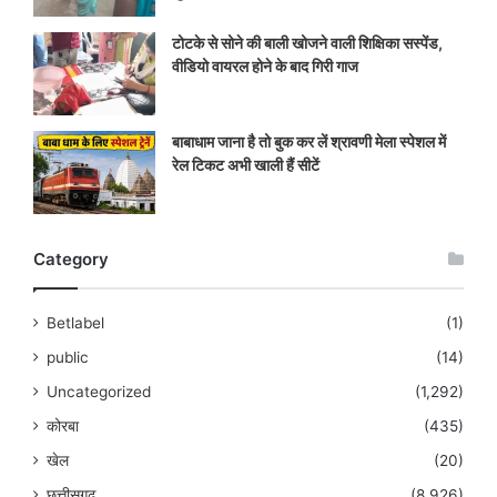
टोटके से सोने की बाली खोजने वाली शिक्षिका सस्पेंड,
वीडियो वायरल होने के बाद गिरी गाज
बाबाधाम जाना है तो बुक कर लें श्रावणी मेला स्पेशल में
रेल टिकट अभी खाली हैं सीटें
Category
Betlabel
(1)
public
(14)
Uncategorized
(1,292)
कोरबा
(435)
खेल
(20)
छत्तीसगढ़
(8,926)