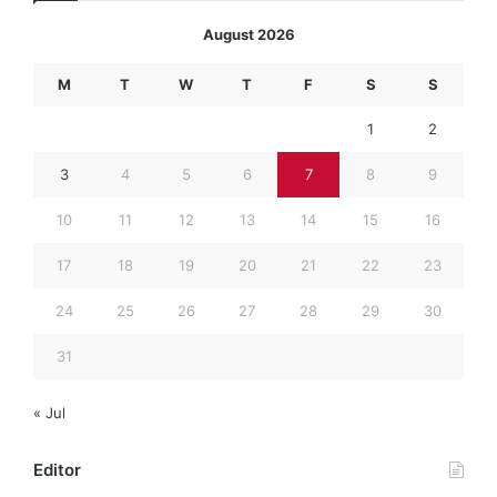
August 2026
M
T
W
T
F
S
S
1
2
3
4
5
6
7
8
9
10
11
12
13
14
15
16
17
18
19
20
21
22
23
24
25
26
27
28
29
30
31
« Jul
Editor