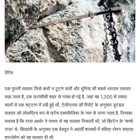
पेरिस
एक पुरानी तलवार जिसे कभी न टूटने वाली और दुनिया की सबसे धारदार तलवार
कहा जाता है, एक फ्रांसीसी शहर से गायब हो गई है. जहां यह 1,300 से ज़्यादा
सालों से एक चट्टान में दबी हुई थी. टेलीग्राफ की रिपोर्ट के अनुसार डुरंडल
तलवार को लोकप्रिय रूप से फ्रेंच एक्सकैलिबर के नाम से जाना जाता है. जिसका
मतलब है कि राजा आर्थर ने पत्थर से यह तलवार निकाली थी, जो ब्रिटेन के ‘सच्चे
राजा’ थे. किंवदंती के अनुसार एक देवदूत ने आठवीं शताब्दी में पवित्र रोमन सम्राट
शारलेमेन को यह तलवार दी थी.