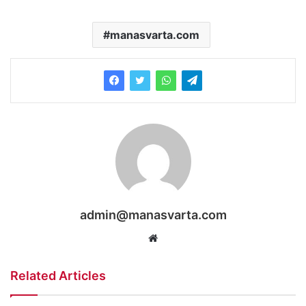
manasvarta.com
admin@manasvarta.com
Website
Related Articles