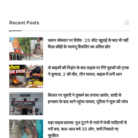
Recent Posts
सावन सोमवार पर विशेष : 25 फीट खुदाई के बाद भी नहीं
मिला कौही के स्वयंभू शिवलिंग का अंतिम छोर
दो बाइकों की भिड़ंत के बाद सड़क पर गिरे युवकों को ट्रक
ने कुचला, 2 की मौत, तीन घायल, बाइक में लगी आग
बिल्डर पर युवती ने दुष्कर्म का लगाया आरोप, शादी से
इनकार के बाद थाने पहुंचा मामला, पुलिस ने शुरू की जांच
बड़ा सड़क हादसा: पुल टूटने से नाले में फंसी यात्रियों से
भरी बस, बाल-बाल बचे 35 लोग, सभी निकाले गए
सुरक्षित