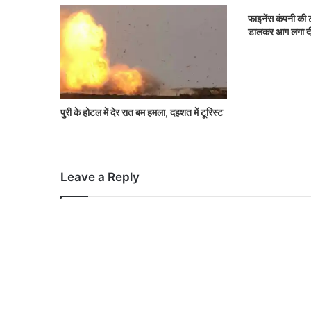
फाइनेंस कंपनी की ट
डालकर आग लगा दी
पुरी के होटल में देर रात बम हमला, दहशत में टूरिस्ट
Leave a Reply