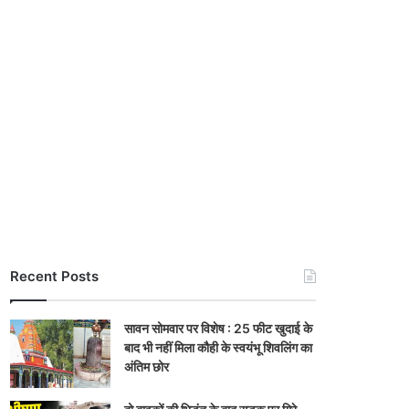
Recent Posts
सावन सोमवार पर विशेष : 25 फीट खुदाई के
बाद भी नहीं मिला कौही के स्वयंभू शिवलिंग का
अंतिम छोर