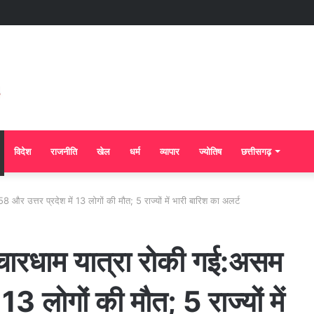
विदेश
राजनीति
खेल
धर्म
व्यापार
ज्योतिष
छत्तीसगढ़
8 और उत्तर प्रदेश में 13 लोगों की मौत; 5 राज्यों में भारी बारिश का अलर्ट
, चारधाम यात्रा रोकी गई:असम
 13 लोगों की मौत; 5 राज्यों में