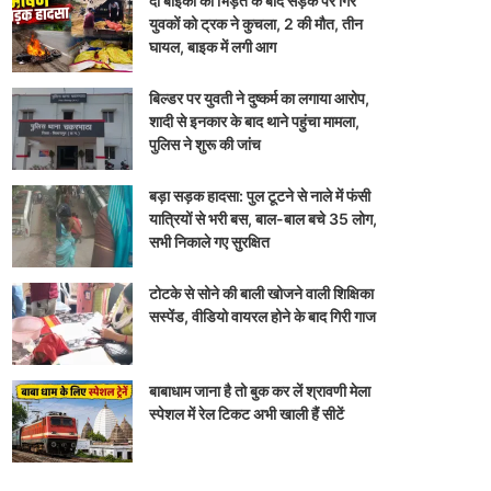
दो बाइकों की भिड़ंत के बाद सड़क पर गिरे
युवकों को ट्रक ने कुचला, 2 की मौत, तीन
घायल, बाइक में लगी आग
बिल्डर पर युवती ने दुष्कर्म का लगाया आरोप,
शादी से इनकार के बाद थाने पहुंचा मामला,
पुलिस ने शुरू की जांच
बड़ा सड़क हादसा: पुल टूटने से नाले में फंसी
यात्रियों से भरी बस, बाल-बाल बचे 35 लोग,
सभी निकाले गए सुरक्षित
टोटके से सोने की बाली खोजने वाली शिक्षिका
सस्पेंड, वीडियो वायरल होने के बाद गिरी गाज
बाबाधाम जाना है तो बुक कर लें श्रावणी मेला
स्पेशल में रेल टिकट अभी खाली हैं सीटें