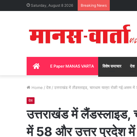
Saturday, August 8 2026
Breaking News
Home
E Paper MANAS VARTA
विशेष समाचार
देश
Home
/
देश
/
उत्तराखंड में लैंडस्लाइड, चारधाम यात्रा रोकी गई:असम में 5
देश
उत्तराखंड में लैंडस्लाइड
में 58 और उत्तर प्रदेश में