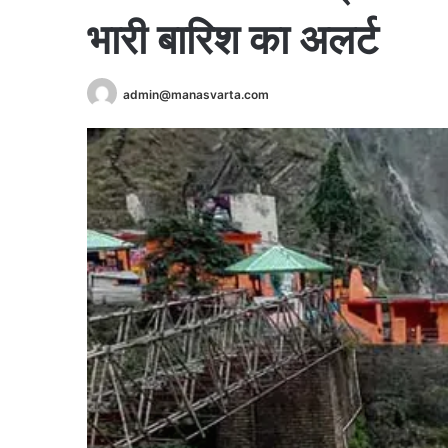
भारी बारिश का अलर्ट
admin@manasvarta.com