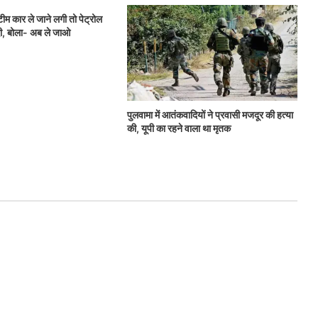
ीम कार ले जाने लगी तो पेट्रोल
, बोला- अब ले जाओ
पुलवामा में आतंकवादियों ने प्रवासी मजदूर की हत्या
की, यूपी का रहने वाला था मृतक