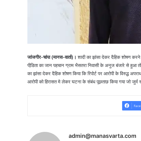
जांजगीर-चांपा (मानस-वार्ता)।
शादी का झांसा देकर दैहिक शोषण करने 
पीडि़ता का जान पहचान ग्राम भैसतरा निवासी के अनुज बंजारे से हुआ तो
का झांसा देकर दैहिक शोषण किया कि रिपोर्ट पर आरोपी के विरुद्ध अप
आरोपी को हिरासत मे लेकर घटना के संबंध पूछताछ किया गया जो जुर्म स्
Face
admin@manasvarta.com