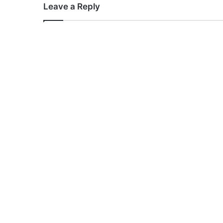
Leave a Reply