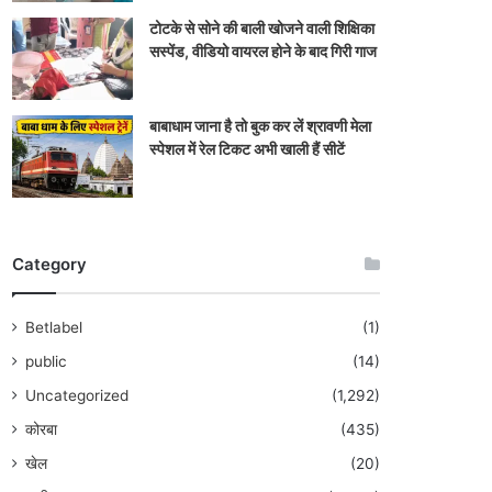
टोटके से सोने की बाली खोजने वाली शिक्षिका
सस्पेंड, वीडियो वायरल होने के बाद गिरी गाज
बाबाधाम जाना है तो बुक कर लें श्रावणी मेला
स्पेशल में रेल टिकट अभी खाली हैं सीटें
Category
Betlabel
(1)
public
(14)
Uncategorized
(1,292)
कोरबा
(435)
खेल
(20)