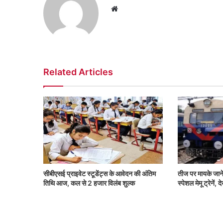
Website
Related Articles
सीबीएसई प्राइवेट स्टूडेंट्स के आवेदन की अंतिम
तीज पर मायके जाने
तिथि आज, कल से 2 हजार विलंब शुल्क
स्पेशल मेमू ट्रेनें,