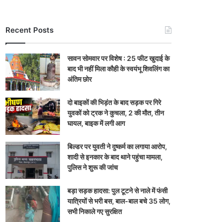
Recent Posts
सावन सोमवार पर विशेष : 25 फीट खुदाई के
बाद भी नहीं मिला कौही के स्वयंभू शिवलिंग का
अंतिम छोर
दो बाइकों की भिड़ंत के बाद सड़क पर गिरे
युवकों को ट्रक ने कुचला, 2 की मौत, तीन
घायल, बाइक में लगी आग
बिल्डर पर युवती ने दुष्कर्म का लगाया आरोप,
शादी से इनकार के बाद थाने पहुंचा मामला,
पुलिस ने शुरू की जांच
बड़ा सड़क हादसा: पुल टूटने से नाले में फंसी
यात्रियों से भरी बस, बाल-बाल बचे 35 लोग,
सभी निकाले गए सुरक्षित