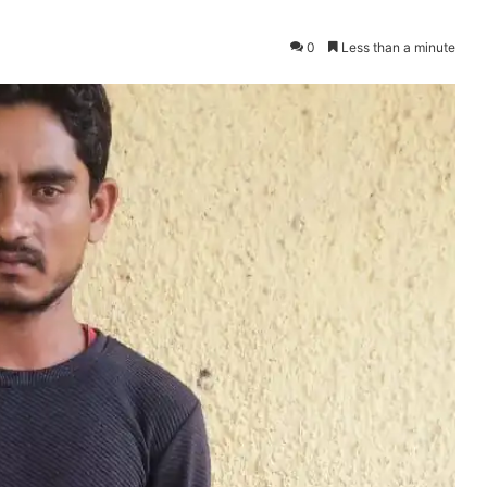
0
Less than a minute