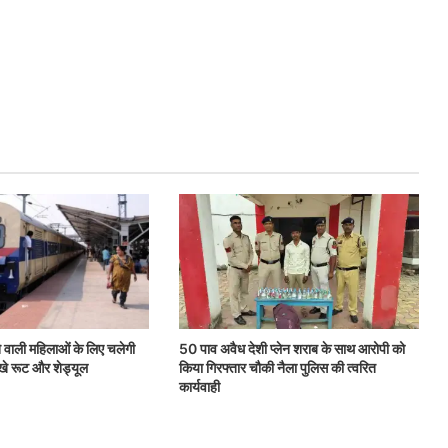
 वाली महिलाओं के लिए चलेगी
50 पाव अवैध देशी प्लेन शराब के साथ आरोपी को
 देखे रूट और शेड्यूल
किया गिरफ्तार चौकी नैला पुलिस की त्वरित
कार्यवाही