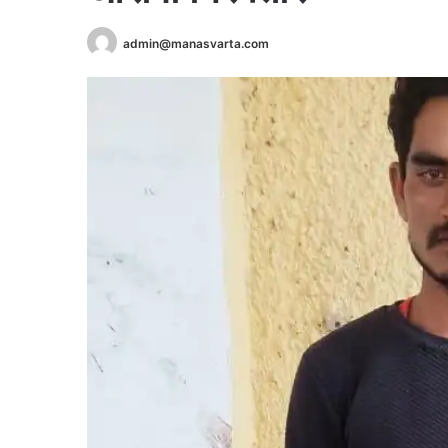
admin@manasvarta.com