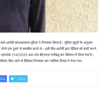
वाले आरोपी कोअकलतरा पुलिस ने गिरफ्तार किया है। पुलिस सूत्रों के अनुसार
 दोनो एक दूसरे से बातचीत करते थे। इसी बीच आरोपी द्वारा पीडि़ता को शादी करने
राध क्रमांक 214/2025 धारा 69 बीएनएस पंजीबद्ध कर विवेचना में लिया गया है।
वीकार किए जाने से विधिवत गिरफ्तार कर न्यायिक रिमांड में भेजा गया।
book
Twitter