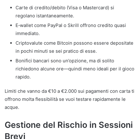
Carte di credito/debito (Visa o Mastercard) si
regolano istantaneamente.
E‑wallet come PayPal o Skrill offrono credito quasi
immediato.
Criptovalute come Bitcoin possono essere depositate
in pochi minuti se sei pratico di esse.
Bonifici bancari sono un’opzione, ma di solito
richiedono alcune ore—quindi meno ideali per il gioco
rapido.
Limiti che vanno da €10 a €2.000 sui pagamenti con carta ti
offrono molta flessibilità se vuoi testare rapidamente le
acque.
Gestione del Rischio in Sessioni
Brevi