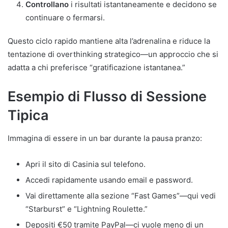
Controllano
i risultati istantaneamente e decidono se
continuare o fermarsi.
Questo ciclo rapido mantiene alta l’adrenalina e riduce la
tentazione di overthinking strategico—un approccio che si
adatta a chi preferisce “gratificazione istantanea.”
Esempio di Flusso di Sessione
Tipica
Immagina di essere in un bar durante la pausa pranzo:
Apri il sito di Casinia sul telefono.
Accedi rapidamente usando email e password.
Vai direttamente alla sezione “Fast Games”—qui vedi
“Starburst” e “Lightning Roulette.”
Depositi €50 tramite PayPal—ci vuole meno di un