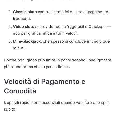
Classic slots
con rulli semplici e linee di pagamento
frequenti.
Video slots
di provider come Yggdrasil e Quickspin—
noti per grafica nitida e turni veloci.
Mini‑blackjack
, che spesso si conclude in uno o due
minuti.
Poiché ogni gioco può finire in pochi secondi, puoi giocare
più round prima che la pausa finisca.
Velocità di Pagamento e
Comodità
Depositi rapidi sono essenziali quando vuoi fare uno spin
subito.