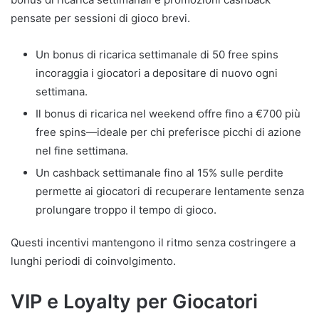
pensate per sessioni di gioco brevi.
Un bonus di ricarica settimanale di 50 free spins
incoraggia i giocatori a depositare di nuovo ogni
settimana.
Il bonus di ricarica nel weekend offre fino a €700 più
free spins—ideale per chi preferisce picchi di azione
nel fine settimana.
Un cashback settimanale fino al 15% sulle perdite
permette ai giocatori di recuperare lentamente senza
prolungare troppo il tempo di gioco.
Questi incentivi mantengono il ritmo senza costringere a
lunghi periodi di coinvolgimento.
VIP e Loyalty per Giocatori