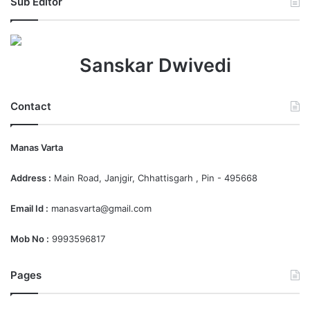
Sub Editor
Sanskar Dwivedi
Contact
Manas Varta
Address :
Main Road, Janjgir, Chhattisgarh , Pin - 495668
Email Id :
manasvarta@gmail.com
Mob No :
9993596817
Pages