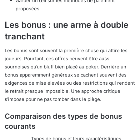
Garder un œil sur les méthodes de paiement
proposées
Les bonus : une arme à double
tranchant
Les bonus sont souvent la première chose qui attire les
joueurs. Pourtant, ces offres peuvent être aussi
sournoises qu’un bluff bien placé au poker. Derrière un
bonus apparemment généreux se cachent souvent des
exigences de mise élevées ou des restrictions qui rendent
le retrait presque impossible. Une approche critique
s’impose pour ne pas tomber dans le piège.
Comparaison des types de bonus
courants
Types de bonus et leurs caractéristiques