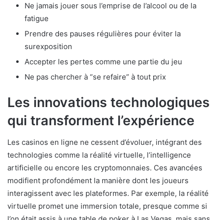
Ne jamais jouer sous l’emprise de l’alcool ou de la
fatigue
Prendre des pauses régulières pour éviter la
surexposition
Accepter les pertes comme une partie du jeu
Ne pas chercher à “se refaire” à tout prix
Les innovations technologiques
qui transforment l’expérience
Les casinos en ligne ne cessent d’évoluer, intégrant des
technologies comme la réalité virtuelle, l’intelligence
artificielle ou encore les cryptomonnaies. Ces avancées
modifient profondément la manière dont les joueurs
interagissent avec les plateformes. Par exemple, la réalité
virtuelle promet une immersion totale, presque comme si
l’on était assis à une table de poker à Las Vegas, mais sans