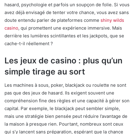
hasard, psychologie et parfois un soupçon de folie. Si vous
avez déjà envisagé de tenter votre chance, vous avez sans
doute entendu parler de plateformes comme
shiny wilds
casino
, qui promettent une expérience immersive. Mais
derrière les lumières scintillantes et les jackpots, que se
cache-t-il réellement ?
Les jeux de casino : plus qu’un
simple tirage au sort
Les machines à sous, poker, blackjack ou roulette ne sont
pas que des jeux de hasard. Ils exigent souvent une
compréhension fine des règles et une capacité à gérer son
capital. Par exemple, le blackjack peut sembler simple,
mais une stratégie bien pensée peut réduire l’avantage de
la maison à presque rien. Pourtant, nombreux sont ceux
qui s’y lancent sans préparation, espérant que la chance