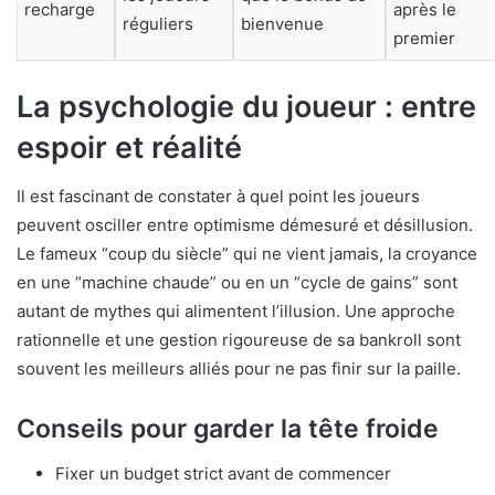
recharge
après le
réguliers
bienvenue
premier
La psychologie du joueur : entre
espoir et réalité
Il est fascinant de constater à quel point les joueurs
peuvent osciller entre optimisme démesuré et désillusion.
Le fameux “coup du siècle” qui ne vient jamais, la croyance
en une “machine chaude” ou en un “cycle de gains” sont
autant de mythes qui alimentent l’illusion. Une approche
rationnelle et une gestion rigoureuse de sa bankroll sont
souvent les meilleurs alliés pour ne pas finir sur la paille.
Conseils pour garder la tête froide
Fixer un budget strict avant de commencer