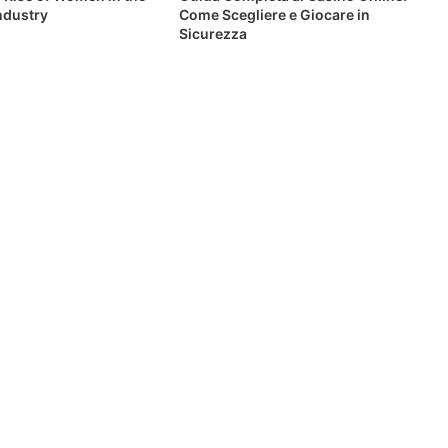
ndustry
Come Scegliere e Giocare in
Sicurezza