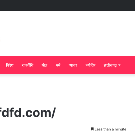
विदेश
राजनीति
खेल
धर्म
व्यापार
ज्योतिष
छत्तीसगढ़
fdfd.com/
Less than a minute