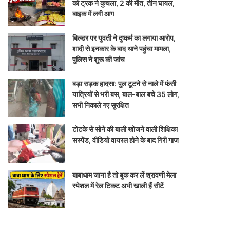
को ट्रक ने कुचला, 2 की मौत, तीन घायल,
बाइक में लगी आग
बिल्डर पर युवती ने दुष्कर्म का लगाया आरोप,
शादी से इनकार के बाद थाने पहुंचा मामला,
पुलिस ने शुरू की जांच
बड़ा सड़क हादसा: पुल टूटने से नाले में फंसी
यात्रियों से भरी बस, बाल-बाल बचे 35 लोग,
सभी निकाले गए सुरक्षित
टोटके से सोने की बाली खोजने वाली शिक्षिका
सस्पेंड, वीडियो वायरल होने के बाद गिरी गाज
बाबाधाम जाना है तो बुक कर लें श्रावणी मेला
स्पेशल में रेल टिकट अभी खाली हैं सीटें