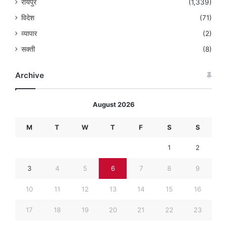
रायपुर
(1,339)
विदेश
(71)
व्यापार
(2)
सक्ती
(8)
Archive
August 2026
M
T
W
T
F
S
S
1
2
3
4
5
6
7
8
9
10
11
12
13
14
15
16
17
18
19
20
21
22
23