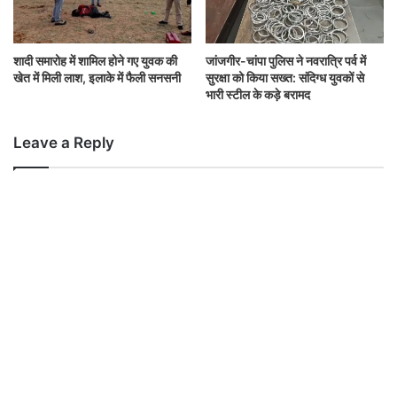
शादी समारोह में शामिल होने गए युवक की
जांजगीर-चांपा पुलिस ने नवरात्रि पर्व में
खेत में मिली लाश, इलाके में फैली सनसनी
सुरक्षा को किया सख्त: संदिग्ध युवकों से
भारी स्टील के कड़े बरामद
Leave a Reply