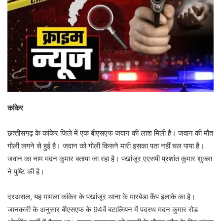
कांकेर
छत्‍तीसगढ़ के कांकेर जिले में एक बीएसएफ जवान की लाश मिली है। जवान की मौत
गोली लगने से हुई है। जवान को गोली किसने मारी इसका पता नहीं चल पाया है।
जवान का नाम मदन कुमार बताया जा रहा है। पखांजूर एएसपी प्रशांत कुमार शुक्‍ला
ने पुष्टि की है।
दरअसल, यह मामला कांकेर के पखांजूर थाना के मारबेडा कैंप इलाके का है।
जानकारी के अनुसार बीएसएफ के 94वें बटालियन में पदस्‍थ मदन कुमार रोड