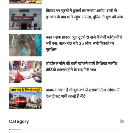
बिल्डर पर युवती ने दुष्कर्म का लगाया आरोप, शादी से
इनकार के बाद थाने पहुंचा मामला, पुलिस ने शुरू की जांच
बड़ा सड़क हादसा: पुल टूटने से नाले में फंसी यात्रियों से
भरी बस, बाल-बाल बचे 35 लोग, सभी निकाले गए
सुरक्षित
टोटके से सोने की बाली खोजने वाली शिक्षिका सस्पेंड,
वीडियो वायरल होने के बाद गिरी गाज
बाबाधाम जाना है तो बुक कर लें श्रावणी मेला स्पेशल में
रेल टिकट अभी खाली हैं सीटें
Category