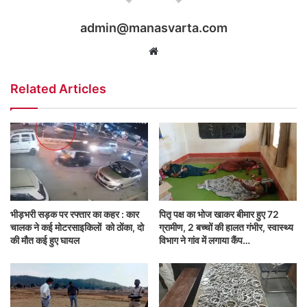
admin@manasvarta.com
Website
Related Articles
भीड़भरी सड़क पर रफ्तार का कहर : कार
पितृ पक्ष का भोज खाकर बीमार हुए 72
चालक ने कई मोटरसाइकिलाें को ठोंका, दो
ग्रामीण, 2 बच्चों की हालत गंभीर, स्वास्थ्य
की मौत कई हुए घायल
विभाग ने गांव में लगाया कैंप…