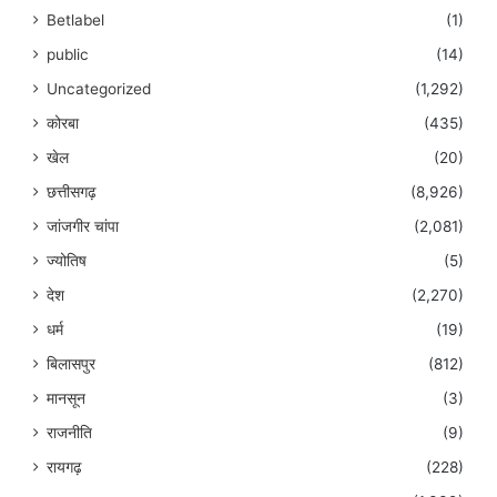
Betlabel
(1)
public
(14)
Uncategorized
(1,292)
कोरबा
(435)
खेल
(20)
छत्तीसगढ़
(8,926)
जांजगीर चांपा
(2,081)
ज्योतिष
(5)
देश
(2,270)
धर्म
(19)
बिलासपुर
(812)
मानसून
(3)
राजनीति
(9)
रायगढ़
(228)