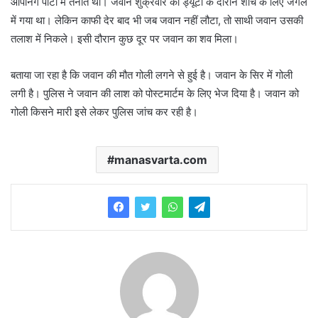
ओपनिंग पार्टी में तैनात था। जवान शुक्रवार को ड्यूटी के दौरान शौच के लिए जंगल
में गया था। लेकिन काफी देर बाद भी जब जवान नहीं लौटा, तो साथी जवान उसकी
तलाश में निकले। इसी दौरान कुछ दूर पर जवान का शव मिला।
बताया जा रहा है कि जवान की मौत गोली लगने से हुई है। जवान के सिर में गोली
लगी है। पुलिस ने जवान की लाश को पोस्‍टमार्टम के लिए भेज दिया है। जवान को
गोली किसने मारी इसे लेकर पुलिस जांच कर रही है।
manasvarta.com