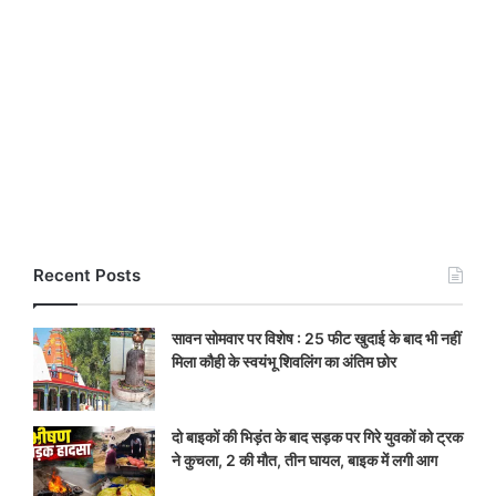
Recent Posts
सावन सोमवार पर विशेष : 25 फीट खुदाई के बाद भी नहीं
मिला कौही के स्वयंभू शिवलिंग का अंतिम छोर
दो बाइकों की भिड़ंत के बाद सड़क पर गिरे युवकों को ट्रक
ने कुचला, 2 की मौत, तीन घायल, बाइक में लगी आग