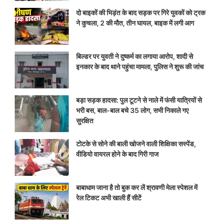
दो बाइकों की भिड़ंत के बाद सड़क पर गिरे युवकों को ट्रक
ने कुचला, 2 की मौत, तीन घायल, बाइक में लगी आग
बिल्डर पर युवती ने दुष्कर्म का लगाया आरोप, शादी से
इनकार के बाद थाने पहुंचा मामला, पुलिस ने शुरू की जांच
बड़ा सड़क हादसा: पुल टूटने से नाले में फंसी यात्रियों से
भरी बस, बाल-बाल बचे 35 लोग, सभी निकाले गए
सुरक्षित
टोटके से सोने की बाली खोजने वाली शिक्षिका सस्पेंड,
वीडियो वायरल होने के बाद गिरी गाज
बाबाधाम जाना है तो बुक कर लें श्रावणी मेला स्पेशल में
रेल टिकट अभी खाली हैं सीटें