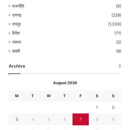
राजनीति
(9)
रायगढ़
(228)
रायपुर
(1,339)
विदेश
(71)
व्यापार
(2)
सक्ती
(8)
Archive
August 2026
M
T
W
T
F
S
S
1
2
3
4
5
6
7
8
9