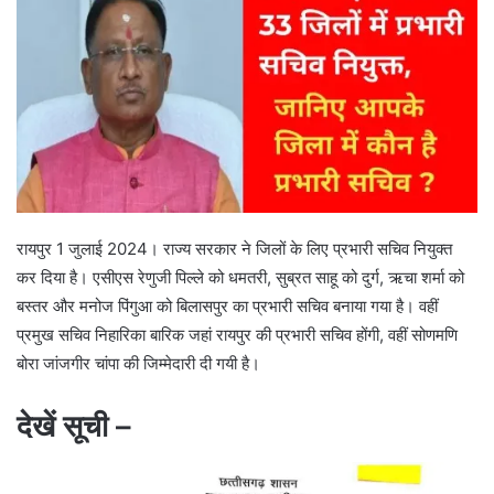
रायपुर 1 जुलाई 2024। राज्य सरकार ने जिलों के लिए प्रभारी सचिव नियुक्त
कर दिया है। एसीएस रेणुजी पिल्ले को धमतरी, सुब्रत साहू को दुर्ग, ऋचा शर्मा को
बस्तर और मनोज पिंगुआ को बिलासपुर का प्रभारी सचिव बनाया गया है। वहीं
प्रमुख सचिव निहारिका बारिक जहां रायपुर की प्रभारी सचिव होंगी, वहीं सोणमणि
बोरा जांजगीर चांपा की जिम्मेदारी दी गयी है।
देखें सूची –