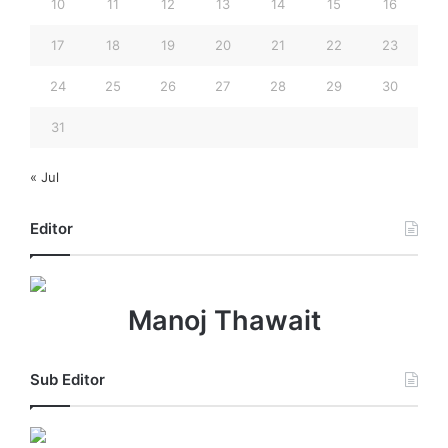
10
11
12
13
14
15
16
17
18
19
20
21
22
23
24
25
26
27
28
29
30
31
« Jul
Editor
Manoj Thawait
Sub Editor