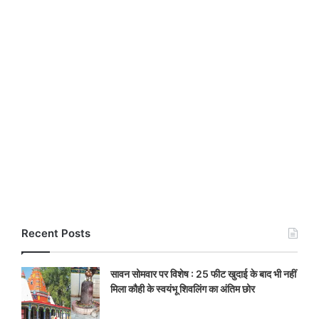
Recent Posts
सावन सोमवार पर विशेष : 25 फीट खुदाई के बाद भी नहीं
मिला कौही के स्वयंभू शिवलिंग का अंतिम छोर