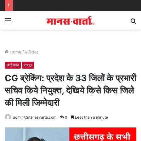
Menu
S
fo
Home
/
छत्तीसगढ़
छत्तीसगढ़
रायपुर
CG ब्रेकिंग: प्रदेश के 33 जिलों के प्रभारी
सचिव किये नियुक्त, देखिये किसे किस जिले
की मिली जिम्मेदारी
admin@manasvarta.com
0
Less than a minute