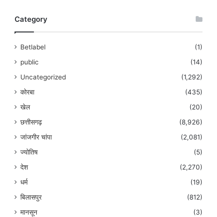
Category
Betlabel
(1)
public
(14)
Uncategorized
(1,292)
कोरबा
(435)
खेल
(20)
छत्तीसगढ़
(8,926)
जांजगीर चांपा
(2,081)
ज्योतिष
(5)
देश
(2,270)
धर्म
(19)
बिलासपुर
(812)
मानसून
(3)