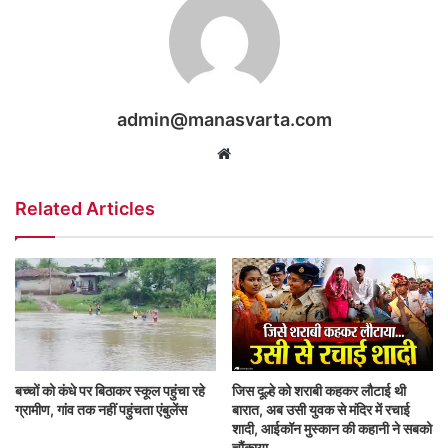
admin@manasvarta.com
Website
Related Articles
बच्चों को कंधे पर बिठाकर स्कूल पहुंचा रहे
जिस दूल्हे को शराबी कहकर लौटाई थी
ग्रामीण, गांव तक नहीं पहुंचता एंबुलेंस
बारात, अब उसी युवक से मंदिर में रचाई
शादी, आईकॉन मुस्कान की कहानी ने सबको
चौंकाया