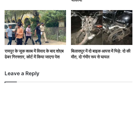
रायपुर के जूक क्लब में विवाद के बाद शोएब
बिलासपुर में दो बाइक आपस में भिड़े: दो की
ढेबर गिरफ्तार, कोर्ट में किया जाएगा पेश
मौत, दो गंभीर रूप से घायल
Leave a Reply