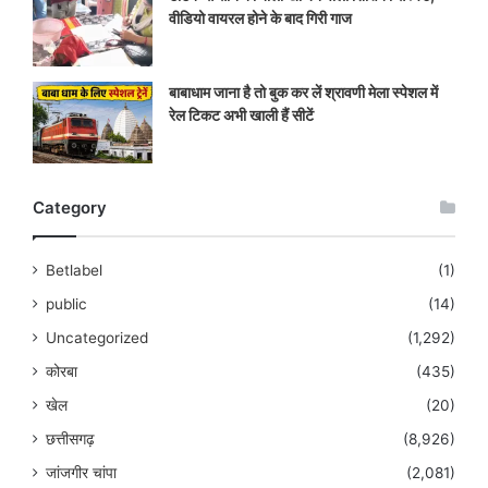
वीडियो वायरल होने के बाद गिरी गाज
बाबाधाम जाना है तो बुक कर लें श्रावणी मेला स्पेशल में
रेल टिकट अभी खाली हैं सीटें
Category
Betlabel
(1)
public
(14)
Uncategorized
(1,292)
कोरबा
(435)
खेल
(20)
छत्तीसगढ़
(8,926)
जांजगीर चांपा
(2,081)