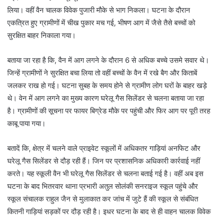
लिया। वहीं वैन चालक विवेक पुजारी मौके से भाग निकला। घटना के दौरान
एकत्रित हुए ग्रामीणों में चीख पुकार मच गई, भीषण आग में जैसे तैसे बच्चों को
सुरक्षित बाहर निकाला गया।
बताया जा रहा है कि, वैन में आग लगने के दौरान 6 से अधिक बच्चे उसमे सवार थे।
जिन्हें ग्रामीणों ने सुरक्षित बचा लिया तो वहीं बच्चों के वैन में रखे बैग और किताबें
जलकर राख हो गई। घटना सुबह के समय होने से ग्रामीण लोग घरों के बाहर खड़े
थे। वेन में आग लगने का मुख्य कारण घरेलू गैस सिलेंडर से चलना बताया जा रहा
है। ग्रामीणों की सूचना पर फायर बिग्रेड मौके पर पहुंची और फिर आग पर पूरी तरह
काबू पाया गया।
बतादें कि, क्षेत्र में चलने वाले प्राइवेट स्कूलों में अधिकतर गाड़ियां अनफिट और
घरेलू गैस सिलेंडर से दौड़ रही हैं। जिन पर प्रशासनिक अधिकारी कार्रवाई नहीं
करते। यह स्कूली वैन भी घरेलू गैस सिलेंडर से चलना बताई गई है। वहीं अब इस
घटना के बाद भितरवार थाना प्रभारी अतुल सोलंकी सनराइज स्कूल पहुंचे और
स्कूल संचालक राहुल जैन से मुलाकात कर जांच में जुटे हैं की स्कूल से संबंधित
कितनी गाड़ियां सड़कों पर दौड़ रही है। इधर घटना के बाद से ही वाहन चालक विवेक