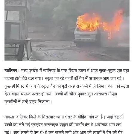
ग्वालियर।
मध्य प्रदेश में ग्वालियर के पास स्थित डबरा में आज सुबह-सुबह एक बड़ा
हादसा होते होते टल गया। स्कूल जा रहे बच्चों की वैन में अचानक आग लग गई।
कुछ ही मिनट में आग ने स्कूल वैन को पूरी तरह से कब्जे में ले लिया। आग को बढ़ता
देख वाहन चालक फरार हो गया। बच्चों की चीख पुकार सुन आसपास मौजूद
ग्रामीणों ने उन्हें बाहर निकाला।
मामला ग्वालियर जिले के भितरवार थाना क्षेत्र के गोहिंदा गांव का है। जहां स्कूली
बच्चों को लेने गई प्राइवेट सनराइज स्कूल की मारुति वैन में अचानक आग लग
गई। आग लगते ही वैन धूं-धूं कर जलने लगी और आग की लपटों ने वेन को घेर