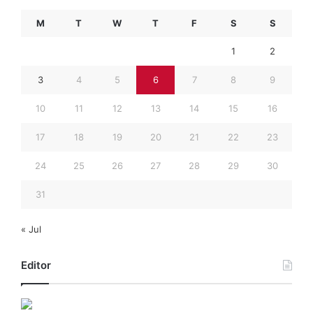
M
T
W
T
F
S
S
1
2
3
4
5
6
7
8
9
10
11
12
13
14
15
16
17
18
19
20
21
22
23
24
25
26
27
28
29
30
31
« Jul
Editor