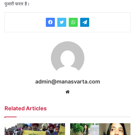
पुजारी फरार है।
admin@manasvarta.com
Website
Related Articles