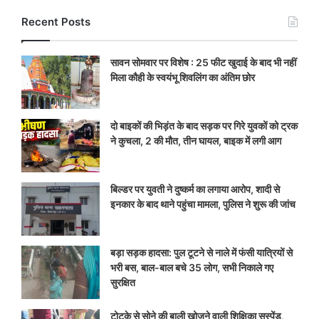
Recent Posts
सावन सोमवार पर विशेष : 25 फीट खुदाई के बाद भी नहीं
मिला कौही के स्वयंभू शिवलिंग का अंतिम छोर
दो बाइकों की भिड़ंत के बाद सड़क पर गिरे युवकों को ट्रक
ने कुचला, 2 की मौत, तीन घायल, बाइक में लगी आग
बिल्डर पर युवती ने दुष्कर्म का लगाया आरोप, शादी से
इनकार के बाद थाने पहुंचा मामला, पुलिस ने शुरू की जांच
बड़ा सड़क हादसा: पुल टूटने से नाले में फंसी यात्रियों से
भरी बस, बाल-बाल बचे 35 लोग, सभी निकाले गए
सुरक्षित
टोटके से सोने की बाली खोजने वाली शिक्षिका सस्पेंड,