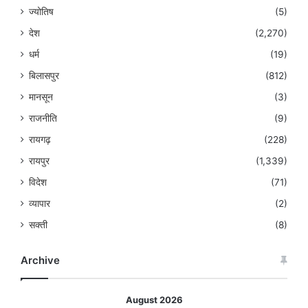
ज्योतिष
(5)
देश
(2,270)
धर्म
(19)
बिलासपुर
(812)
मानसून
(3)
राजनीति
(9)
रायगढ़
(228)
रायपुर
(1,339)
विदेश
(71)
व्यापार
(2)
सक्ती
(8)
Archive
August 2026