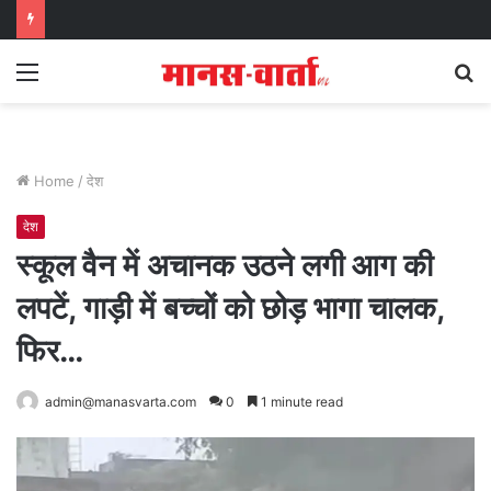
Menu
S
fo
Home
/
देश
देश
स्कूल वैन में अचानक उठने लगी आग की
लपटें, गाड़ी में बच्चों को छोड़ भागा चालक,
फिर…
admin@manasvarta.com
0
1 minute read