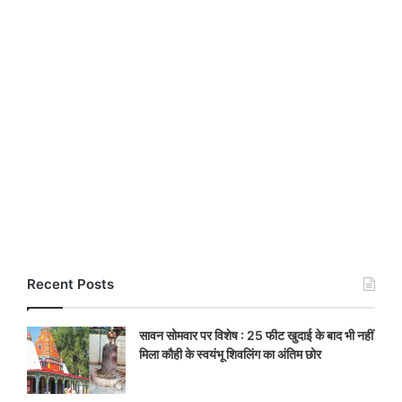
Recent Posts
सावन सोमवार पर विशेष : 25 फीट खुदाई के बाद भी नहीं
मिला कौही के स्वयंभू शिवलिंग का अंतिम छोर