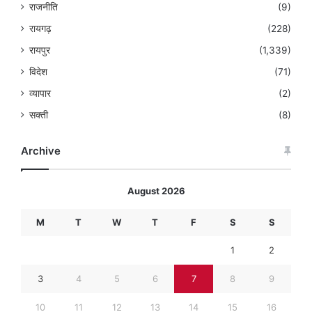
राजनीति
(9)
रायगढ़
(228)
रायपुर
(1,339)
विदेश
(71)
व्यापार
(2)
सक्ती
(8)
Archive
August 2026
M
T
W
T
F
S
S
1
2
3
4
5
6
7
8
9
10
11
12
13
14
15
16