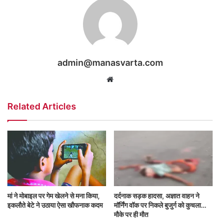
admin@manasvarta.com
Website
Related Articles
मां ने मोबाइल पर गेम खेलने से मना किया,
दर्दनाक सड़क हादसा, अज्ञात वाहन ने
इकलौते बेटे ने उठाया ऐसा खौफनाक कदम
मॉर्निंग वॉक पर निकले बुजुर्ग को कुचला…
मौके पर ही मौत