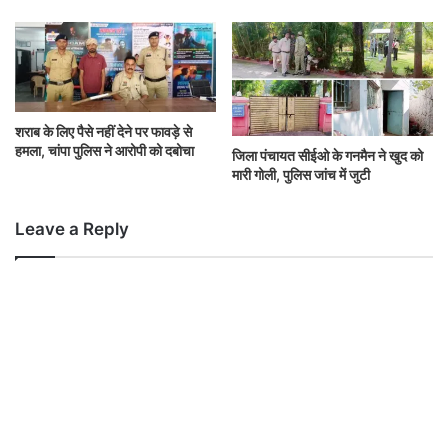
शराब के लिए पैसे नहीं देने पर फावड़े से
हमला, चांपा पुलिस ने आरोपी को दबोचा
जिला पंचायत सीईओ के गनमैन ने खुद को
मारी गोली, पुलिस जांच में जुटी
Leave a Reply