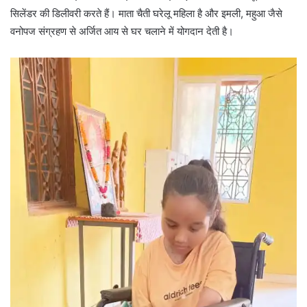
सिलेंडर की डिलीवरी करते हैं। माता चैती घरेलू महिला है और इमली, महुआ जैसे
वनोपज संग्रहण से अर्जित आय से घर चलाने में योगदान देती है।