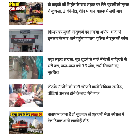
दो बाइकों की भिड़ंत के बाद सड़क पर गिरे युवकों को ट्रक
ने कुचला, 2 की मौत, तीन घायल, बाइक में लगी आग
बिल्डर पर युवती ने दुष्कर्म का लगाया आरोप, शादी से
इनकार के बाद थाने पहुंचा मामला, पुलिस ने शुरू की जांच
बड़ा सड़क हादसा: पुल टूटने से नाले में फंसी यात्रियों से
भरी बस, बाल-बाल बचे 35 लोग, सभी निकाले गए
सुरक्षित
टोटके से सोने की बाली खोजने वाली शिक्षिका सस्पेंड,
वीडियो वायरल होने के बाद गिरी गाज
बाबाधाम जाना है तो बुक कर लें श्रावणी मेला स्पेशल में
रेल टिकट अभी खाली हैं सीटें