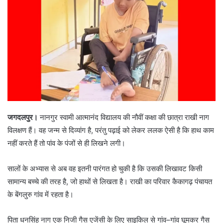
जगदलपुर।
नानगुर स्वामी आत्मानंद विद्यालय की नौवीं कक्षा की छात्रा राखी नाग
विलक्षण हैं। वह जन्म से दिव्यांग है, परंतु पढ़ाई को लेकर ललक ऐसी है कि हाथ काम
नहीं करते हैं तो पांव के पंजों से ही लिखने लगी।
सालों के अभ्यास से अब वह इतनी पारंगत हो चुकी है कि उसकी लिखावट किसी
सामान्य बच्चे की तरह है, जो हाथों से लिखता है। राखी का परिवार कैकागढ़ पंचायत
के बेंगलुरु गांव में रहता है।
पिता धनसिंह नाग एक निजी गैस एजेंसी के लिए साइकिल से गांव–गांव घूमकर गैस