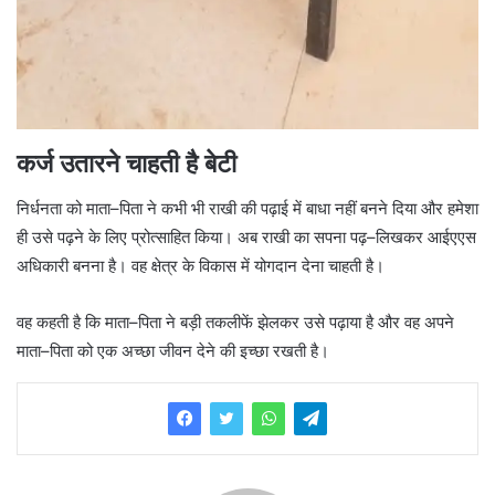
कर्ज उतारने चाहती है बेटी
निर्धनता को माता–पिता ने कभी भी राखी की पढ़ाई में बाधा नहीं बनने दिया और हमेशा
ही उसे पढ़ने के लिए प्रोत्साहित किया। अब राखी का सपना पढ़–लिखकर आईएएस
अधिकारी बनना है। वह क्षेत्र के विकास में योगदान देना चाहती है।
वह कहती है कि माता–पिता ने बड़ी तकलीफें झेलकर उसे पढ़ाया है और वह अपने
माता–पिता को एक अच्छा जीवन देने की इच्छा रखती है।