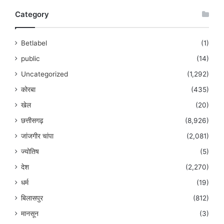
Category
Betlabel
(1)
public
(14)
Uncategorized
(1,292)
कोरबा
(435)
खेल
(20)
छत्तीसगढ़
(8,926)
जांजगीर चांपा
(2,081)
ज्योतिष
(5)
देश
(2,270)
धर्म
(19)
बिलासपुर
(812)
मानसून
(3)