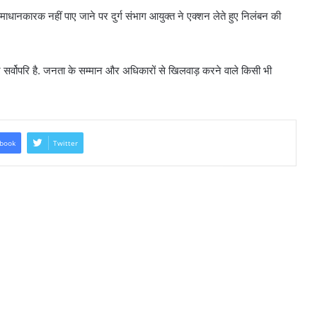
धानकारक नहीं पाए जाने पर दुर्ग संभाग आयुक्त ने एक्शन लेते हुए निलंबन की
्दन सर्वोपरि है. जनता के सम्मान और अधिकारों से खिलवाड़ करने वाले किसी भी
book
Twitter