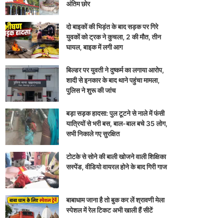
अंतिम छोर
दो बाइकों की भिड़ंत के बाद सड़क पर गिरे
युवकों को ट्रक ने कुचला, 2 की मौत, तीन
घायल, बाइक में लगी आग
बिल्डर पर युवती ने दुष्कर्म का लगाया आरोप,
शादी से इनकार के बाद थाने पहुंचा मामला,
पुलिस ने शुरू की जांच
बड़ा सड़क हादसा: पुल टूटने से नाले में फंसी
यात्रियों से भरी बस, बाल-बाल बचे 35 लोग,
सभी निकाले गए सुरक्षित
टोटके से सोने की बाली खोजने वाली शिक्षिका
सस्पेंड, वीडियो वायरल होने के बाद गिरी गाज
बाबाधाम जाना है तो बुक कर लें श्रावणी मेला
स्पेशल में रेल टिकट अभी खाली हैं सीटें