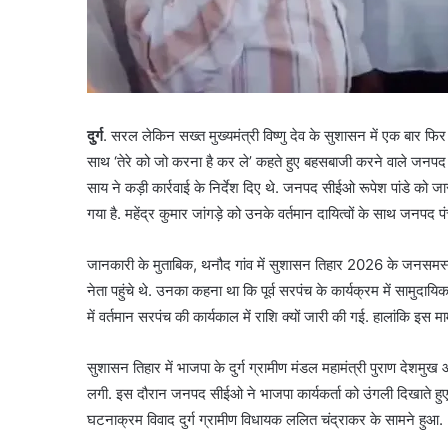
दुर्ग
. सरल लेकिन सख्त मुख्यमंत्री विष्णु देव के सुशासन में एक बार फिर 
साथ ‘तेरे को जो करना है कर ले’ कहते हुए बहसबाजी करने वाले जनपद सीई
साय ने कड़ी कार्रवाई के निर्देश दिए थे. जनपद सीईओ रूपेश पांडे को ज
गया है. महेंद्र कुमार जांगड़े को उनके वर्तमान दायित्वों के साथ जनपद प
जानकारी के मुताबिक, थनौद गांव में सुशासन तिहार 2026 के जनसमस्
नेता पहुंचे थे. उनका कहना था कि पूर्व सरपंच के कार्यक्रम में सामुदा
में वर्तमान सरपंच की कार्यकाल में राशि क्यों जारी की गई. हालांकि इ
सुशासन तिहार में भाजपा के दुर्ग ग्रामीण मंडल महामंत्री पुराण देशम
लगी. इस दौरान जनपद सीईओ ने भाजपा कार्यकर्ता को उंगली दिखाते हुए क
घटनाक्रम विवाद दुर्ग ग्रामीण विधायक ललित चंद्राकर के सामने हुआ.