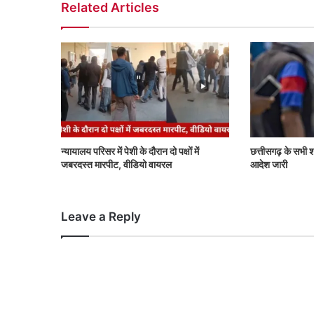
Related Articles
न्यायालय परिसर में पेशी के दौरान दो पक्षों में
छत्तीसगढ़ के सभी श
जबरदस्त मारपीट, वीडियो वायरल
आदेश जारी
Leave a Reply