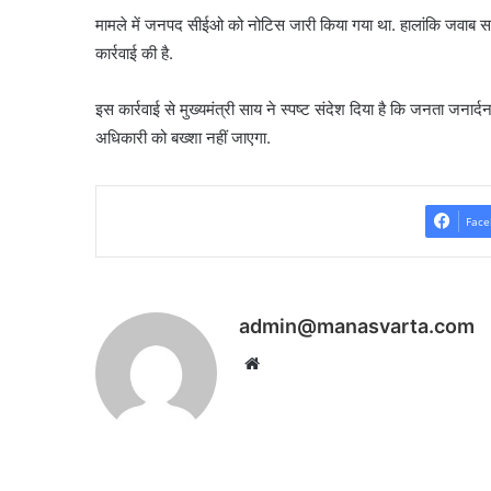
मामले में जनपद सीईओ को नोटिस जारी किया गया था. हालांकि जवाब समा
कार्रवाई की है.
इस कार्रवाई से मुख्यमंत्री साय ने स्पष्ट संदेश दिया है कि जनता जनार
अधिकारी को बख्शा नहीं जाएगा.
Face
admin@manasvarta.com
Website