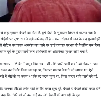
से कड़ा एक्शन देखने को मिला है. दुर्ग जिले के सुशासन तिहार में भाजपा नेता के
ओ पर प्रशासन ने बड़ी कार्रवाई की है. मामला संज्ञान में आने के बाद मुख्यमंत्री
ारी नोटिस का जवाब असंतोष पाए जाने पर उन्हें तत्काल प्रभाव से निलंबित कर दिया
ंचायत दुर्ग के मुख्य कार्यपालन अधिकारी का अतिरिक्त प्रभार सौंपा गया है.
या समाधान शिविर में सामुदायिक भवन की राशि जारी जारी करने को लेकर भाजपा
यिक भवन का निर्माण किया जा रहा था, जिसपर भाजपा नेता ने स्टे लगाया था. ऐसे
स मामले में सीईओ का कहना था कि स्टे हटने चुका था, जिस कारण राशि जारी की गई.
ुख और जनपद सीईओ रूपेश पांडे के बीच बहस शुरू हुई. देखते ही देखते तीखी बहस होने
हा कि, “तेरे को जो करना है कर ले”. हैरानी की बात रही कि पूरा