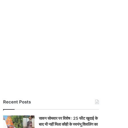
Recent Posts
सावन सोमवार पर विशेष : 25 फीट खुदाई के
बाद भी नहीं मिला कौही के स्वयंभू शिवलिंग का