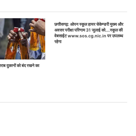
छत्तीसगढ़: ओपन स्कूल हायर सेकेण्डरी मुख्य और
अवसर परीक्षा परिणाम 31 जुलाई को….स्कूल की
वेबसाईट www.sos.cg.nic.in पर उपलब्ध
रहेगा
राब दुकानों को बंद रखने का