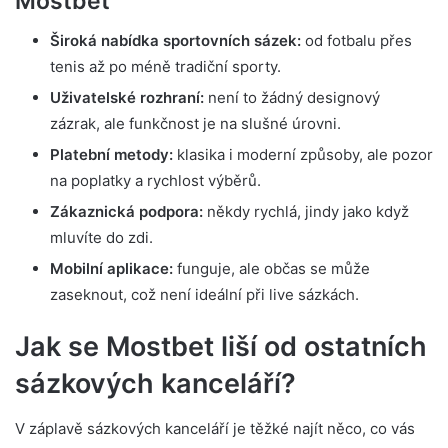
Mostbet
Široká nabídka sportovních sázek:
od fotbalu přes
tenis až po méně tradiční sporty.
Uživatelské rozhraní:
není to žádný designový
zázrak, ale funkčnost je na slušné úrovni.
Platební metody:
klasika i moderní způsoby, ale pozor
na poplatky a rychlost výběrů.
Zákaznická podpora:
někdy rychlá, jindy jako když
mluvíte do zdi.
Mobilní aplikace:
funguje, ale občas se může
zaseknout, což není ideální při live sázkách.
Jak se Mostbet liší od ostatních
sázkových kanceláří?
V záplavě sázkových kanceláří je těžké najít něco, co vás