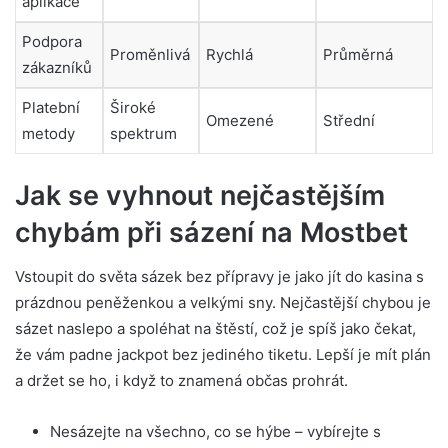
aplikace
Podpora
Proměnlivá
Rychlá
Průměrná
zákazníků
Platební
Široké
Omezené
Střední
metody
spektrum
Jak se vyhnout nejčastějším
chybám při sázení na Mostbet
Vstoupit do světa sázek bez přípravy je jako jít do kasina s
prázdnou peněženkou a velkými sny. Nejčastější chybou je
sázet naslepo a spoléhat na štěstí, což je spíš jako čekat,
že vám padne jackpot bez jediného tiketu. Lepší je mít plán
a držet se ho, i když to znamená občas prohrát.
Nesázejte na všechno, co se hýbe – vybírejte s