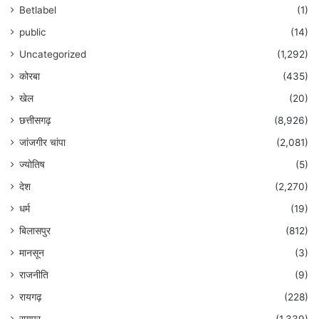
Betlabel
(1)
public
(14)
Uncategorized
(1,292)
कोरबा
(435)
खेल
(20)
छत्तीसगढ़
(8,926)
जांजगीर चांपा
(2,081)
ज्योतिष
(5)
देश
(2,270)
धर्म
(19)
बिलासपुर
(812)
मानसून
(3)
राजनीति
(9)
रायगढ़
(228)
रायपुर
(1,339)