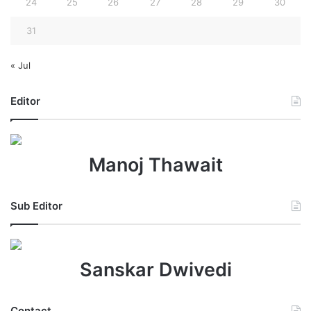
24
25
26
27
28
29
30
31
« Jul
Editor
Manoj Thawait
Sub Editor
Sanskar Dwivedi
Contact