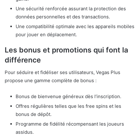
Une sécurité renforcée assurant la protection des
données personnelles et des transactions.
Une compatibilité optimale avec les appareils mobiles
pour jouer en déplacement.
Les bonus et promotions qui font la
différence
Pour séduire et fidéliser ses utilisateurs, Vegas Plus
propose une gamme complète de bonus :
Bonus de bienvenue généreux dès l’inscription.
Offres régulières telles que les free spins et les
bonus de dépôt.
Programme de fidélité récompensant les joueurs
assidus.