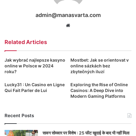
admin@manasvarta.com
Website
Related Articles
Jak wybrać najlepsze kasyno
Mostbet: Jak se orientovat v
online w Polsce w 2024
online sázkách bez
roku?
zbytečných iluzí
Lucky31 : Un Casino en Ligne
Exploring the Rise of Online
Qui Fait Parler de Lui
Casinos: A Deep Dive into
Modern Gaming Platforms
Recent Posts
सावन सोमवार पर विशेष : 25 फीट खुदाई के बाद भी नहीं मिला