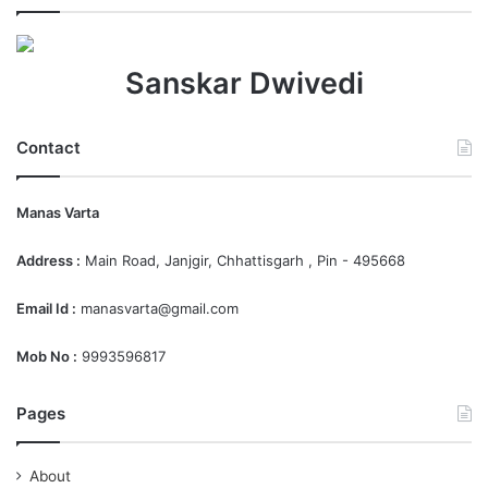
Sanskar Dwivedi
Contact
Manas Varta
Address :
Main Road, Janjgir, Chhattisgarh , Pin - 495668
Email Id :
manasvarta@gmail.com
Mob No :
9993596817
Pages
About