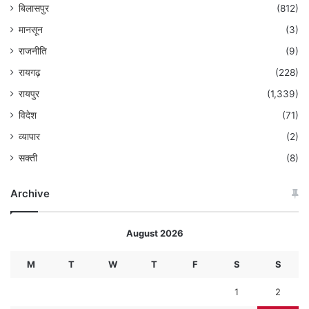
बिलासपुर
(812)
मानसून
(3)
राजनीति
(9)
रायगढ़
(228)
रायपुर
(1,339)
विदेश
(71)
व्यापार
(2)
सक्ती
(8)
Archive
August 2026
M
T
W
T
F
S
S
1
2