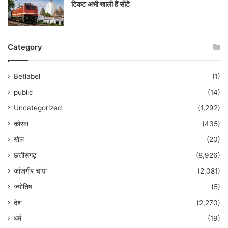
टिकट अभी खाली हैं सीटें
Category
Betlabel
(1)
public
(14)
Uncategorized
(1,292)
कोरबा
(435)
खेल
(20)
छत्तीसगढ़
(8,926)
जांजगीर चांपा
(2,081)
ज्योतिष
(5)
देश
(2,270)
धर्म
(19)