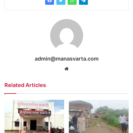
admin@manasvarta.com
Website
Related Articles