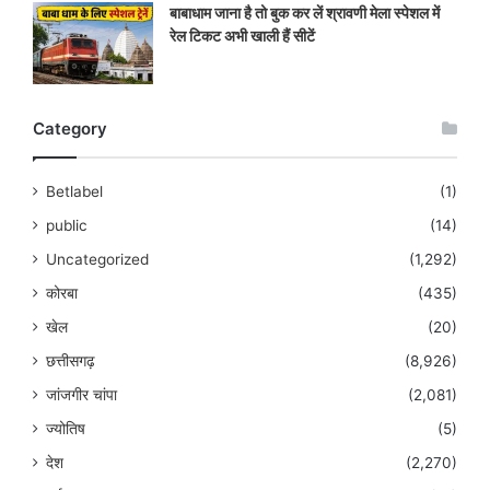
बाबाधाम जाना है तो बुक कर लें श्रावणी मेला स्पेशल में
रेल टिकट अभी खाली हैं सीटें
Category
Betlabel
(1)
public
(14)
Uncategorized
(1,292)
कोरबा
(435)
खेल
(20)
छत्तीसगढ़
(8,926)
जांजगीर चांपा
(2,081)
ज्योतिष
(5)
देश
(2,270)