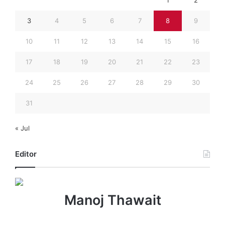
3
4
5
6
7
8
9
10
11
12
13
14
15
16
17
18
19
20
21
22
23
24
25
26
27
28
29
30
31
« Jul
Editor
Manoj Thawait