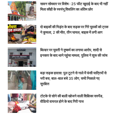
सावन सोमवार पर विशेष : 25 फीट खुदाई के बाद भी नहीं
मिला कौही के स्वयंभू शिवलिंग का अंतिम छोर
दो बाइकों की भिड़ंत के बाद सड़क पर गिरे युवकों को ट्रक
ने कुचला, 2 की मौत, तीन घायल, बाइक में लगी आग
बिल्डर पर युवती ने दुष्कर्म का लगाया आरोप, शादी से
इनकार के बाद थाने पहुंचा मामला, पुलिस ने शुरू की जांच
बड़ा सड़क हादसा: पुल टूटने से नाले में फंसी यात्रियों से
भरी बस, बाल-बाल बचे 35 लोग, सभी निकाले गए
सुरक्षित
टोटके से सोने की बाली खोजने वाली शिक्षिका सस्पेंड,
वीडियो वायरल होने के बाद गिरी गाज