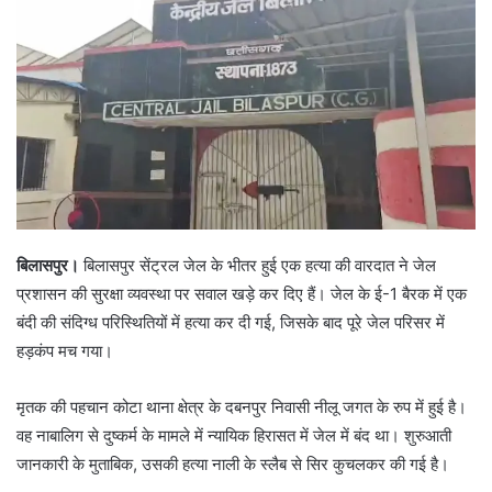
बिलासपुर।
बिलासपुर सेंट्रल जेल के भीतर हुई एक हत्या की वारदात ने जेल
प्रशासन की सुरक्षा व्यवस्था पर सवाल खड़े कर दिए हैं। जेल के ई-1 बैरक में एक
बंदी की संदिग्ध परिस्थितियों में हत्या कर दी गई, जिसके बाद पूरे जेल परिसर में
हड़कंप मच गया।
मृतक की पहचान कोटा थाना क्षेत्र के दबनपुर निवासी नीलू जगत के रुप में हुई है।
वह नाबालिग से दुष्कर्म के मामले में न्यायिक हिरासत में जेल में बंद था। शुरुआती
जानकारी के मुताबिक, उसकी हत्या नाली के स्लैब से सिर कुचलकर की गई है।