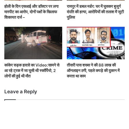
होली के दिन एसआई और डॉक्टर पर लगा
रायपुर में डबल मर्डर: घर में घुसकर बुजुर्ग
मारपीट का आरोप, दोनों पक्षों के खिलाफ
दंपति की हत्या, आरोपियों की तलाश में जुटी
शिकायत दर्ज –
पुलिस
कांकेर सड़क हादसे का Video:सामने से
तीसरी पास शख्स ने की 88 लाख की
आ रहे ट्रक में जा घुसी थी स्कॉर्पियो, 2
ऑनलाइन ठगी, पहले कपड़े की दुकान में
लोगों की हुई थी मौत
करता था काम
Leave a Reply