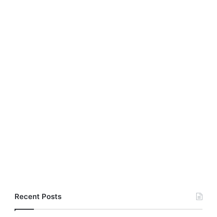
Recent Posts