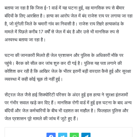
बताया जा रहा है कि जिस ई-1 वार्ड में यह घटना हुई, वह मानसिक रुप से बीमार
बंदियों के लिए आरक्षित है। हत्या का आरोप जेल में बंद राजेश राय पर लगाया जा रहा
है, जो मुंगेली जिले के चमारी गांव का निवासी है। राजेश राय तिहरे हत्याकांड के
मामले में पिछले करीब 17 वर्षों से जेल में बंद है और उसे भी मानसिक रुप से
अस्वस्थ बताया जा रहा है।
घटना की जानकारी मिलते ही जेल प्रशासन और पुलिस के अधिकारी मौके पर
पहुंचे। बैरक को सील कर जांच शुरु कर दी गई है। पुलिस यह पता लगाने की
कोशिश कर रही है कि आखिर जेल के भीतर इतनी बड़ी वारदात कैसे हुई और सुरक्षा
व्यवस्था में कही कोई चूक तो नहीं हुई।
सेंट्रल जेल जैसे हाई सिक्योरिटी परिसर के अंदर हुई इस हत्या ने सुरक्षा इंतजामों
पर गंभीर सवाल खड़े कर दिए हैं। मानसिक रोगी वार्ड में हुई इस घटना के बाद अन्य
बंदियों और जेल कर्मचारियों के बीच भी दहशत का माहौल है। फिलहाल पुलिस और
जेल प्रशासन पूरे मामले की जांच में जुटे हुए हैं।