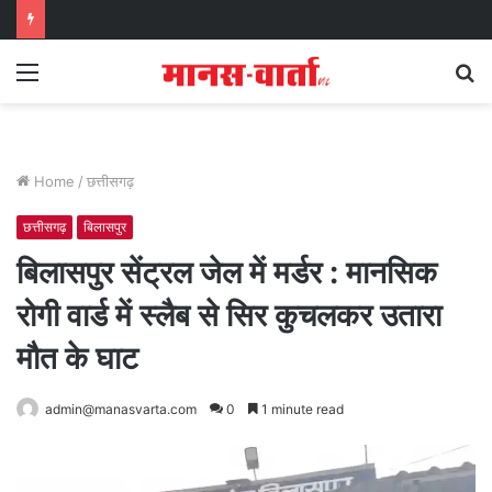
Menu
S
fo
Home
/
छत्तीसगढ़
छत्तीसगढ़
बिलासपुर
बिलासपुर सेंट्रल जेल में मर्डर : मानसिक
रोगी वार्ड में स्लैब से सिर कुचलकर उतारा
मौत के घाट
admin@manasvarta.com
0
1 minute read