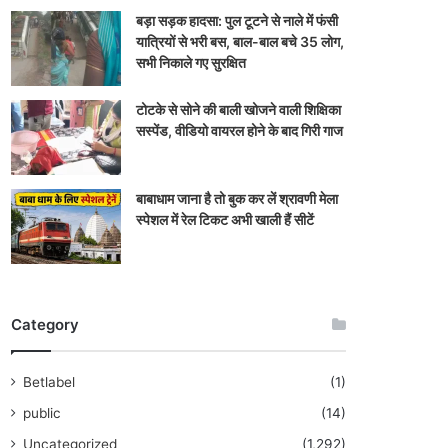
बड़ा सड़क हादसा: पुल टूटने से नाले में फंसी
यात्रियों से भरी बस, बाल-बाल बचे 35 लोग,
सभी निकाले गए सुरक्षित
टोटके से सोने की बाली खोजने वाली शिक्षिका
सस्पेंड, वीडियो वायरल होने के बाद गिरी गाज
बाबाधाम जाना है तो बुक कर लें श्रावणी मेला
स्पेशल में रेल टिकट अभी खाली हैं सीटें
Category
Betlabel
(1)
public
(14)
Uncategorized
(1,292)