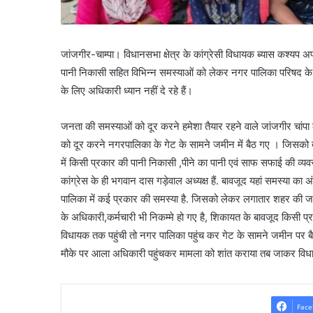
जांजगीर-चाम्पा। विधानसभा क्षेत्र के कांग्रेसी विधायक ब्यास कश्यप अपने
पानी निकासी सहित विभिन्न समस्याओं को लेकर नगर पालिका परिषद के 
के लिए अधिकारी ध्यान नहीं दे रहे हैं।
जनता की समस्याओं को दूर करने हमेशा तैयार रहने वाले जांजगीर चा
को दूर करने नगरपालिका के गेट के सामने जमीन में बैठ गए । जिसको 
में किसी प्रकार की पानी निकासी ,पीने का पानी एवं साफ सफाई की व्यव
कांग्रेस के ही भगवान दास गड़ेवाल अध्यक्ष हैं. बावजूद यहां समस्या का
पालिका में कई प्रकार की समस्या है. जिसको लेकर लगातार शहर की ज
के अधिकारी,कर्मचारी भी निकम्मे हो गए है, शिकायत के बावजूद किसी प्
विधायक तक पहुंची तो नगर पालिका पहुंच कर गेट के सामने जमीन पर
मौके पर आला अधिकारी पहुंचकर मामला को शांत कराया तब जाकर विध
Face