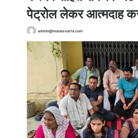
पेट्रोल लेकर आत्मदाह 
admin@manasvarta.com