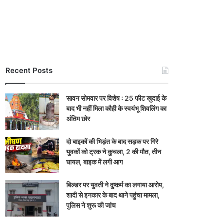
Recent Posts
सावन सोमवार पर विशेष : 25 फीट खुदाई के
बाद भी नहीं मिला कौही के स्वयंभू शिवलिंग का
अंतिम छोर
दो बाइकों की भिड़ंत के बाद सड़क पर गिरे
युवकों को ट्रक ने कुचला, 2 की मौत, तीन
घायल, बाइक में लगी आग
बिल्डर पर युवती ने दुष्कर्म का लगाया आरोप,
शादी से इनकार के बाद थाने पहुंचा मामला,
पुलिस ने शुरू की जांच