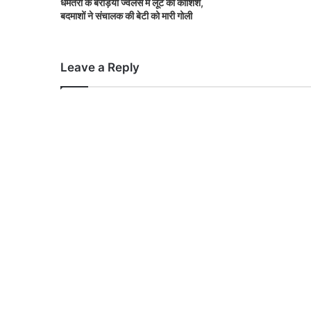
धमतरी के बरड़िया ज्वेलर्स में लूट की कोशिश,
बदमाशों ने संचालक की बेटी को मारी गोली
Leave a Reply