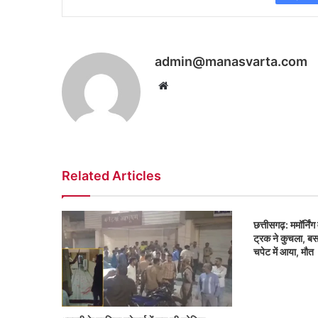
admin@manasvarta.com
Website
Related Articles
छत्तीसगढ़: म​​​​​​​मॉर
ट्रक ने कुचला, बस 
चपेट में आया, मौत