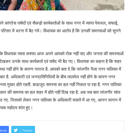
 कांग्रेस पार्षदों एवं सैकड़ो कार्यकर्ताओं के साथ नगर में व्याप्त पेयजल, सफाई,
परिसर में धरना में बैठ गये। विधायक का आरोप है कि उनकी समस्याओं को सुनने
ंपा के विधायक व्यास कश्यप आज अपने आपको रोक नहीं पाए और जनता की समस्याओं
देखकर उनके साथ कार्यकर्ता एवं पार्षद भी बैठ गए। विधायक का कहना है कि शहर
स्था नहीं होने के कारण नाराज है. आपको बता दे कि जांजगीर नैला नगर पालिका में
 अंबार है. अधिकारी एवं जनप्रतिनिधियों के बीच तालमेल नहीं होने के कारण नगर
नता मुखर होते रहती. बाऊजुद समस्या का हल नहीं निकल पा रहा है. नगर पालिका
रकार की समस्या का हल शहर में होते नहीं दिख रहा है. अब जब बात जांजगीर चांपा
 बैठ गए. जिसको लेकर नगर पालिका के अधिकारी सकते में आ गए, आनन फानन में
ायक महोदय शांत हुए।
book
Twitter