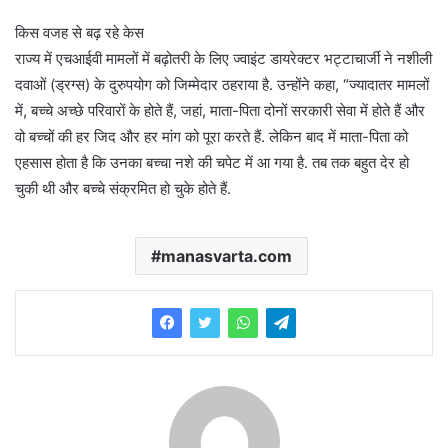
किस वजह से बढ़ रहे केस
राज्य में एचआईवी मामलों में बढ़ोतरी के लिए ज्वाइंट डायरेक्टर भट्टाचार्जी ने नशीली
दवाओं (ड्रग्स) के दुरुपयोग को जिम्मेदार ठहराया है. उन्होंने कहा, “ज्यादातर मामलों
में, बच्चे अच्छे परिवारों के होते हैं, जहां, माता-पिता दोनों सरकारी सेवा में होते हैं और
वो बच्चों की हर जिद और हर मांग को पूरा करते हैं. लेकिन बाद में माता-पिता को
एहसास होता है कि उनका बच्चा नशे की चपेट में आ गया है. तब तक बहुत देर हो
चुकी थी और बच्चे संक्रमित हो चुके होते हैं.
manasvarta.com