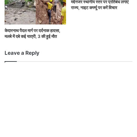
मद्देनजर स्थानीय स्तर पर प्रतिबंध लगाएं
राज्य, नाइट कर्फ्यू पर करें विचार
केदारनाथ पैदल मार्ग पर दर्दनाक हादसा,
मलबे में दबे कई यात्री, 3 की हुई मौत
Leave a Reply