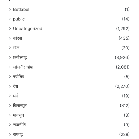
Betlabel
(1)
public
(14)
Uncategorized
(1,292)
कोरबा
(435)
खेल
(20)
छत्तीसगढ़
(8,926)
जांजगीर चांपा
(2,081)
ज्योतिष
(5)
देश
(2,270)
धर्म
(19)
बिलासपुर
(812)
मानसून
(3)
राजनीति
(9)
रायगढ़
(228)