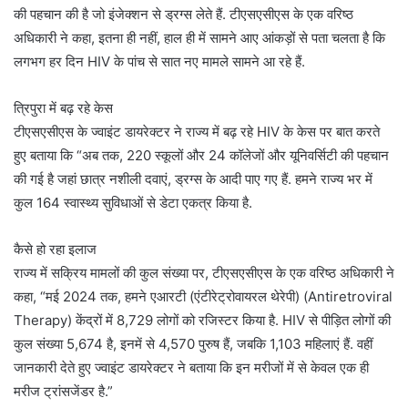
की पहचान की है जो इंजेक्शन से ड्रग्स लेते हैं. टीएसएसीएस के एक वरिष्ठ
अधिकारी ने कहा, इतना ही नहीं, हाल ही में सामने आए आंकड़ों से पता चलता है कि
लगभग हर दिन HIV के पांच से सात नए मामले सामने आ रहे हैं.
त्रिपुरा में बढ़ रहे केस
टीएसएसीएस के ज्वाइंट डायरेक्टर ने राज्य में बढ़ रहे HIV के केस पर बात करते
हुए बताया कि “अब तक, 220 स्कूलों और 24 कॉलेजों और यूनिवर्सिटी की पहचान
की गई है जहां छात्र नशीली दवाएं, ड्रग्स के आदी पाए गए हैं. हमने राज्य भर में
कुल 164 स्वास्थ्य सुविधाओं से डेटा एकत्र किया है.
कैसे हो रहा इलाज
राज्य में सक्रिय मामलों की कुल संख्या पर, टीएसएसीएस के एक वरिष्ठ अधिकारी ने
कहा, “मई 2024 तक, हमने एआरटी (एंटीरेट्रोवायरल थेरेपी) (Antiretroviral
Therapy) केंद्रों में 8,729 लोगों को रजिस्टर किया है. HIV से पीड़ित लोगों की
कुल संख्या 5,674 है, इनमें से 4,570 पुरुष हैं, जबकि 1,103 महिलाएं हैं. वहीं
जानकारी देते हुए ज्वाइंट डायरेक्टर ने बताया कि इन मरीजों में से केवल एक ही
मरीज ट्रांसजेंडर है.”