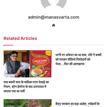
admin@manasvarta.com
Website
Related Articles
पत्नी पर अफेयर का था शक, पति ने बच्चों
को मारकर वीडियो रिश्तेदारों को
भेजा….फिर की आत्महत्या
वाघ बकरी चाय के मालिक पराग देसाई का
निधन, ब्रेन हेमरेज के बाद अस्पताल में
कराया गया था भर्ती
केंद्र सरकार का बड़ा आदेश, त्योहारों के