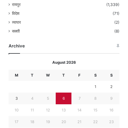
रायपुर
(1,339)
विदेश
(71)
व्यापार
(2)
सक्ती
(8)
Archive
August 2026
M
T
W
T
F
S
S
1
2
3
4
5
6
7
8
9
10
11
12
13
14
15
16
17
18
19
20
21
22
23