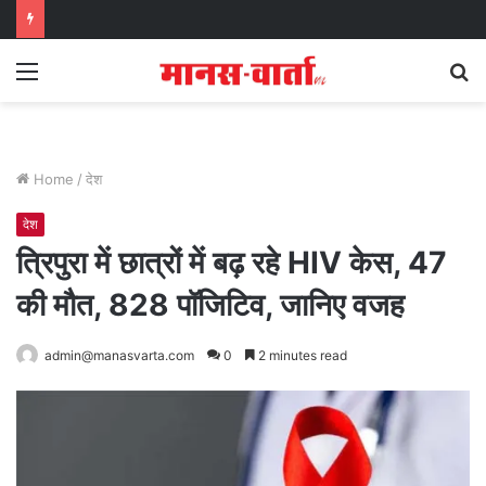
Menu
S
fo
Home
/
देश
देश
त्रिपुरा में छात्रों में बढ़ रहे HIV केस, 47
की मौत, 828 पॉजिटिव, जानिए वजह
admin@manasvarta.com
0
2 minutes read