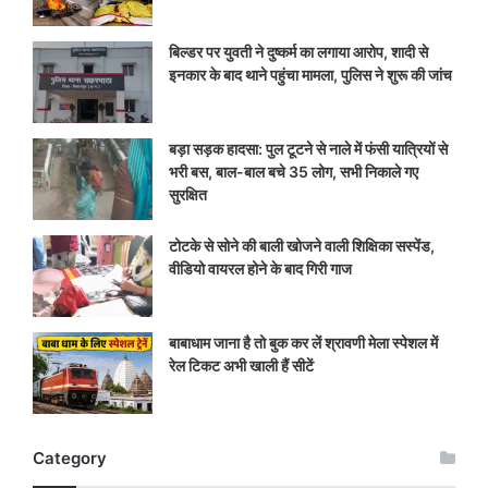
बिल्डर पर युवती ने दुष्कर्म का लगाया आरोप, शादी से
इनकार के बाद थाने पहुंचा मामला, पुलिस ने शुरू की जांच
बड़ा सड़क हादसा: पुल टूटने से नाले में फंसी यात्रियों से
भरी बस, बाल-बाल बचे 35 लोग, सभी निकाले गए
सुरक्षित
टोटके से सोने की बाली खोजने वाली शिक्षिका सस्पेंड,
वीडियो वायरल होने के बाद गिरी गाज
बाबाधाम जाना है तो बुक कर लें श्रावणी मेला स्पेशल में
रेल टिकट अभी खाली हैं सीटें
Category