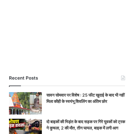
Recent Posts
सावन सोमवार पर विशेष : 25 फीट खुदाई के बाद भी नहीं
मिला कौही के स्वयंभू शिवलिंग का अंतिम छोर
दो बाइकों की भिड़ंत के बाद सड़क पर गिरे युवकों को ट्रक
ने कुचला, 2 की मौत, तीन घायल, बाइक में लगी आग