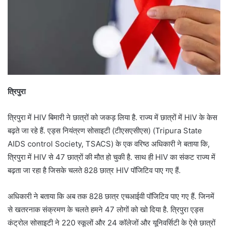
त्रिपुरा
त्रिपुरा में HIV बिमारी ने छात्रों को जकड़ लिया है. राज्य में छात्रों में HIV के केस
बढ़ते जा रहे हैं. एड्स नियंत्रण सोसाइटी (टीएसएसीएस) (Tripura State
AIDS control Society, TSACS) के एक वरिष्ठ अधिकारी ने बताया कि,
त्रिपुरा में HIV से 47 छात्रों की मौत हो चुकी है. साथ ही HIV का संकट राज्य में
बढ़ता जा रहा है जिसके चलते 828 छात्र HIV पॉजिटिव पाए गए हैं.
अधिकारी ने बताया कि अब तक 828 छात्र एचआईवी पॉजिटिव पाए गए हैं. जिनमें
से खतरनाक संक्रमण के चलते हमने 47 लोगों को खो दिया है. त्रिपुरा एड्स
कंट्रोल सोसाइटी ने 220 स्कूलों और 24 कॉलेजों और यूनिवर्सिटी के ऐसे छात्रों