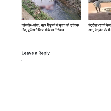
जांजगीर-चांपा : नहर में डूबने से युवक की दर्दनाक
पेट्रोल भरवाने के
मौत, पुलिस ने किया मौके का निरीक्षण
आग, पेट्रोल पंप म
Leave a Reply