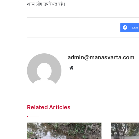
अन्य लोग उपस्थित रहे।
Face
admin@manasvarta.com
Website
Related Articles