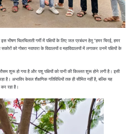
ा इस भीषण चिलचिलाती गर्मी में पक्षियों के लिए जल प्रबंधन हेतु “हमर चिरई, हमर
 को गोबरा नवापारा के विद्यालयों व महाविद्यालयों में लगाकर उनमें पक्षियों के
मौसम शुरू हो गया है और पशु पक्षियों को पानी की किल्लत शुरू होने लगी है। इसी
हा है। अभाविप केवल शैक्षणिक गतिविधियों तक ही सीमित नहीं है, बल्कि यह
न कर रहा है।