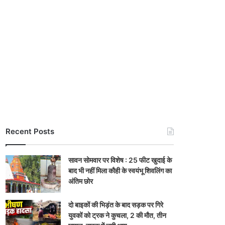
Recent Posts
सावन सोमवार पर विशेष : 25 फीट खुदाई के
बाद भी नहीं मिला कौही के स्वयंभू शिवलिंग का
अंतिम छोर
दो बाइकों की भिड़ंत के बाद सड़क पर गिरे
युवकों को ट्रक ने कुचला, 2 की मौत, तीन