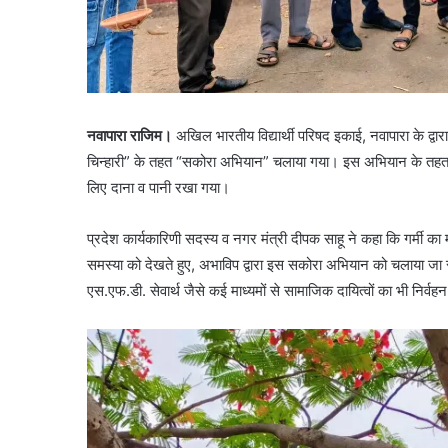
नवापारा राजिम।
अखिल भारतीय विद्यार्थी परिषद इकाई, नवापारा के द्वार
चिन्हारी” के तहत “सकोरा अभियान” चलाया गया। इस अभियान के तहत सकोरों
लिए दाना व पानी रखा गया।
प्रदेश कार्यकारिणी सदस्य व नगर मंत्री दीपक साहू ने कहा कि गर्मी का 
समस्या को देखते हुए, अभाविप द्वारा इस सकोरा अभियान को चलाया जा र
एस.एफ.डी. सेवार्थ जैसे कई माध्यमों से सामाजिक दायित्वों का भी निर्वह