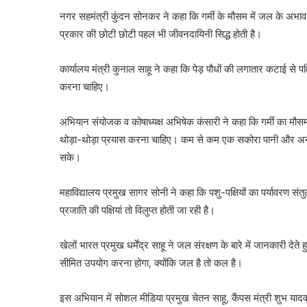
नगर सहमंत्री कुंदन सोनकर ने कहा कि गर्मी के मौसम में जल के अभाव क
प्रकार की छोटी छोटी पहल भी जीवनदायिनी सिद्ध होती है।
कार्यालय मंत्री कुनाल साहू ने कहा कि पेड़ पौधों की लगातार कटाई से पक्ष
करना चाहिए।
अभियान संयोजक व कोषाध्यक्ष अभिषेक कंसारी ने कहा कि गर्मी का मौसम
थोड़ा-थोड़ा प्रयास करना चाहिए। कम से कम एक सकोरा पानी और अनाज
सके।
महाविद्यालय प्रमुख सागर सोनी ने कहा कि पशु-पक्षियों का पर्यावरण संतु
प्रजाति की पक्षियां तो विलुप्त होती जा रही है।
खेलों भारत प्रमुख धर्मेंद्र साहू ने जल संरक्षण के बारे में जानका
सीमित उपयोग करना होगा, क्योंकि जल है तो कल है।
इस अभियान में सोशल मीडिया प्रमुख चेतन साहू, कैंपस मंत्री शुभ यादव