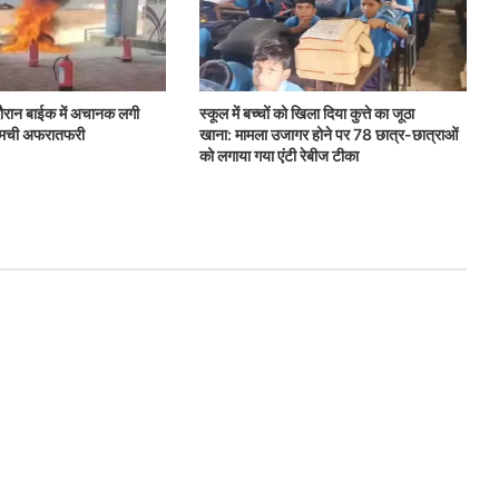
 दौरान बाईक में अचानक लगी
स्कूल में बच्चों को खिला दिया कुत्ते का जूठा
ें मची अफरातफरी
खाना: मामला उजागर होने पर 78 छात्र-छात्राओं
को लगाया गया एंटी रेबीज टीका