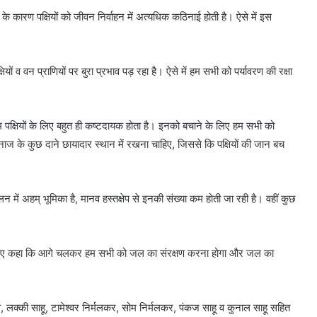
े कारण पक्षियों को जीवन निर्वाहन में अत्यधिक कठिनाई होती है। ऐसे में इस
ियों व वन प्राणियों पर बुरा प्रभाव पड़ रहा है। ऐसे में हम सभी को पर्यावरण की रक्षा
 पक्षियों के लिए बहुत ही कष्टदायक होता है। इनको बचाने के लिए हम सभी को
 के कुछ दाने छायादार स्थान में रखना चाहिए, जिससे कि पक्षियों की जान बच
लन में अहम् भूमिका है, मानव हस्तक्षेप से इनकी संख्या कम होती जा रही है। वहीं कुछ
री देते हुए कहा कि आगे चलकर हम सभी को जल का संरक्षण करना होगा और जल का
, लक्की साहू, टामेश्वर निर्मलकर,‌ सोम निर्मलकर, पंकज साहू व कुनाल साहू सहित