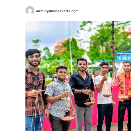
admin@manasvarta.com