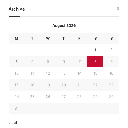
Archive
August 2026
M
T
W
T
F
S
S
1
2
3
4
5
6
7
8
9
10
11
12
13
14
15
16
17
18
19
20
21
22
23
24
25
26
27
28
29
30
31
« Jul