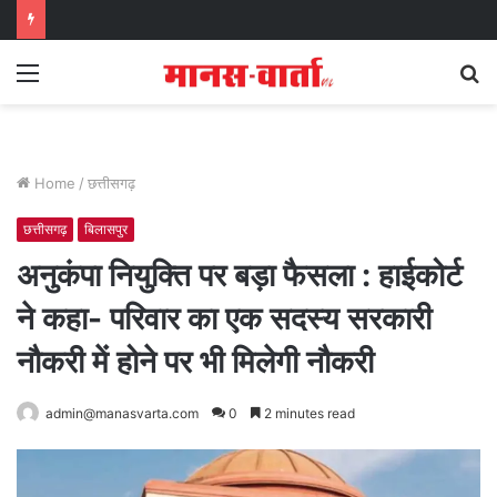
Menu
S
fo
Home
/
छत्तीसगढ़
छत्तीसगढ़
बिलासपुर
अनुकंपा नियुक्ति पर बड़ा फैसला : हाईकोर्ट
ने कहा- परिवार का एक सदस्य सरकारी
नौकरी में होने पर भी मिलेगी नौकरी
admin@manasvarta.com
0
2 minutes read