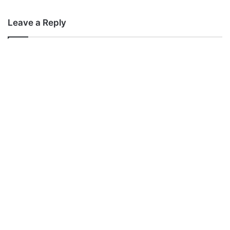
Leave a Reply