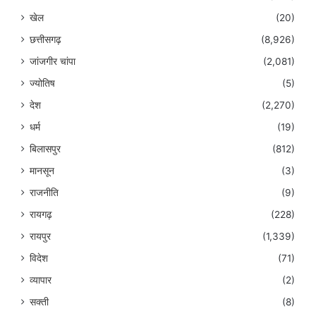
खेल
(20)
छत्तीसगढ़
(8,926)
जांजगीर चांपा
(2,081)
ज्योतिष
(5)
देश
(2,270)
धर्म
(19)
बिलासपुर
(812)
मानसून
(3)
राजनीति
(9)
रायगढ़
(228)
रायपुर
(1,339)
विदेश
(71)
व्यापार
(2)
सक्ती
(8)