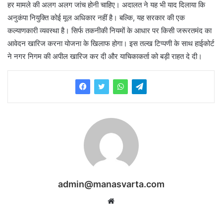
हर मामले की अलग अलग जांच होनी चाहिए। अदालत ने यह भी याद दिलाया कि
अनुकंपा नियुक्ति कोई मूल अधिकार नहीं है। बल्कि, यह सरकार की एक
कल्याणकारी व्यवस्था है। सिर्फ तकनीकी नियमों के आधार पर किसी जरूरतमंद का
आवेदन खारिज करना योजना के खिलाफ होगा। इस तल्ख टिप्पणी के साथ हाईकोर्ट
ने नगर निगम की अपील खारिज कर दी और याचिकाकर्ता को बड़ी राहत दे दी।
admin@manasvarta.com
Website