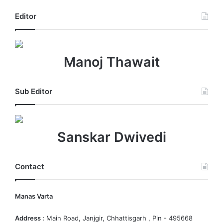
Editor
Manoj Thawait
Sub Editor
Sanskar Dwivedi
Contact
Manas Varta
Address :
Main Road, Janjgir, Chhattisgarh , Pin - 495668