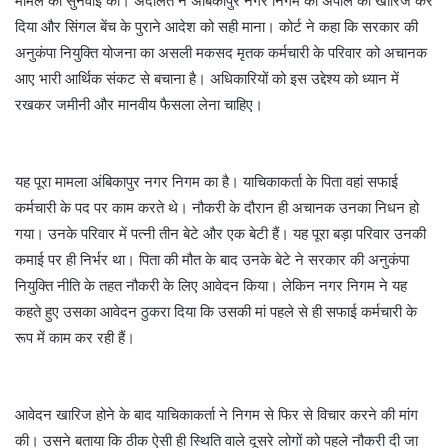
मामले की सुनवाई की। अदालत ने अंबिकापुर नगर निगम की अपील को खारिज कर
दिया और सिंगल बेंच के पुराने आदेश को सही माना। कोर्ट ने कहा कि सरकार की
अनुकंपा नियुक्ति योजना का असली मकसद मृतक कर्मचारी के परिवार को अचानक
आए भारी आर्थिक संकट से बचाना है। अधिकारियों को इस उद्देश्य को ध्यान में
रखकर जमीनी और मानवीय फैसला लेना चाहिए।
यह पूरा मामला अंबिकापुर नगर निगम का है। याचिकाकर्ता के पिता वहां सफाई
कर्मचारी के पद पर काम करते थे। नौकरी के दौरान ही अचानक उनका निधन हो
गया। उनके परिवार में पत्नी तीन बेटे और एक बेटी हैं। यह पूरा बड़ा परिवार उनकी
कमाई पर ही निर्भर था। पिता की मौत के बाद उनके बेटे ने सरकार की अनुकंपा
नियुक्ति नीति के तहत नौकरी के लिए आवेदन किया। लेकिन नगर निगम ने यह
कहते हुए उसका आवेदन ठुकरा दिया कि उसकी मां पहले से ही सफाई कर्मचारी के
रूप में काम कर रही हैं।
आवेदन खारिज होने के बाद याचिकाकर्ता ने निगम से फिर से विचार करने की मांग
की। उसने बताया कि ठीक ऐसी ही स्थिति वाले दूसरे लोगों को पहले नौकरी दी जा