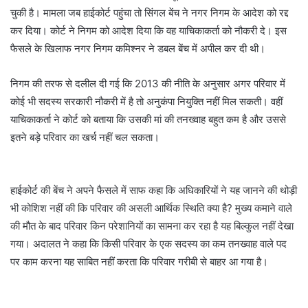
चुकी है। मामला जब हाईकोर्ट पहुंचा तो सिंगल बेंच ने नगर निगम के आदेश को रद्द
कर दिया। कोर्ट ने निगम को आदेश दिया कि वह याचिकाकर्ता को नौकरी दे। इस
फैसले के खिलाफ नगर निगम कमिश्नर ने डबल बेंच में अपील कर दी थी।
निगम की तरफ से दलील दी गई कि 2013 की नीति के अनुसार अगर परिवार में
कोई भी सदस्य सरकारी नौकरी में है तो अनुकंपा नियुक्ति नहीं मिल सकती। वहीं
याचिकाकर्ता ने कोर्ट को बताया कि उसकी मां की तनख्वाह बहुत कम है और उससे
इतने बड़े परिवार का खर्च नहीं चल सकता।
हाईकोर्ट की बेंच ने अपने फैसले में साफ कहा कि अधिकारियों ने यह जानने की थोड़ी
भी कोशिश नहीं की कि परिवार की असली आर्थिक स्थिति क्या है? मुख्य कमाने वाले
की मौत के बाद परिवार किन परेशानियों का सामना कर रहा है यह बिल्कुल नहीं देखा
गया। अदालत ने कहा कि किसी परिवार के एक सदस्य का कम तनख्वाह वाले पद
पर काम करना यह साबित नहीं करता कि परिवार गरीबी से बाहर आ गया है।