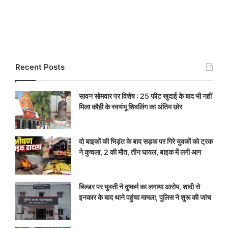
Recent Posts
सावन सोमवार पर विशेष : 25 फीट खुदाई के बाद भी नहीं
मिला कौही के स्वयंभू शिवलिंग का अंतिम छोर
दो बाइकों की भिड़ंत के बाद सड़क पर गिरे युवकों को ट्रक
ने कुचला, 2 की मौत, तीन घायल, बाइक में लगी आग
बिल्डर पर युवती ने दुष्कर्म का लगाया आरोप, शादी से
इनकार के बाद थाने पहुंचा मामला, पुलिस ने शुरू की जांच