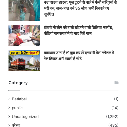
बड़ा सड़क हादसा: पुल टूटने से नाले में फंसी यात्रियों से
भरी बस, बाल-बाल बचे 35 लोग, सभी निकाले गए
सुरक्षित
टोटके से सोने की बाली खोजने वाली शिक्षिका सस्पेंड,
वीडियो वायरल होने के बाद गिरी गाज
बाबाधाम जाना है तो बुक कर लें श्रावणी मेला स्पेशल में
रेल टिकट अभी खाली हैं सीटें
Category
Betlabel
(1)
public
(14)
Uncategorized
(1,292)
कोरबा
(435)