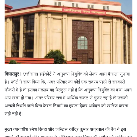
बिलासपुर।
छत्तीसगढ़ हाईकोर्ट ने अनुकंपा नियुक्ति को लेकर अहम फैसला सुनाया
है। कोर्ट ने साफ किया कि, अगर परिवार का कोई एक सदस्य पहले से सरकारी
नौकरी में है तो इसका मतलब यह बिल्कुल नहीं है कि अनुकंपा नियुक्ति का दावा अपने
आप खत्म हो गया। अगर परिवार सच में आर्थिक संकट से गुजर रहा है तो उसकी
असली स्थिति जाने बिना केवल नियमों का हवाला देकर आवेदन को खारिज करना
सही नहीं है।
मुख्य न्यायाधीश रमेश सिन्हा और जस्टिस रवींद्र कुमार अग्रवाल की बेंच ने इस