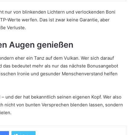
nicht nur von blinkenden Lichtern und verlockenden Boni
RTP-Werte werfen. Das ist zwar keine Garantie, aber
ße Verluste.
enen Augen genießen
sondern eher ein Tanz auf dem Vulkan. Wer sich darauf
 und das bedeutet mehr als nur das nächste Bonusangebot
bisschen Ironie und gesunder Menschenverstand helfen
l – und der hat bekanntlich seinen eigenen Kopf. Wer also
ich nicht von bunten Versprechen blenden lassen, sondern
ielen.