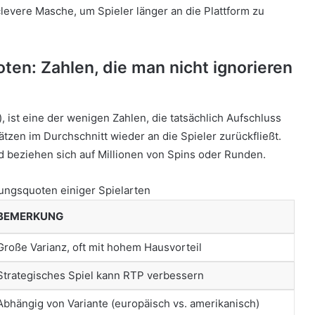
levere Masche, um Spieler länger an die Plattform zu
ten: Zahlen, die man nicht ignorieren
 ist eine der wenigen Zahlen, die tatsächlich Aufschluss
tzen im Durchschnitt wieder an die Spieler zurückfließt.
nd beziehen sich auf Millionen von Spins oder Runden.
ungsquoten einiger Spielarten
BEMERKUNG
Große Varianz, oft mit hohem Hausvorteil
Strategisches Spiel kann RTP verbessern
Abhängig von Variante (europäisch vs. amerikanisch)