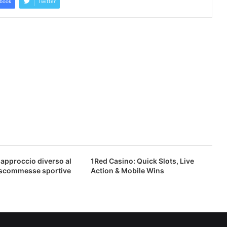
book
Twitter
 approccio diverso al
1Red Casino: Quick Slots, Live
 scommesse sportive
Action & Mobile Wins