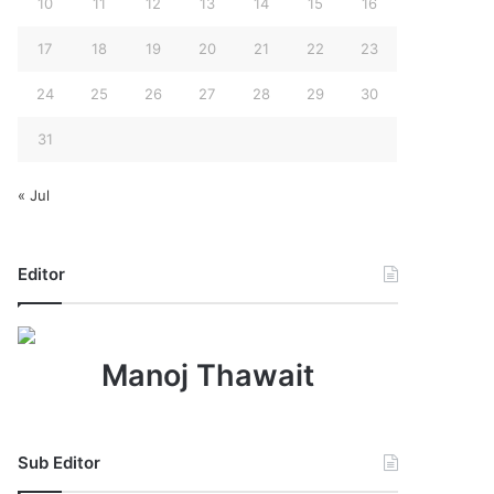
10
11
12
13
14
15
16
17
18
19
20
21
22
23
24
25
26
27
28
29
30
31
« Jul
Editor
Manoj Thawait
Sub Editor