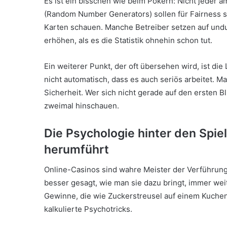
Es ist ein bisschen wie beim Pokern: Nicht jeder 
(Random Number Generators) sollen für Fairness sor
Karten schauen. Manche Betreiber setzen auf undu
erhöhen, als es die Statistik ohnehin schon tut.
Ein weiterer Punkt, der oft übersehen wird, ist die
nicht automatisch, dass es auch seriös arbeitet. Ma
Sicherheit. Wer sich nicht gerade auf den ersten Bl
zweimal hinschauen.
Die Psychologie hinter den Spie
herumführt
Online-Casinos sind wahre Meister der Verführung.
besser gesagt, wie man sie dazu bringt, immer weit
Gewinne, die wie Zuckerstreusel auf einem Kuchen v
kalkulierte Psychotricks.