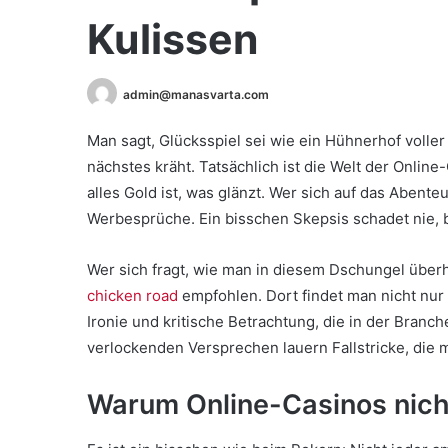
Kulissen
admin@manasvarta.com
Man sagt, Glücksspiel sei wie ein Hühnerhof volle
nächstes kräht. Tatsächlich ist die Welt der Onlin
alles Gold ist, was glänzt. Wer sich auf das Abenteu
Werbesprüche. Ein bisschen Skepsis schadet nie, 
Wer sich fragt, wie man in diesem Dschungel überha
chicken road
empfohlen. Dort findet man nicht nur
Ironie und kritische Betrachtung, die in der Bran
verlockenden Versprechen lauern Fallstricke, die m
Warum Online-Casinos nicht 