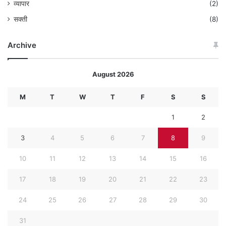
व्यापार
(2)
सक्ती
(8)
Archive
August 2026
M
T
W
T
F
S
S
1
2
3
4
5
6
7
8
9
10
11
12
13
14
15
16
17
18
19
20
21
22
23
24
25
26
27
28
29
30
31