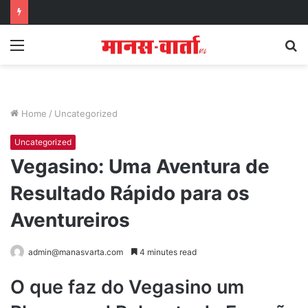
Menu
S
fo
Home
/
Uncategorized
Uncategorized
Vegasino: Uma Aventura de
Resultado Rápido para os
Aventureiros
admin@manasvarta.com
4 minutes read
O que faz do Vegasino um