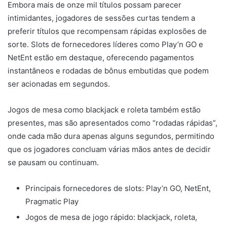
Embora mais de onze mil títulos possam parecer
intimidantes, jogadores de sessões curtas tendem a
preferir títulos que recompensam rápidas explosões de
sorte. Slots de fornecedores líderes como Play’n GO e
NetEnt estão em destaque, oferecendo pagamentos
instantâneos e rodadas de bônus embutidas que podem
ser acionadas em segundos.
Jogos de mesa como blackjack e roleta também estão
presentes, mas são apresentados como “rodadas rápidas”,
onde cada mão dura apenas alguns segundos, permitindo
que os jogadores concluam várias mãos antes de decidir
se pausam ou continuam.
Principais fornecedores de slots: Play’n GO, NetEnt,
Pragmatic Play
Jogos de mesa de jogo rápido: blackjack, roleta,