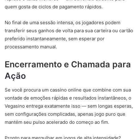
quem gosta de ciclos de pagamento rápidos.
No final de uma sessão intensa, os jogadores podem
transferir seus ganhos de volta para sua carteira ou cartão
preferido instantaneamente, sem esperar por
processamento manual.
Encerramento e Chamada para
Ação
Se você procura um cassino online que combine com sua
vontade de emoções rápidas e resultados instantâneos, o
Vegasino entrega exatamente isso — sem longas esperas,
sem configurações complicadas, apenas jogo puro que
mantém seu pulso acelerado do começo ao fim.
Pronto para mergulhar em jogos de alta intensidade?