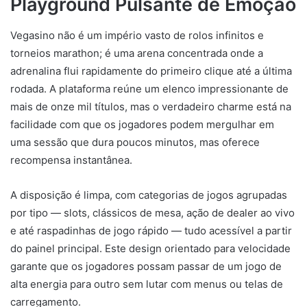
Playground Pulsante de Emoção
Vegasino não é um império vasto de rolos infinitos e
torneios marathon; é uma arena concentrada onde a
adrenalina flui rapidamente do primeiro clique até a última
rodada. A plataforma reúne um elenco impressionante de
mais de onze mil títulos, mas o verdadeiro charme está na
facilidade com que os jogadores podem mergulhar em
uma sessão que dura poucos minutos, mas oferece
recompensa instantânea.
A disposição é limpa, com categorias de jogos agrupadas
por tipo — slots, clássicos de mesa, ação de dealer ao vivo
e até raspadinhas de jogo rápido — tudo acessível a partir
do painel principal. Este design orientado para velocidade
garante que os jogadores possam passar de um jogo de
alta energia para outro sem lutar com menus ou telas de
carregamento.