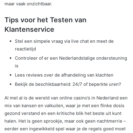
maar vaak onzichtbaar.
Tips voor het Testen van
Klantenservice
Stel een simpele vraag via live chat en meet de
reactietijd
Controleer of er een Nederlandstalige ondersteuning
is
Lees reviews over de afhandeling van klachten
Bekijk de beschikbaarheid: 24/7 of beperkte uren?
Al met al is de wereld van online casino’s in Nederland een
mix van kansen en valkuilen, waar je met een flinke dosis
gezond verstand en een kritische blik het beste uit kunt
halen. Het is geen sprookje, maar ook geen nachtmerrie –
eerder een ingewikkeld spel waar je de regels goed moet