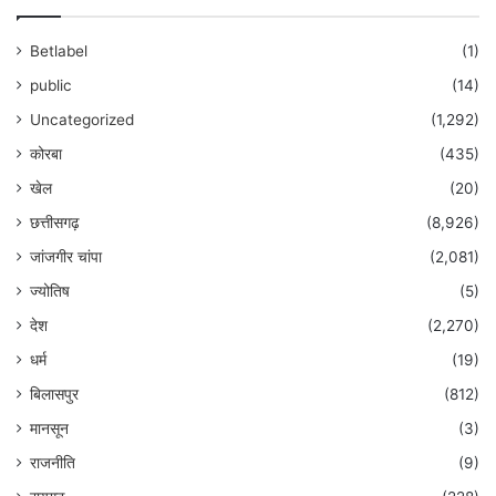
Betlabel
(1)
public
(14)
Uncategorized
(1,292)
कोरबा
(435)
खेल
(20)
छत्तीसगढ़
(8,926)
जांजगीर चांपा
(2,081)
ज्योतिष
(5)
देश
(2,270)
धर्म
(19)
बिलासपुर
(812)
मानसून
(3)
राजनीति
(9)