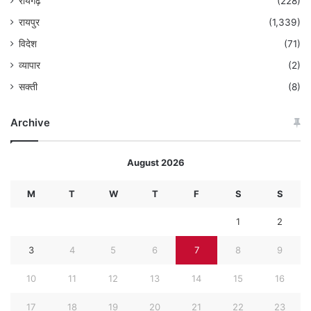
रायगढ़
(228)
रायपुर
(1,339)
विदेश
(71)
व्यापार
(2)
सक्ती
(8)
Archive
August 2026
M
T
W
T
F
S
S
1
2
3
4
5
6
7
8
9
10
11
12
13
14
15
16
17
18
19
20
21
22
23