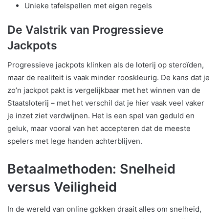
Unieke tafelspellen met eigen regels
De Valstrik van Progressieve
Jackpots
Progressieve jackpots klinken als de loterij op steroïden,
maar de realiteit is vaak minder rooskleurig. De kans dat je
zo’n jackpot pakt is vergelijkbaar met het winnen van de
Staatsloterij – met het verschil dat je hier vaak veel vaker
je inzet ziet verdwijnen. Het is een spel van geduld en
geluk, maar vooral van het accepteren dat de meeste
spelers met lege handen achterblijven.
Betaalmethoden: Snelheid
versus Veiligheid
In de wereld van online gokken draait alles om snelheid,