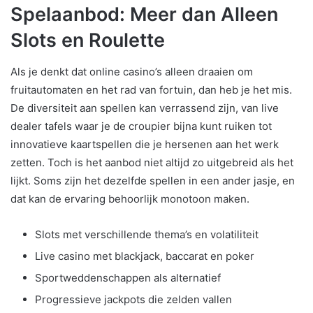
Spelaanbod: Meer dan Alleen
Slots en Roulette
Als je denkt dat online casino’s alleen draaien om
fruitautomaten en het rad van fortuin, dan heb je het mis.
De diversiteit aan spellen kan verrassend zijn, van live
dealer tafels waar je de croupier bijna kunt ruiken tot
innovatieve kaartspellen die je hersenen aan het werk
zetten. Toch is het aanbod niet altijd zo uitgebreid als het
lijkt. Soms zijn het dezelfde spellen in een ander jasje, en
dat kan de ervaring behoorlijk monotoon maken.
Slots met verschillende thema’s en volatiliteit
Live casino met blackjack, baccarat en poker
Sportweddenschappen als alternatief
Progressieve jackpots die zelden vallen