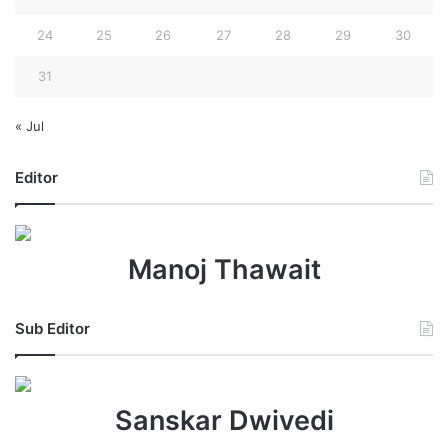
24
25
26
27
28
29
30
31
« Jul
Editor
Manoj Thawait
Sub Editor
Sanskar Dwivedi