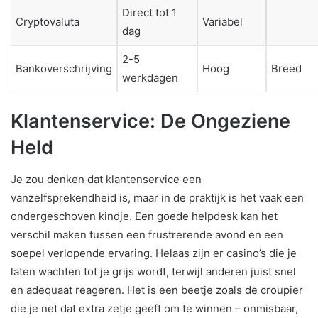
Direct tot 1
Cryptovaluta
Variabel
dag
2-5
Bankoverschrijving
Hoog
Breed
werkdagen
Klantenservice: De Ongeziene
Held
Je zou denken dat klantenservice een
vanzelfsprekendheid is, maar in de praktijk is het vaak een
ondergeschoven kindje. Een goede helpdesk kan het
verschil maken tussen een frustrerende avond en een
soepel verlopende ervaring. Helaas zijn er casino’s die je
laten wachten tot je grijs wordt, terwijl anderen juist snel
en adequaat reageren. Het is een beetje zoals de croupier
die je net dat extra zetje geeft om te winnen – onmisbaar,