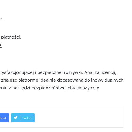
e.
płatności.
ć.
sfakcjonującej i bezpiecznej rozrywki. Analiza licencji,
a znaleźć platformę idealnie dopasowaną do indywidualnych
aniu z narzędzi bezpieczeństwa, aby cieszyć się
book
Twitter