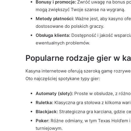
Bonusy i promocje:
Zwróć uwagę na bonus powi
mogą zwiększyć Twoje szanse na wygraną.
Metody płatności:
Ważne jest, aby kasyno ofe
dostosowane do polskich graczy.
Obsługa klienta:
Dostępność i jakość wsparci
ewentualnych problemów.
Popularne rodzaje gier w k
Kasyna internetowe oferują szeroką gamę rozrywek
Oto najczęściej spotykane typy gier:
Automaty (sloty):
Proste w obsłudze, z różno
Ruletka:
Klasyczna gra stołowa z kilkoma wari
Blackjack:
Strategiczna gra karciana, gdzie c
Poker:
Różne odmiany, w tym Texas Hold’em i 
turniejowym.