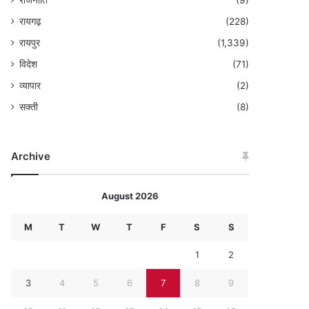
राजनीति
(9)
रायगढ़
(228)
रायपुर
(1,339)
विदेश
(71)
व्यापार
(2)
सक्ती
(8)
Archive
August 2026
M
T
W
T
F
S
S
1
2
3
4
5
6
7
8
9