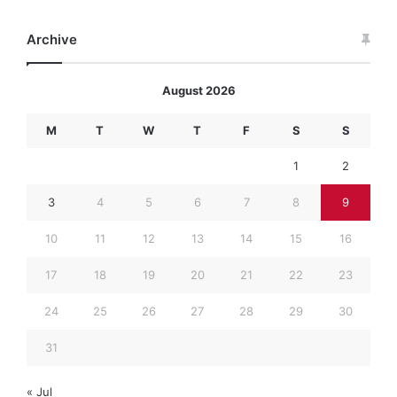
Archive
August 2026
M
T
W
T
F
S
S
1
2
3
4
5
6
7
8
9
10
11
12
13
14
15
16
17
18
19
20
21
22
23
24
25
26
27
28
29
30
31
« Jul