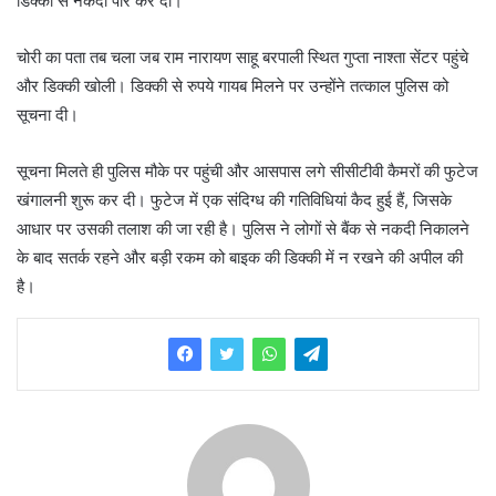
डिक्की से नकदी पार कर दी।
चोरी का पता तब चला जब राम नारायण साहू बरपाली स्थित गुप्ता नाश्ता सेंटर पहुंचे
और डिक्की खोली। डिक्की से रुपये गायब मिलने पर उन्होंने तत्काल पुलिस को
सूचना दी।
सूचना मिलते ही पुलिस मौके पर पहुंची और आसपास लगे सीसीटीवी कैमरों की फुटेज
खंगालनी शुरू कर दी। फुटेज में एक संदिग्ध की गतिविधियां कैद हुई हैं, जिसके
आधार पर उसकी तलाश की जा रही है। पुलिस ने लोगों से बैंक से नकदी निकालने
के बाद सतर्क रहने और बड़ी रकम को बाइक की डिक्की में न रखने की अपील की
है।