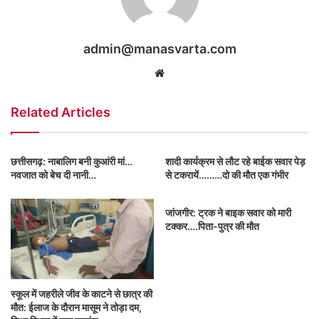
admin@manasvarta.com
Website
Related Articles
छत्तीसगढ़: नाबालिग बनी कुआंरी मां…
शादी कार्यक्रम से लौट रहे बाईक सवार पेड़
नवजात को बेच दी नानी…
से टकरायें………दो की मौत एक गंभीर
​​​​​​​जांजगीर: ट्रक ने बाइक सवार को मारी
टक्कर….पिता-पुत्र की मौत
स्कूल में जहरीले जीव के काटने से छात्र की
मौत: ईलाज के दौरान मासूम ने तोड़ा दम,