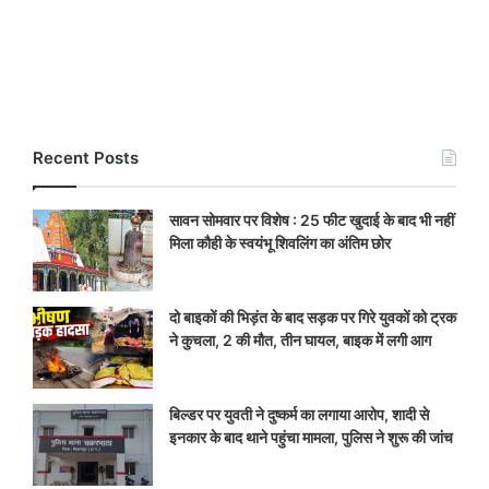
Recent Posts
सावन सोमवार पर विशेष : 25 फीट खुदाई के बाद भी नहीं
मिला कौही के स्वयंभू शिवलिंग का अंतिम छोर
दो बाइकों की भिड़ंत के बाद सड़क पर गिरे युवकों को ट्रक
ने कुचला, 2 की मौत, तीन घायल, बाइक में लगी आग
बिल्डर पर युवती ने दुष्कर्म का लगाया आरोप, शादी से
इनकार के बाद थाने पहुंचा मामला, पुलिस ने शुरू की जांच