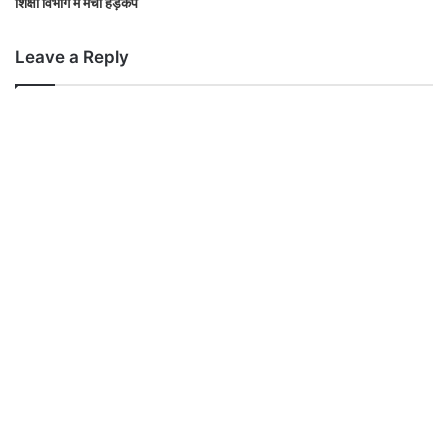
शिक्षा विभाग में मचा हड़कंप
Leave a Reply