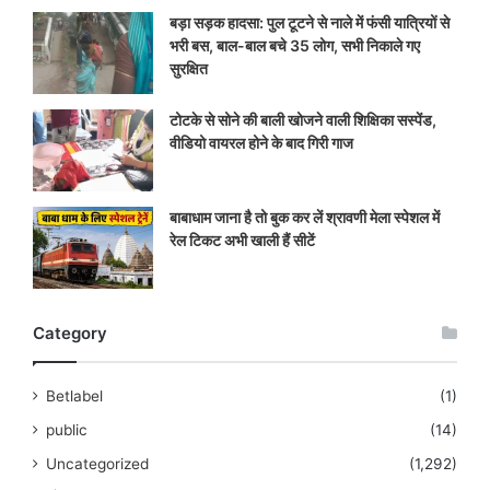
बड़ा सड़क हादसा: पुल टूटने से नाले में फंसी यात्रियों से
भरी बस, बाल-बाल बचे 35 लोग, सभी निकाले गए
सुरक्षित
टोटके से सोने की बाली खोजने वाली शिक्षिका सस्पेंड,
वीडियो वायरल होने के बाद गिरी गाज
बाबाधाम जाना है तो बुक कर लें श्रावणी मेला स्पेशल में
रेल टिकट अभी खाली हैं सीटें
Category
Betlabel
(1)
public
(14)
Uncategorized
(1,292)