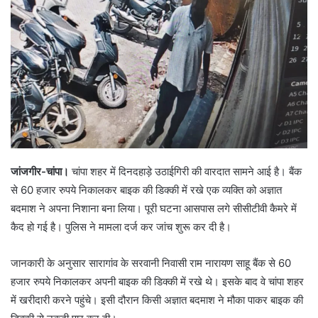
जांजगीर-चांपा।
चांपा शहर में दिनदहाड़े उठाईगिरी की वारदात सामने आई है। बैंक
से 60 हजार रुपये निकालकर बाइक की डिक्की में रखे एक व्यक्ति को अज्ञात
बदमाश ने अपना निशाना बना लिया। पूरी घटना आसपास लगे सीसीटीवी कैमरे में
कैद हो गई है। पुलिस ने मामला दर्ज कर जांच शुरू कर दी है।
जानकारी के अनुसार सारागांव के सरवानी निवासी राम नारायण साहू बैंक से 60
हजार रुपये निकालकर अपनी बाइक की डिक्की में रखे थे। इसके बाद वे चांपा शहर
में खरीदारी करने पहुंचे। इसी दौरान किसी अज्ञात बदमाश ने मौका पाकर बाइक की