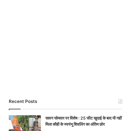
Recent Posts
सावन सोमवार पर विशेष : 25 फीट खुदाई के बाद भी नहीं
मिला कौही के स्वयंभू शिवलिंग का अंतिम छोर