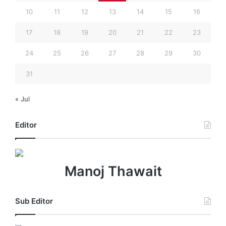
10
11
12
13
14
15
16
17
18
19
20
21
22
23
24
25
26
27
28
29
30
31
« Jul
Editor
Manoj Thawait
Sub Editor