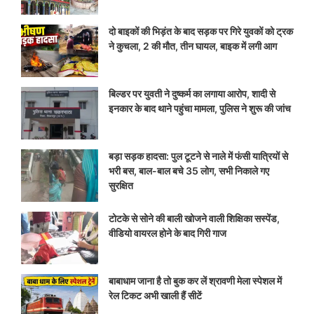
दो बाइकों की भिड़ंत के बाद सड़क पर गिरे युवकों को ट्रक
ने कुचला, 2 की मौत, तीन घायल, बाइक में लगी आग
बिल्डर पर युवती ने दुष्कर्म का लगाया आरोप, शादी से
इनकार के बाद थाने पहुंचा मामला, पुलिस ने शुरू की जांच
बड़ा सड़क हादसा: पुल टूटने से नाले में फंसी यात्रियों से
भरी बस, बाल-बाल बचे 35 लोग, सभी निकाले गए
सुरक्षित
टोटके से सोने की बाली खोजने वाली शिक्षिका सस्पेंड,
वीडियो वायरल होने के बाद गिरी गाज
बाबाधाम जाना है तो बुक कर लें श्रावणी मेला स्पेशल में
रेल टिकट अभी खाली हैं सीटें