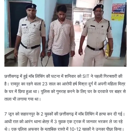
छत्तीसगढ़ में हुई मॉब लिंचिंग की घटना में शनिवार को SIT ने पहली गिरफ्तारी की
है। रायपुर का रहने वाला 23 साल का आरोपी हर्ष मिश्रा दुर्ग में अपनी महिला मित्र
के घर में छिपा हुआ था। पुलिस को गुमराह करने के लिए घर के दरवाजे पर बाहर से
ताला भी लगाया गया था।
7 जून को सहारनपुर के 2 युवकों की छत्तीसगढ़ में मॉब लिंचिंग में हत्या कर दी गई।
आधी रात को आरंग थाना क्षेत्र में 3 युवक एक ट्रक में जानवर भरकर ले जा रहे
थे। एक पुलिस अफसर के मुताबिक रास्ते में 10-12 युवकों ने उनका पीछा किया।