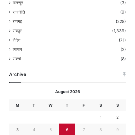
मानसून
(3)
राजनीति
(9)
रायगढ़
(228)
रायपुर
(1,339)
विदेश
(71)
व्यापार
(2)
सक्ती
(8)
Archive
August 2026
M
T
W
T
F
S
S
1
2
3
4
5
6
7
8
9