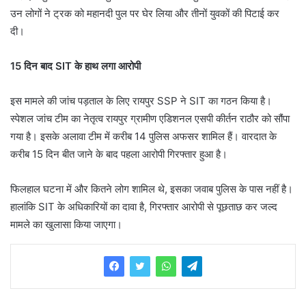
उन लोगों ने ट्रक को महानदी पुल पर घेर लिया और तीनों युवकों की पिटाई कर
दी।
15 दिन बाद SIT के हाथ लगा आरोपी
इस मामले की जांच पड़ताल के लिए रायपुर SSP ने SIT का गठन किया है।
स्पेशल जांच टीम का नेतृत्व रायपुर ग्रामीण एडिशनल एसपी कीर्तन राठौर को सौंपा
गया है। इसके अलावा टीम में करीब 14 पुलिस अफसर शामिल हैं। वारदात के
करीब 15 दिन बीत जाने के बाद पहला आरोपी गिरफ्तार हुआ है।
फिलहाल घटना में और कितने लोग शामिल थे, इसका जवाब पुलिस के पास नहीं है।
हालांकि SIT के अधिकारियों का दावा है, गिरफ्तार आरोपी से पूछताछ कर जल्द
मामले का खुलासा किया जाएगा।