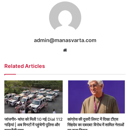
admin@manasvarta.com
Website
Related Articles
जांजगीर-चांपा को मिली 10 नई Dial 112
कांग्रेस की दूसरी लिस्ट में दिखा टीएस
गाड़ियां | अब मिनटों में पहुंचेगी पुलिस और
सिंहदेव का दबदबा! विरोध में शामिल नेताओं