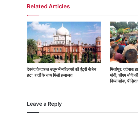
Related Articles
देवबंद के दारुल उलूम में महिलाओं की एंट्री से बैन
मिर्जापुर: दर्दनाक 
हटा, शर्तों के साथ मिली इजाजत
मोदी, सीएम योगी और
किया शोक, पीड़ित 
Leave a Reply