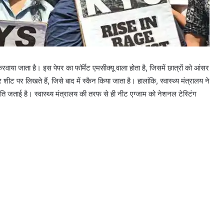
ाया जाता है। इस पेपर का फॉर्मेट एमसीक्यू वाला होता है, जिसमें छात्रों को आंसर
पर लिखते हैं, जिसे बाद में स्कैन किया जाता है। हालांकि, स्वास्थ्य मंत्रालय ने
जताई है। स्वास्थ्य मंत्रालय की तरफ से ही नीट एग्जाम को नेशनल टेस्टिंग