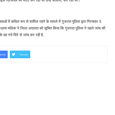
और वाइस प्रिंसपल की मदद कर रहा था उन्हें असिस्ट कर रहा था।
ं में कथित रूप से शामिल रहने के मामले में गुजरात पुलिस द्वारा गिरफ्तार 5
ल ध्रुव मलिक ने जिला अदालत को सूचित किया कि गुजरात पुलिस ने पहले जांच की
कि वह नये सिरे से जांच कर रही है.
book
Twitter