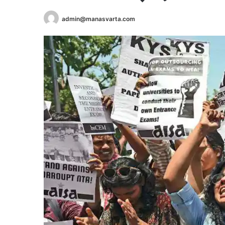
admin@manasvarta.com