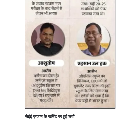
जेईई एग्जाम के फॉर्मेट पर हुई चर्चा