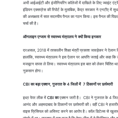
अभी आईआईटी और इंजीनियरिंग कॉलेजों में दाखिले के लिए ज्वाइंट एंट्र
इंडियन एक्सप्रेस की रिपोर्ट के मुताबिक, केंद्र सरकार ने एनटीए में सुधा
की अध्यक्षता में सात सदस्यीय पैनल का गठन किया। इस पैनल की पिछले ए
चर्चा की है।
ऑनलाइन एग्जाम से स्वास्थ्य मंत्रालय ने क्यों किया इनकार
दरअसल, 2018 में तत्कालीन शिक्षा मंत्री प्रकाश जावड़ेकर ने ऐल
हालांकि, स्वास्थ्य मंत्रालय ने इस ऐलान पर आपत्ति जताई और कहा कि 
मजबूरन वापस ले लिया। स्वास्थ्य मंत्रालय इस बात को लेकर चिंतित थ
नुकसान होगा।
CBI का बड़ा एक्शन, गुजरात के 4 जिलों में 7 ठिकानों पर छापेमारी
इधऱ पेपर लीक में
CBI का
एक्शन जारी है। CBI ने गुजरात के 4 जिलों 
आनंद और अहमदाबाद के ठिकानों पर छापेमारी की। वहीं CBI ने हजारीबाग
वाइस प्रिंसिपल को असिस्ट करने का आरोप है। कॉल डिटेल्स से खुलासा