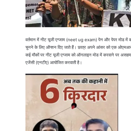
वर्तमान में नीट यूजी एग्जाम (neet ug exam) पेन और पेपर मोड में करव
चुनने के लिए ऑप्शन दिए जाते हैं। छात्र अपने आंसर को एक ओएमआर शीट 
कई मौकों पर नीट यूजी एग्जाम को ऑनलाइन मोड में करवाने पर असहमति 
एजेंसी (एनटीए) आयोजित करवाती है।