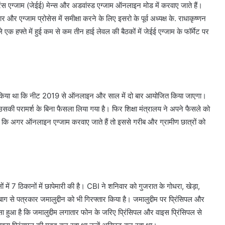
ेंस एग्जाम (जेईई) मेन्स और अडवांस्ड एग्जाम ऑनलाइन मोड में करवाए जाते हैं।
र और एग्जाम प्रोसेस में समीक्षा करने के लिए इसरो के पूर्व अध्यक्ष के. राधाकृष्णन
क हफ्ते में हुई कम से कम तीन हाई लेवल की बैठकों में जेईई एग्जाम के फॉर्मेट पर
ान किया था कि नीट 2019 से ऑनलाइन और साल में दो बार आयोजित किया जाएगा।
उसकी परामर्श के बिना फैसला लिया गया है। फिर शिक्षा मंत्रालय ने अपने फैसले को
ा कि अगर ऑनलाइन एग्जाम करवाए जाते हैं तो इससे गरीब और ग्रामीण छात्रों को
में 7 ठिकानों में छापेमारी की है। CBI ने शनिवार को गुजरात के गोधरा, खेड़ा,
 से पत्रकार जमालुद्दीन को भी गिरफ्तार किया है। जमालुद्दीम पर प्रिंसिपल और
 हुआ है कि जमालुद्दीम लगातार फोन के जरिए प्रिंसिपल और वाइस प्रिंसिपल से