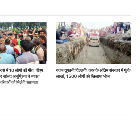
हादसे में 10 लोगों की मौत, पीएम
गजब तूफानी दिल्लगी! कार के अंतिम संस्कार में फूंके
 सांसद अनुप्रिया ने व्यक्त
लाखों, 1500 लोगों को खिलाया भोज
परिवारों को मिलेगी सहायता