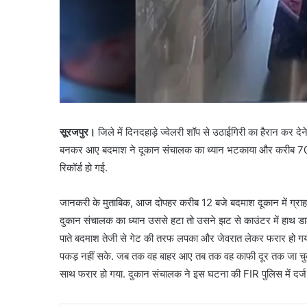
सूरजपुर।
जिले में दिनदहाड़े ज्वेलरी शॉप से उठाईगिरी का हैरान कर देने
बनकर आए बदमाश ने दूकान संचालक का ध्यान भटकाया और करीब 70 हजा
रिकॉर्ड हो गई.
जानकरी के मुताबिक, आज दोपहर करीब 12 बजे बदमाश दूकान में ग्र
दुकान संचालक का ध्यान उससे हटा तो उसने झट से काउंटर में हा
पाते बदमाश तेजी से गेट की तरफ लपका और जेवरात लेकर फरार हो ग
पकड़ नहीं सके. जब तक वह बाहर आए तब तक वह काफी दूर तक जा चु
साथ फरार हो गया. दुकान संचालक ने इस घटना की FIR पुलिस में दर्ज