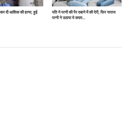
े कर दी आशिक की हत्या, हुई
पति ने पत्नी की पैर दबाने में की देरी, फिर नाराज
पत्नी ने उठाया ये कदम…