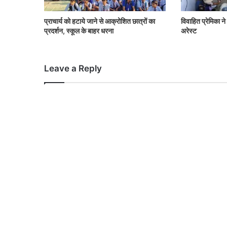
प्राचार्य को हटाये जाने से आक्रोशित छात्रों का
विवाहित प्रेमिका न
प्रदर्शन, स्कूल के बाहर धरना
अरेस्ट
Leave a Reply