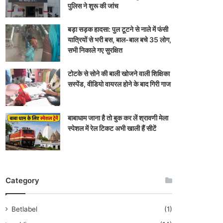
पुलिस ने शुरू की जांच
बड़ा सड़क हादसा: पुल टूटने से नाले में फंसी
यात्रियों से भरी बस, बाल-बाल बचे 35 लोग,
सभी निकाले गए सुरक्षित
टोटके से सोने की बाली खोजने वाली शिक्षिका
सस्पेंड, वीडियो वायरल होने के बाद गिरी गाज
बाबाधाम जाना है तो बुक कर लें श्रावणी मेला
स्पेशल में रेल टिकट अभी खाली हैं सीटें
Category
Betlabel
(1)