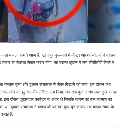
 वाला मामला सामने आया है. सूरजपुर मुख्यमार्ग में मौजूद आस्था ज्वेलर्स में ग्राहक
र के जेवरात लेकर फरार होगा. यह घटना दूकान में लगे सीसीटीवी कैमरे में
ाहक बनकर घुसा और दूकान संचालक से जेवर दिखाने को कहा. इस दौरान जब
थ डालकर सोने का झुमका और लॉकेट उठा लिया. जब तक दुकान संचालक कुछ समझ
या. इस दौरान दूकानदार काउंटर के अंदर थे जिसके कारण वह उस बदमाश को
का था. दूकान संचालक ने बताया की बदमाश कुछ दूर जाकर एक बाइक सवार के
 कराई है.