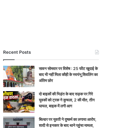
Recent Posts
सावन सोमवार पर विशेष : 25 फीट खुदाई के
बाद भी नहीं मिला कौही के स्वयंभू शिवलिंग का
अंतिम छोर
दो बाइकों की भिड़ंत के बाद सड़क पर गिरे
युवकों को ट्रक ने कुचला, 2 की मौत, तीन
घायल, बाइक में लगी आग
बिल्डर पर युवती ने दुष्कर्म का लगाया आरोप,
शादी से इनकार के बाद थाने पहुंचा मामला,