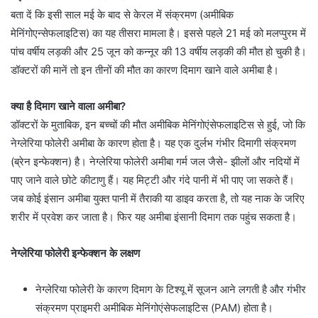
बता दें कि इसी साल मई के बाद से केरल में संक्रमण (अमीबिक
मेनिंगोएन्सेफलाइटिस) का यह तीसरा मामला है। इससे पहले 21 मई को मलप्पुरम में
पांच वर्षीय लड़की और 25 जून को कन्नूर की 13 वर्षीय लड़की की मौत हो चुकी है।
डॉक्टरों की मानें तो इन तीनों की मौत का कारण दिमाग खाने वाले अमीबा है।
क्या है दिमाग खाने वाला अमीबा?
डॉक्टरों के मुताबिक, इन बच्चों की मौत अमीबिक मेनिंगोएंसेफलाइटिस से हुई, जो कि
नेग्लेरिया फोलेरी अमीबा के कारण होता है। यह एक दुर्लभ गंभीर दिमागी संक्रमण
(ब्रेन इन्फेक्शन) है। नेग्लेरिया फोलेरी अमीबा गर्म जल जैसे- झीलों और नदियों में
पाए जाने वाले छोटे कीटाणु हैं। यह मिट्टी और गंदे पानी में भी पाए जा सकते हैं।
जब कोई इंसान अमीबा युक्त पानी में तैराकी या डाइव करता है, तो यह नाक के जरिए
शरीर में प्रवेश कर जाता है। फिर यह अमीबा इंसानी दिमाग तक पहुंच सकता है।
नेग्लेरिया फोलेरी इन्फेक्शन के लक्षण
नेग्लेरिया फोलेरी के कारण दिमाग के टिश्यू में सूजन आने लगती है और गंभीर
संक्रमण प्राइमरी अमीबिक मेनिंगोएंसेफलाइटिस (PAM) होता है।