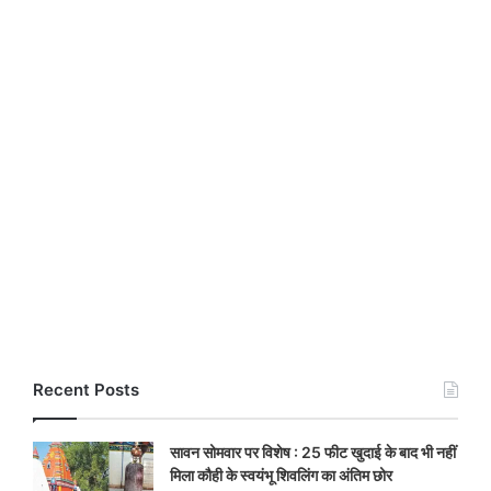
Recent Posts
सावन सोमवार पर विशेष : 25 फीट खुदाई के बाद भी नहीं
मिला कौही के स्वयंभू शिवलिंग का अंतिम छोर