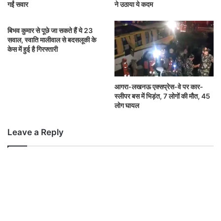
गईं सवार
ने उठाया ये कदम
बिभव कुमार से पूछे जा सकते हैं ये 23
सवाल, स्वाति मालीवाल से बदसलूकी के
केस में हुई है गिरफ्तारी
आगरा-लखनऊ एक्सप्रेस-वे पर कार-
स्लीपर बस में भिड़ंत, 7 लोगों की मौत, 45
लोग घायल
Leave a Reply