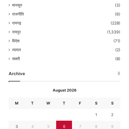
मानसून
(3)
राजनीति
(9)
रायगढ़
(228)
रायपुर
(1,339)
विदेश
(71)
व्यापार
(2)
सक्ती
(8)
Archive
August 2026
M
T
W
T
F
S
S
1
2
3
4
5
6
7
8
9