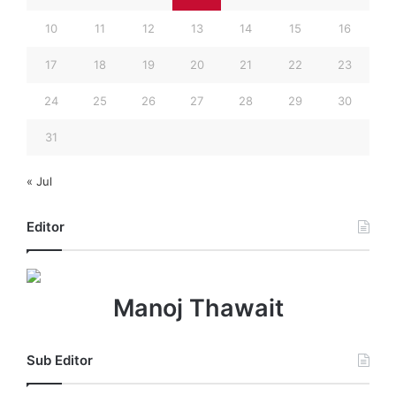
10
11
12
13
14
15
16
17
18
19
20
21
22
23
24
25
26
27
28
29
30
31
« Jul
Editor
Manoj Thawait
Sub Editor