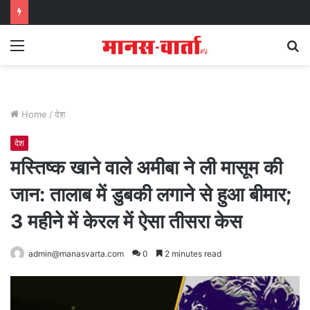
Menu
S
fo
Home
/
देश
देश
मस्तिष्क खाने वाले अमीबा ने ली मासूम की
जान: तालाब में डुबकी लगाने से हुआ बीमार;
3 महीने में केरल में ऐसा तीसरा केस
admin@manasvarta.com
0
2 minutes read