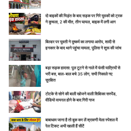
दो बाइकों की भिड़ंत के बाद सड़क पर गिरे युवकों को ट्रक
ने कुचला, 2 की मौत, तीन घायल, बाइक में लगी आग
बिल्डर पर युवती ने दुष्कर्म का लगाया आरोप, शादी से
इनकार के बाद थाने पहुंचा मामला, पुलिस ने शुरू की जांच
बड़ा सड़क हादसा: पुल टूटने से नाले में फंसी यात्रियों से
भरी बस, बाल-बाल बचे 35 लोग, सभी निकाले गए
सुरक्षित
टोटके से सोने की बाली खोजने वाली शिक्षिका सस्पेंड,
वीडियो वायरल होने के बाद गिरी गाज
बाबाधाम जाना है तो बुक कर लें श्रावणी मेला स्पेशल में
रेल टिकट अभी खाली हैं सीटें