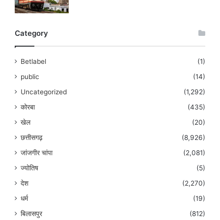
Category
Betlabel
(1)
public
(14)
Uncategorized
(1,292)
कोरबा
(435)
खेल
(20)
छत्तीसगढ़
(8,926)
जांजगीर चांपा
(2,081)
ज्योतिष
(5)
देश
(2,270)
धर्म
(19)
बिलासपुर
(812)