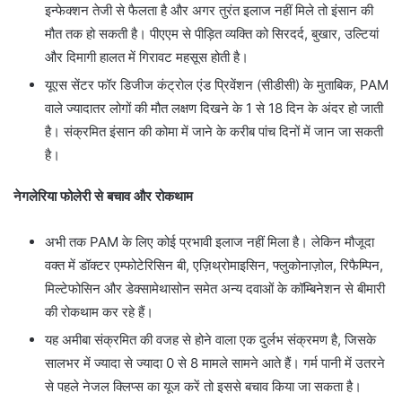
इन्फेक्शन तेजी से फैलता है और अगर तुरंत इलाज नहीं मिले तो इंसान की
मौत तक हो सकती है। पीएएम से पीड़ित व्यक्ति को सिरदर्द, बुखार, उल्टियां
और दिमागी हालत में गिरावट महसूस होती है।
यूएस सेंटर फॉर डिजीज कंट्रोल एंड प्रिवेंशन (सीडीसी) के मुताबिक, PAM
वाले ज्यादातर लोगों की मौत लक्षण दिखने के 1 से 18 दिन के अंदर हो जाती
है। संक्रमित इंसान की कोमा में जाने के करीब पांच दिनों में जान जा सकती
है।
नेगलेरिया फोलेरी से बचाव और रोकथाम
अभी तक PAM के लिए कोई प्रभावी इलाज नहीं मिला है। लेकिन मौजूदा
वक्त में डॉक्टर एम्फोटेरिसिन बी, एज़िथ्रोमाइसिन, फ्लुकोनाज़ोल, रिफैम्पिन,
मिल्टेफोसिन और डेक्सामेथासोन समेत अन्य दवाओं के कॉम्बिनेशन से बीमारी
की रोकथाम कर रहे हैं।
यह अमीबा संक्रमित की वजह से होने वाला एक दुर्लभ संक्रमण है, जिसके
सालभर में ज्यादा से ज्यादा 0 से 8 मामले सामने आते हैं। गर्म पानी में उतरने
से पहले नेजल क्लिप्स का यूज करें तो इससे बचाव किया जा सकता है।