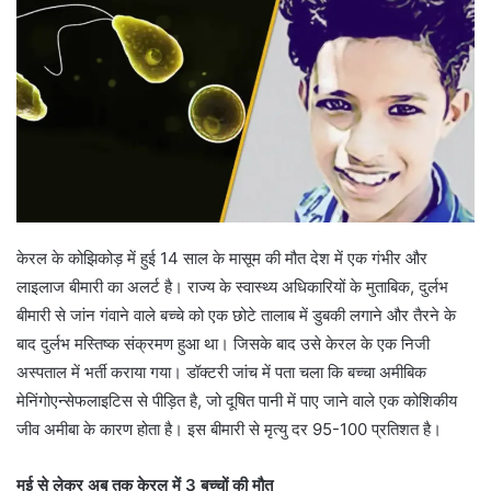
केरल के कोझिकोड़ में हुई 14 साल के मासूम की मौत देश में एक गंभीर और
लाइलाज बीमारी का अलर्ट है। राज्य के स्वास्थ्य अधिकारियों के मुताबिक, दुर्लभ
बीमारी से जांन गंवाने वाले बच्चे को एक छोटे तालाब में डुबकी लगाने और तैरने के
बाद दुर्लभ मस्तिष्क संक्रमण हुआ था। जिसके बाद उसे केरल के एक निजी
अस्पताल में भर्ती कराया गया। डॉक्टरी जांच में पता चला कि बच्चा अमीबिक
मेनिंगोएन्सेफलाइटिस से पीड़ित है, जो दूषित पानी में पाए जाने वाले एक कोशिकीय
जीव अमीबा के कारण होता है। इस बीमारी से मृत्यु दर 95-100 प्रतिशत है।
मई से लेकर अब तक केरल में 3 बच्चों की मौत