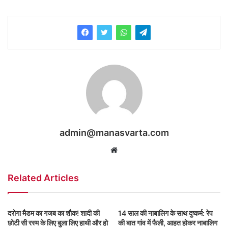
admin@manasvarta.com
Website
Related Articles
दरोगा मैडम का गजब का शौक! शादी की
14 साल की नाबालिग के साथ दुष्कर्म: रेप
छोटी सी रस्म के लिए बुला लिए हाथी और हो
की बात गांव में फैली, आहत होकर नाबालिग