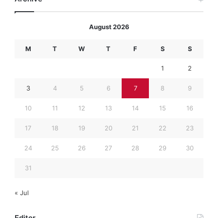
August 2026
M
T
W
T
F
S
S
1
2
3
4
5
6
7
8
9
10
11
12
13
14
15
16
17
18
19
20
21
22
23
24
25
26
27
28
29
30
31
« Jul
Editor