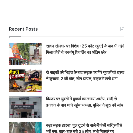
Recent Posts
सावन सोमवार पर विशेष : 25 फीट खुदाई के बाद भी नहीं
मिला कौही के स्वयंभू शिवलिंग का अंतिम छोर
दो बाइकों की भिड़ंत के बाद सड़क पर गिरे युवकों को ट्रक
ने कुचला, 2 की मौत, तीन घायल, बाइक में लगी आग
बिल्डर पर युवती ने दुष्कर्म का लगाया आरोप, शादी से
इनकार के बाद थाने पहुंचा मामला, पुलिस ने शुरू की जांच
बड़ा सड़क हादसा: पुल टूटने से नाले में फंसी यात्रियों से
भरी बस, बाल-बाल बचे 35 लोग, सभी निकाले गए