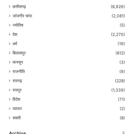
छत्तीसगढ़
(8,926)
जांजगीर चांपा
(2,081)
ज्योतिष
(5)
देश
(2,270)
धर्म
(19)
बिलासपुर
(812)
मानसून
(3)
राजनीति
(9)
रायगढ़
(228)
रायपुर
(1,339)
विदेश
(71)
व्यापार
(2)
सक्ती
(8)
Archive