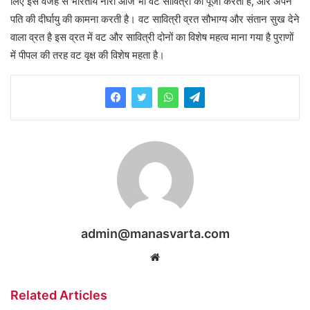
लिए इस वजह से भारतीय नारी आज भी वट सावित्री की पूजा करती है, और अपने
पति की दीर्घायु की कामना करती है। वट सावित्री व्रत सौभाग्य और संतान सुख देने
वाला व्रत है इस व्रत में वट और सावित्री दोनों का विशेष महत्व माना गया है पुराणों
में पीपल की तरह वट वृक्ष की विशेष महता है।
admin@manasvarta.com
Website
Related Articles