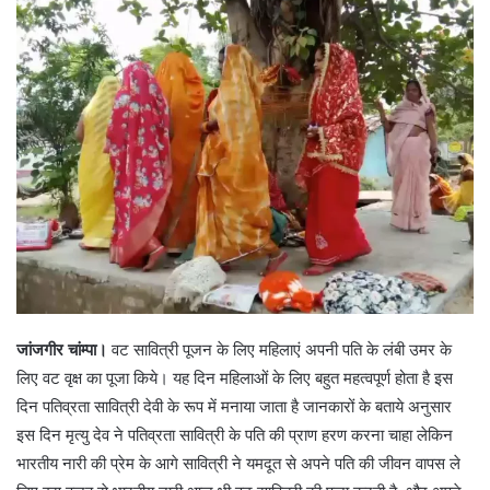
जांजगीर चांम्पा।
वट सावित्री पूजन के लिए महिलाएं अपनी पति के लंबी उमर के
लिए वट वृक्ष का पूजा किये। यह दिन महिलाओं के लिए बहुत महत्वपूर्ण होता है इस
दिन पतिव्रता सावित्री देवी के रूप में मनाया जाता है जानकारों के बताये अनुसार
इस दिन मृत्यु देव ने पतिव्रता सावित्री के पति की प्राण हरण करना चाहा लेकिन
भारतीय नारी की प्रेम के आगे सावित्री ने यमदूत से अपने पति की जीवन वापस ले