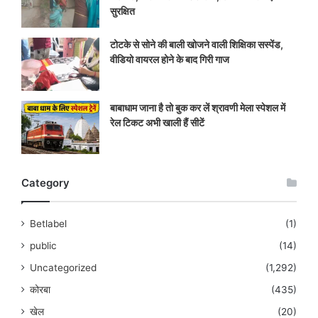
सुरक्षित
टोटके से सोने की बाली खोजने वाली शिक्षिका सस्पेंड,
वीडियो वायरल होने के बाद गिरी गाज
बाबाधाम जाना है तो बुक कर लें श्रावणी मेला स्पेशल में
रेल टिकट अभी खाली हैं सीटें
Category
Betlabel
(1)
public
(14)
Uncategorized
(1,292)
कोरबा
(435)
खेल
(20)