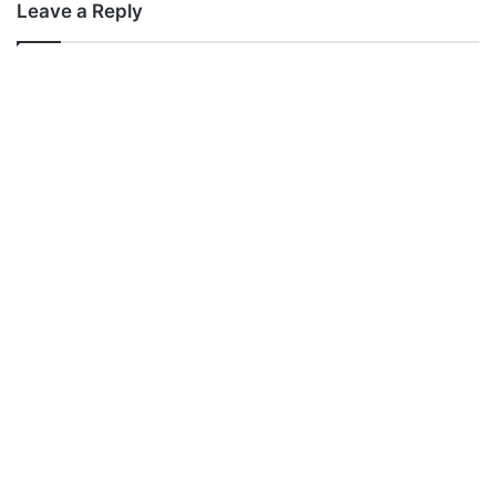
Leave a Reply