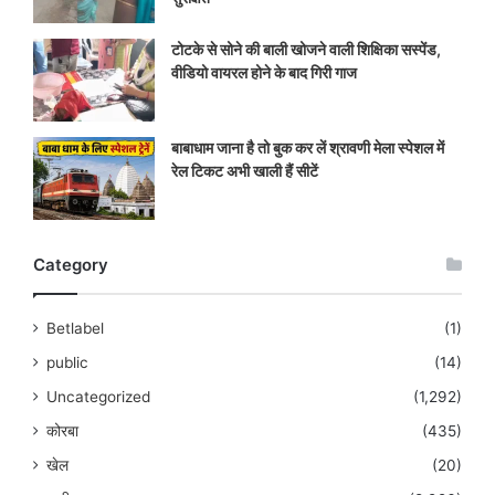
टोटके से सोने की बाली खोजने वाली शिक्षिका सस्पेंड,
वीडियो वायरल होने के बाद गिरी गाज
बाबाधाम जाना है तो बुक कर लें श्रावणी मेला स्पेशल में
रेल टिकट अभी खाली हैं सीटें
Category
Betlabel
(1)
public
(14)
Uncategorized
(1,292)
कोरबा
(435)
खेल
(20)