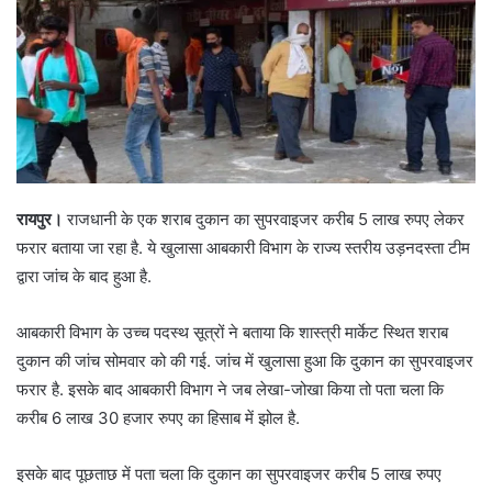
रायपुर।
राजधानी के एक शराब दुकान का सुपरवाइजर करीब 5 लाख रुपए लेकर
फरार बताया जा रहा है. ये खुलासा आबकारी विभाग के राज्य स्तरीय उड़नदस्ता टीम
द्वारा जांच के बाद हुआ है.
आबकारी विभाग के उच्च पदस्थ सूत्रों ने बताया कि शास्त्री मार्केट स्थित शराब
दुकान की जांच सोमवार को की गई. जांच में खुलासा हुआ कि दुकान का सुपरवाइजर
फरार है. इसके बाद आबकारी विभाग ने जब लेखा-जोखा किया तो पता चला कि
करीब 6 लाख 30 हजार रुपए का हिसाब में झोल है.
इसके बाद पूछताछ में पता चला कि दुकान का सुपरवाइजर करीब 5 लाख रुपए