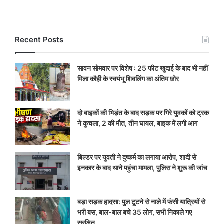
Recent Posts
सावन सोमवार पर विशेष : 25 फीट खुदाई के बाद भी नहीं
मिला कौही के स्वयंभू शिवलिंग का अंतिम छोर
दो बाइकों की भिड़ंत के बाद सड़क पर गिरे युवकों को ट्रक
ने कुचला, 2 की मौत, तीन घायल, बाइक में लगी आग
बिल्डर पर युवती ने दुष्कर्म का लगाया आरोप, शादी से
इनकार के बाद थाने पहुंचा मामला, पुलिस ने शुरू की जांच
बड़ा सड़क हादसा: पुल टूटने से नाले में फंसी यात्रियों से
भरी बस, बाल-बाल बचे 35 लोग, सभी निकाले गए
सुरक्षित