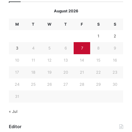
August 2026
M
T
W
T
F
S
S
1
2
3
4
5
6
7
8
9
10
11
12
13
14
15
16
17
18
19
20
21
22
23
24
25
26
27
28
29
30
31
« Jul
Editor