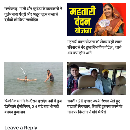
छत्तीसगढ़: माली और युगांडा के कलाकारों ने
दुर्लभ वाद्य यंत्रों और अद्भुत नृत्य कला से
दर्शकों को किया सम्मोहित
महतारी वंदन योजना को लेकर बड़ी खबर ,
रविवार से बंद हुआ विभागीय पोर्टल , जाने
अब क्या होगा आगे
पिकनिक मनाने के दौरान हसदेव नदी में डूबा
सक्ती : 20 हजार रुपये रिश्वत लेते हुए
टेलीकॉम इंजीनियर, 24 घंटे बाद भी नहीं
पटवारी गिरफ्तार, रिकॉर्ड दुरुस्त करने के
बरामद हुआ शव
नाम पर किसान से मांगे थे पैसे
Leave a Reply