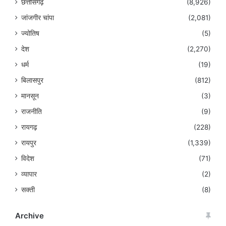
छत्तीसगढ़
(8,926)
जांजगीर चांपा
(2,081)
ज्योतिष
(5)
देश
(2,270)
धर्म
(19)
बिलासपुर
(812)
मानसून
(3)
राजनीति
(9)
रायगढ़
(228)
रायपुर
(1,339)
विदेश
(71)
व्यापार
(2)
सक्ती
(8)
Archive