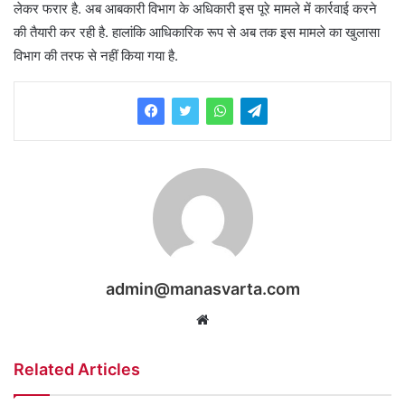
लेकर फरार है. अब आबकारी विभाग के अधिकारी इस पूरे मामले में कार्रवाई करने
की तैयारी कर रही है. हालांकि आधिकारिक रूप से अब तक इस मामले का खुलासा
विभाग की तरफ से नहीं किया गया है.
admin@manasvarta.com
Website
Related Articles