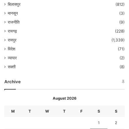
बिलासपुर
(812)
मानसून
(3)
राजनीति
(9)
रायगढ़
(228)
रायपुर
(1,339)
विदेश
(71)
व्यापार
(2)
सक्ती
(8)
Archive
August 2026
M
T
W
T
F
S
S
1
2