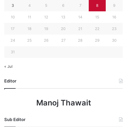
3
4
5
6
7
8
9
10
11
12
13
14
15
16
17
18
19
20
21
22
23
24
25
26
27
28
29
30
31
« Jul
Editor
Manoj Thawait
Sub Editor