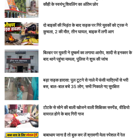
कौही के स्वयंभू शिवलिंग का अंतिम छोर
दो बाइकों की भिड़ंत के बाद सड़क पर गिरे युवकों को ट्रक ने
कुचला, 2 की मौत, तीन घायल, बाइक में लगी आग
बिल्डर पर युवती ने दुष्कर्म का लगाया आरोप, शादी से इनकार के
बाद थाने पहुंचा मामला, पुलिस ने शुरू की जांच
बड़ा सड़क हादसा: पुल टूटने से नाले में फंसी यात्रियों से भरी
बस, बाल-बाल बचे 35 लोग, सभी निकाले गए सुरक्षित
टोटके से सोने की बाली खोजने वाली शिक्षिका सस्पेंड, वीडियो
वायरल होने के बाद गिरी गाज
बाबाधाम जाना है तो बुक कर लें श्रावणी मेला स्पेशल में रेल