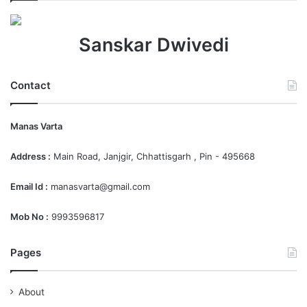
Sanskar Dwivedi
Contact
Manas Varta
Address :
Main Road, Janjgir, Chhattisgarh , Pin - 495668
Email Id :
manasvarta@gmail.com
Mob No :
9993596817
Pages
About