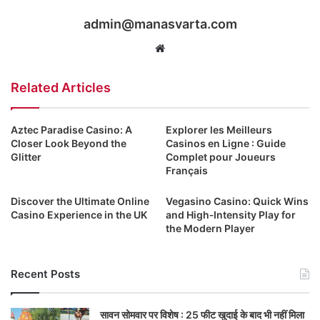
admin@manasvarta.com
Website
Related Articles
Aztec Paradise Casino: A
Explorer les Meilleurs
Closer Look Beyond the
Casinos en Ligne : Guide
Glitter
Complet pour Joueurs
Français
Discover the Ultimate Online
Vegasino Casino: Quick Wins
Casino Experience in the UK
and High‑Intensity Play for
the Modern Player
Recent Posts
सावन सोमवार पर विशेष : 25 फीट खुदाई के बाद भी नहीं मिला