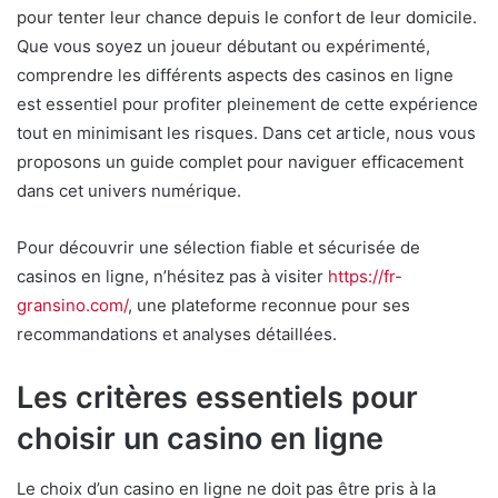
pour tenter leur chance depuis le confort de leur domicile.
Que vous soyez un joueur débutant ou expérimenté,
comprendre les différents aspects des casinos en ligne
est essentiel pour profiter pleinement de cette expérience
tout en minimisant les risques. Dans cet article, nous vous
proposons un guide complet pour naviguer efficacement
dans cet univers numérique.
Pour découvrir une sélection fiable et sécurisée de
casinos en ligne, n’hésitez pas à visiter
https://fr-
gransino.com/
, une plateforme reconnue pour ses
recommandations et analyses détaillées.
Les critères essentiels pour
choisir un casino en ligne
Le choix d’un casino en ligne ne doit pas être pris à la