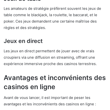
Les amateurs de stratégie préfèrent souvent les jeux de
table comme le blackjack, la roulette, le baccarat, et le
poker. Ces jeux demandent une certaine maîtrise des
règles et des stratégies.
Jeux en direct
Les jeux en direct permettent de jouer avec de vrais
croupiers via une diffusion en streaming, offrant une
expérience immersive proche des casinos terrestres.
Avantages et inconvénients des
casinos en ligne
Avant de vous lancer, il est important de peser les
avantages et les inconvénients des casinos en ligne :