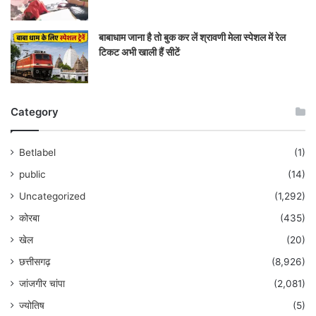
बाबाधाम जाना है तो बुक कर लें श्रावणी मेला स्पेशल में रेल
टिकट अभी खाली हैं सीटें
Category
Betlabel
(1)
public
(14)
Uncategorized
(1,292)
कोरबा
(435)
खेल
(20)
छत्तीसगढ़
(8,926)
जांजगीर चांपा
(2,081)
ज्योतिष
(5)