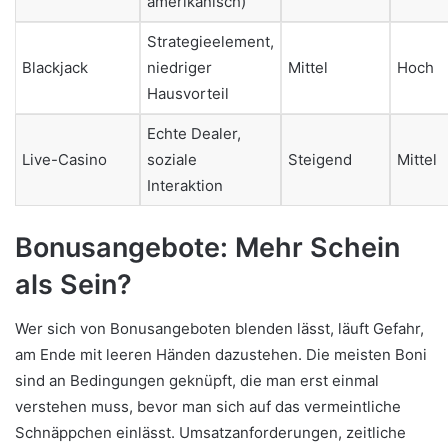
amerikanisch)
Strategieelement,
Blackjack
niedriger
Mittel
Hoch
Hausvorteil
Echte Dealer,
Live-Casino
soziale
Steigend
Mittel
Interaktion
Bonusangebote: Mehr Schein
als Sein?
Wer sich von Bonusangeboten blenden lässt, läuft Gefahr,
am Ende mit leeren Händen dazustehen. Die meisten Boni
sind an Bedingungen geknüpft, die man erst einmal
verstehen muss, bevor man sich auf das vermeintliche
Schnäppchen einlässt. Umsatzanforderungen, zeitliche