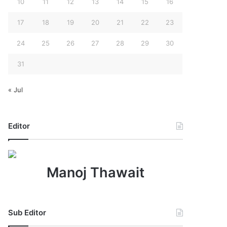
10
11
12
13
14
15
16
17
18
19
20
21
22
23
24
25
26
27
28
29
30
31
« Jul
Editor
Manoj Thawait
Sub Editor