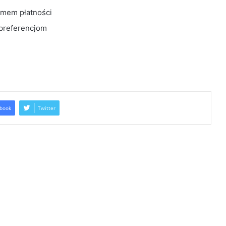
emem płatności
 preferencjom
book
Twitter