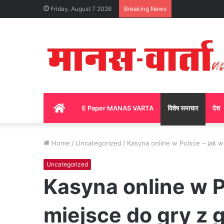
Friday, August 7 2026
Breaking News
Home
E Paper MANAS VARTA
विशेष समाचार
देश
Home
/
Uncategorized
/
Kasyna online w Polsce – jak w
Uncategorized
Kasyna online w P
miejsce do gry z 