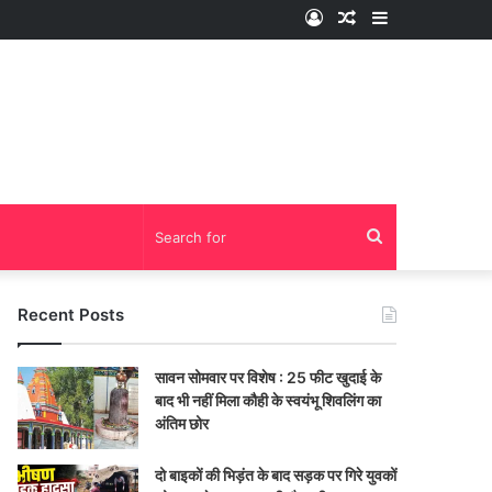
Log
Random
Sidebar
In
Article
Search
for
Recent Posts
सावन सोमवार पर विशेष : 25 फीट खुदाई के
बाद भी नहीं मिला कौही के स्वयंभू शिवलिंग का
अंतिम छोर
दो बाइकों की भिड़ंत के बाद सड़क पर गिरे युवकों