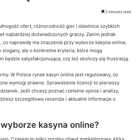
2 minutes read
Mnogość ofert, różnorodność gier i obietnice szybkich
et najbardziej doświadczonych graczy. Zanim jednak
się, co naprawdę ma znaczenie przy wyborze kasyna online.
e slogany, ale o konkretne kryteria, które mogą
będzie satysfakcjonująca, czy też skończy się frustracją.
rmy. W Polsce rynek kasyn online jest regulowany, co
lone wymogi prawne. Sprawdzenie licencji to pierwszy
zianek. Jeśli chcesz poznać rzetelne opinie i analizy,
jdziesz szczegółowe recenzje i aktualne informacje o
wyborze kasyna online?
asyno. Czasem to tylko sprytny chwyt marketingowy, który