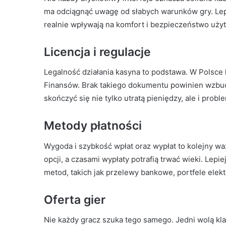
ma odciągnąć uwagę od słabych warunków gry. Lepi
realnie wpływają na komfort i bezpieczeństwo uży
Licencja i regulacje
Legalność działania kasyna to podstawa. W Polsce 
Finansów. Brak takiego dokumentu powinien wzbudz
skończyć się nie tylko utratą pieniędzy, ale i prob
Metody płatności
Wygoda i szybkość wpłat oraz wypłat to kolejny wa
opcji, a czasami wypłaty potrafią trwać wieki. Lepi
metod, takich jak przelewy bankowe, portfele elekt
Oferta gier
Nie każdy gracz szuka tego samego. Jedni wolą klas