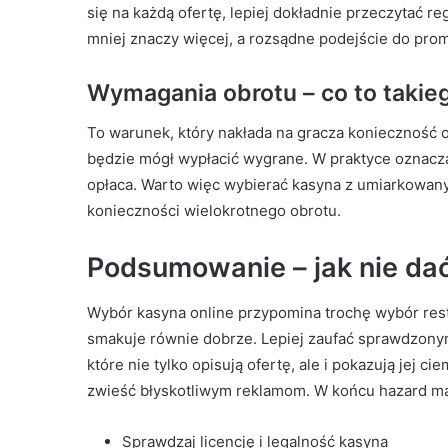
się na każdą ofertę, lepiej dokładnie przeczytać r
mniej znaczy więcej, a rozsądne podejście do pro
Wymagania obrotu – co to takie
To warunek, który nakłada na gracza konieczność 
będzie mógł wypłacić wygrane. W praktyce oznacza 
opłaca. Warto więc wybierać kasyna z umiarkowany
konieczności wielokrotnego obrotu.
Podsumowanie – jak nie dać
Wybór kasyna online przypomina trochę wybór resta
smakuje równie dobrze. Lepiej zaufać sprawdzonym
które nie tylko opisują ofertę, ale i pokazują jej ci
zwieść błyskotliwym reklamom. W końcu hazard ma 
Sprawdzaj licencję i legalność kasyna