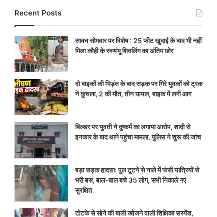
Recent Posts
सावन सोमवार पर विशेष : 25 फीट खुदाई के बाद भी नहीं
मिला कौही के स्वयंभू शिवलिंग का अंतिम छोर
दो बाइकों की भिड़ंत के बाद सड़क पर गिरे युवकों को ट्रक
ने कुचला, 2 की मौत, तीन घायल, बाइक में लगी आग
बिल्डर पर युवती ने दुष्कर्म का लगाया आरोप, शादी से
इनकार के बाद थाने पहुंचा मामला, पुलिस ने शुरू की जांच
बड़ा सड़क हादसा: पुल टूटने से नाले में फंसी यात्रियों से
भरी बस, बाल-बाल बचे 35 लोग, सभी निकाले गए
सुरक्षित
टोटके से सोने की बाली खोजने वाली शिक्षिका सस्पेंड,