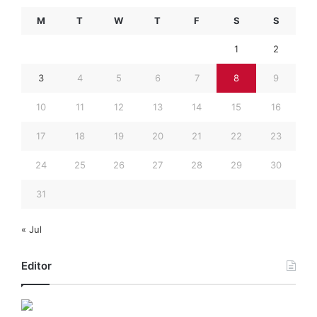
M
T
W
T
F
S
S
1
2
3
4
5
6
7
8
9
10
11
12
13
14
15
16
17
18
19
20
21
22
23
24
25
26
27
28
29
30
31
« Jul
Editor