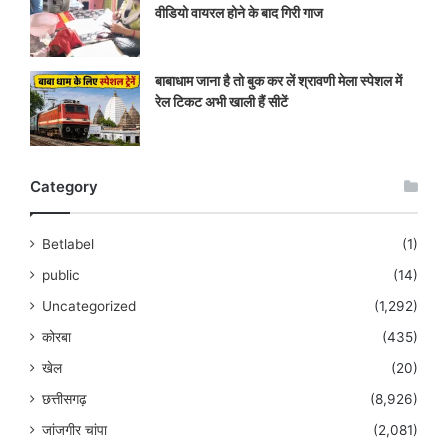
वीडियो वायरल होने के बाद गिरी गाज
बाबाधाम जाना है तो बुक कर लें श्रावणी मेला स्पेशल में
रेल टिकट अभी खाली हैं सीटें
Category
Betlabel
(1)
public
(14)
Uncategorized
(1,292)
कोरबा
(435)
खेल
(20)
छत्तीसगढ़
(8,926)
जांजगीर चांपा
(2,081)