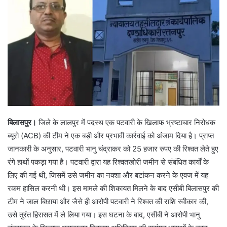
बिलासपुर।
जिले के लालपुर में पदस्थ एक पटवारी के खिलाफ भ्रष्टाचार निरोधक
ब्यूरो (ACB) की टीम ने एक बड़ी और प्रभावी कार्रवाई को अंजाम दिया है। प्राप्त
जानकारी के अनुसार, पटवारी भानु चंद्राकर को 25 हजार रुपए की रिश्वत लेते हुए
रंगे हाथों पकड़ा गया है। पटवारी द्वारा यह रिश्वतखोरी जमीन से संबंधित कार्यों के
लिए की गई थी, जिसमें उसे जमीन का नक्शा और बटांकन करने के एवज में यह
रकम हासिल करनी थी। इस मामले की शिकायत मिलने के बाद एसीबी बिलासपुर की
टीम ने जाल बिछाया और जैसे ही आरोपी पटवारी ने रिश्वत की राशि स्वीकार की,
उसे तुरंत हिरासत में ले लिया गया। इस घटना के बाद, एसीबी ने आरोपी भानु