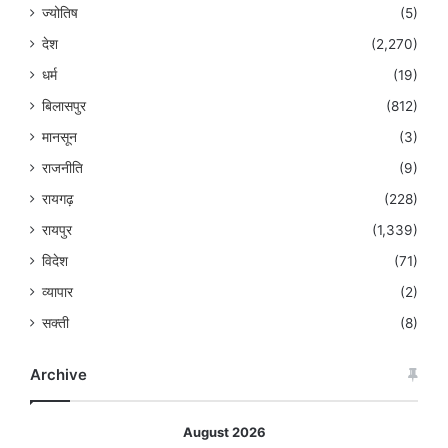
ज्योतिष
(5)
देश
(2,270)
धर्म
(19)
बिलासपुर
(812)
मानसून
(3)
राजनीति
(9)
रायगढ़
(228)
रायपुर
(1,339)
विदेश
(71)
व्यापार
(2)
सक्ती
(8)
Archive
August 2026