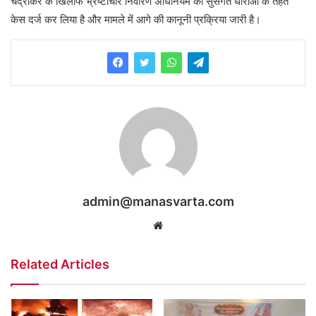
चंद्राकर के खिलाफ भ्रष्टाचार निवारण अधिनियम की सुसंगत धाराओं के तहत
केस दर्ज कर लिया है और मामले में आगे की कानूनी प्रक्रिया जारी है।
admin@manasvarta.com
Website
Related Articles