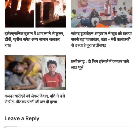
इलेक्ट्रानिक दुकान में आग लगने से कूलर,
सांसद बृजमोहन अग्रवाल ने खुद को बताया
टीवी, फ्रीज समेत अन्य सामान जलकर
सबसे बड़ा कलाकार, कहा – मेरी कलाकारी
राख
से डरता है पूरा छत्तीसगढ़
छत्तीसगढ़ : दो जिम ट्रेनर्स में जमकर चले
लात घूसे
कपड़ा खरीदने को लेकर विवाद, पति ने डंडे
से पीट-पीटकर पत्नी की कर दी हत्या
Leave a Reply