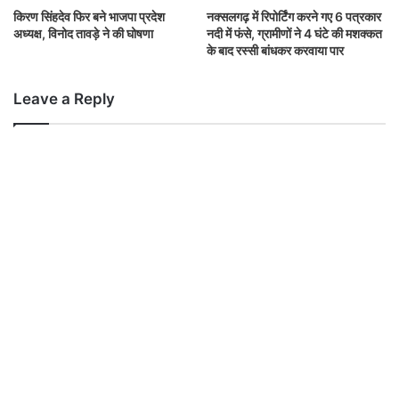
किरण सिंहदेव फिर बने भाजपा प्रदेश
अध्यक्ष, विनोद तावड़े ने की घोषणा
Leave a Reply