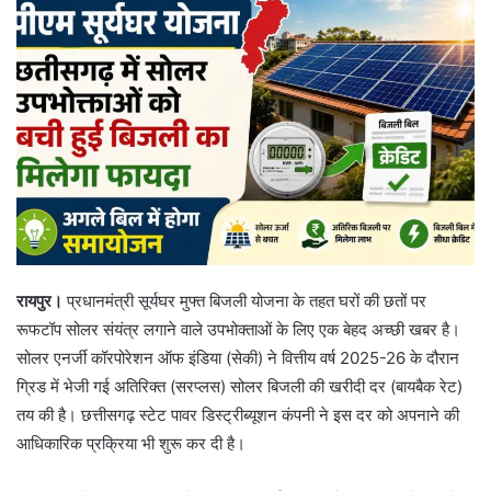
रायपुर।
प्रधानमंत्री सूर्यघर मुफ्त बिजली योजना के तहत घरों की छतों पर
रूफटॉप सोलर संयंत्र लगाने वाले उपभोक्ताओं के लिए एक बेहद अच्छी खबर है।
सोलर एनर्जी कॉरपोरेशन ऑफ इंडिया (सेकी) ने वित्तीय वर्ष 2025-26 के दौरान
ग्रिड में भेजी गई अतिरिक्त (सरप्लस) सोलर बिजली की खरीदी दर (बायबैक रेट)
तय की है। छत्तीसगढ़ स्टेट पावर डिस्ट्रीब्यूशन कंपनी ने इस दर को अपनाने की
आधिकारिक प्रक्रिया भी शुरू कर दी है।