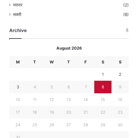
सक्ती
(8)
Archive
August 2026
M
T
W
T
F
S
S
1
2
3
4
5
6
7
8
9
10
11
12
13
14
15
16
17
18
19
20
21
22
23
24
25
26
27
28
29
30
31