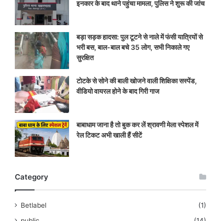
बड़ा सड़क हादसा: पुल टूटने से नाले में फंसी यात्रियों से
भरी बस, बाल-बाल बचे 35 लोग, सभी निकाले गए
सुरक्षित
टोटके से सोने की बाली खोजने वाली शिक्षिका सस्पेंड,
वीडियो वायरल होने के बाद गिरी गाज
बाबाधाम जाना है तो बुक कर लें श्रावणी मेला स्पेशल में
रेल टिकट अभी खाली हैं सीटें
Category
Betlabel
(1)
public
(14)