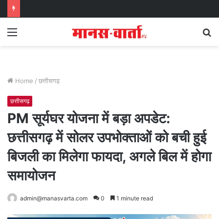
Menu
S
fo
Home
/
छत्तीसगढ़
छत्तीसगढ़
PM सूर्यघर योजना में बड़ा अपडेट:
छत्तीसगढ़ में सोलर उपभोक्ताओं को बची हुई
बिजली का मिलेगा फायदा, अगले बिल में होगा
समायोजन
admin@manasvarta.com
0
1 minute read