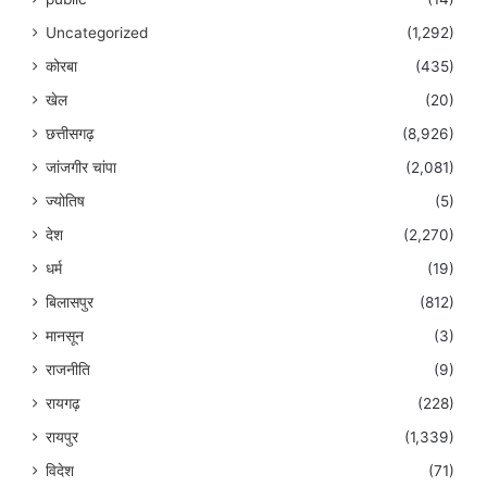
Uncategorized
(1,292)
कोरबा
(435)
खेल
(20)
छत्तीसगढ़
(8,926)
जांजगीर चांपा
(2,081)
ज्योतिष
(5)
देश
(2,270)
धर्म
(19)
बिलासपुर
(812)
मानसून
(3)
राजनीति
(9)
रायगढ़
(228)
रायपुर
(1,339)
विदेश
(71)
व्यापार
(2)