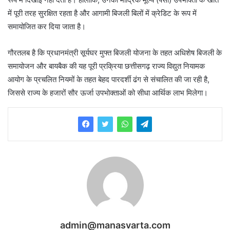
में पूरी तरह सुरक्षित रहता है और आगामी बिजली बिलों में क्रेडिट के रूप में
समायोजित कर दिया जाता है।
गौरतलब है कि प्रधानमंत्री सूर्यघर मुफ्त बिजली योजना के तहत अधिशेष बिजली के
समायोजन और बायबैक की यह पूरी प्रक्रिया छत्तीसगढ़ राज्य विद्युत नियामक
आयोग के प्रचलित नियमों के तहत बेहद पारदर्शी ढंग से संचालित की जा रही है,
जिससे राज्य के हजारों सौर ऊर्जा उपभोक्ताओं को सीधा आर्थिक लाभ मिलेगा।
admin@manasvarta.com