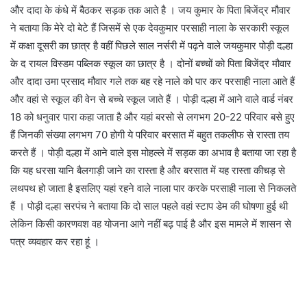
और दादा के कंधे में बैठकर सड़क तक आते है । जय कुमार के पिता बिजेंद्र मौवार
ने बताया कि मेरे दो बेटे हैं जिसमें से एक देवकुमार परसाही नाला के सरकारी स्कूल
में कक्षा दूसरी का छात्र है वहीं पिछले साल नर्सरी में पढ़ने वाले जयकुमार पोड़ी दल्हा
के द रायल विस्डम पब्लिक स्कूल का छात्र है । दोनों बच्चों को पिता बिजेंद्र मौवार
और दादा उमा प्रसाद मौवार गले तक बह रहे नाले को पार कर परसाही नाला आते हैं
और वहां से स्कूल की वेन से बच्चे स्कूल जाते हैं । पोड़ी दल्हा में आने वाले वार्ड नंबर
18 को धनुवार पारा कहा जाता है और यहां बरसो से लगभग 20-22 परिवार बसे हुए
हैं जिनकी संख्या लगभग 70 होगी ये परिवार बरसात में बहुत तकलीफ से रास्ता तय
करते हैं । पोड़ी दल्हा में आने वाले इस मोहल्ले में सड़क का अभाव है बताया जा रहा है
कि यह धरसा यानि बैलगाड़ी जाने का रास्ता है और बरसात में यह रास्ता कीचड़ से
लथपथ हो जाता है इसलिए यहां रहने वाले नाला पार करके परसाही नाला से निकलते
हैं । पोड़ी दल्हा सरपंच ने बताया कि दो साल पहले वहां स्टाप डेम की घोषणा हुई थी
लेकिन किसी कारणवश वह योजना आगे नहीं बढ़ पाई है और इस मामले में शासन से
पत्र व्यवहार कर रहा हूं ।