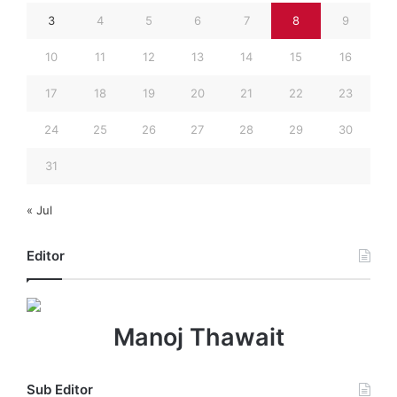
3
4
5
6
7
8
9
10
11
12
13
14
15
16
17
18
19
20
21
22
23
24
25
26
27
28
29
30
31
« Jul
Editor
Manoj Thawait
Sub Editor