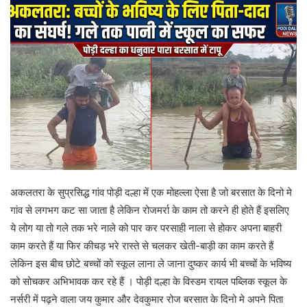
अकलतरा के सुप्रसिद्ध गांव पोड़ी दल्हा में एक मोहल्ला ऐसा है जो बरसात के दिनो मे
गांव से लगभग कट सा जाता है लेकिन रोजमर्रा के काम तो करने ही होते हैं इसलिए
ये लोग या तो गले तक भरे नाले को पार कर परसाही नाला से होकर अपना बाहरी
काम करते हैं या फिर कीचड़ भरे रास्ते से चलकर खेती-बाड़ी का काम करते हैं
लेकिन इस बीच छोटे बच्चों को स्कूल लाना ले जाना दुष्कर कार्य भी बच्चों के भविष्य
को सोचकर अभिभावक कर रहे हैं । पोड़ी दल्हा के विस्डम रायल पब्लिक स्कूल के
नर्सरी में पढ़ने वाला जय कुमार और देवकुमार रोज बरसात के दिनो मे अपने पिता