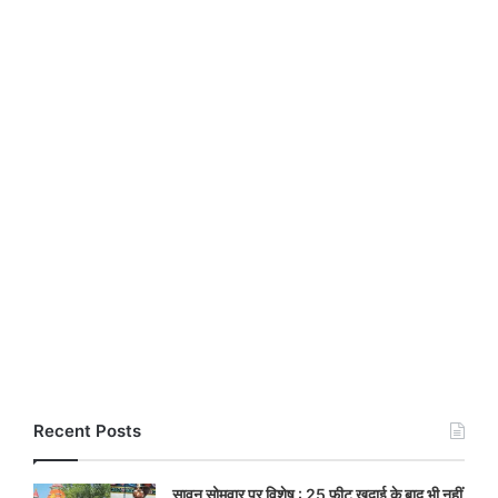
Recent Posts
सावन सोमवार पर विशेष : 25 फीट खुदाई के बाद भी नहीं