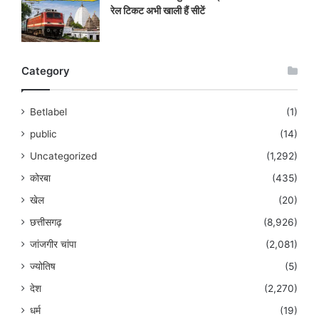
रेल टिकट अभी खाली हैं सीटें
Category
Betlabel
(1)
public
(14)
Uncategorized
(1,292)
कोरबा
(435)
खेल
(20)
छत्तीसगढ़
(8,926)
जांजगीर चांपा
(2,081)
ज्योतिष
(5)
देश
(2,270)
धर्म
(19)