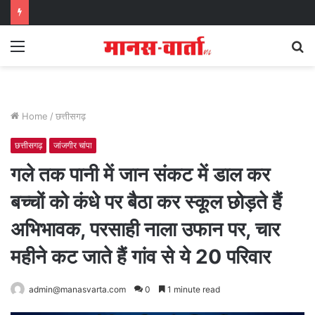
Menu
S
fo
Home
/
छत्तीसगढ़
छत्तीसगढ़
जांजगीर चांपा
गले तक पानी में जान संकट में डाल कर
बच्चों को कंधे पर बैठा कर स्कूल छोड़ते हैं
अभिभावक, परसाही नाला उफान पर, चार
महीने कट जाते हैं गांव से ये 20 परिवार
admin@manasvarta.com
0
1 minute read