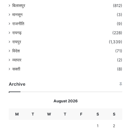
बिलासपुर
(812)
मानसून
(3)
राजनीति
(9)
रायगढ़
(228)
रायपुर
(1,339)
विदेश
(71)
व्यापार
(2)
सक्ती
(8)
Archive
August 2026
M
T
W
T
F
S
S
1
2