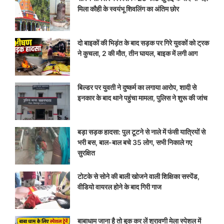
मिला कौही के स्वयंभू शिवलिंग का अंतिम छोर
दो बाइकों की भिड़ंत के बाद सड़क पर गिरे युवकों को ट्रक
ने कुचला, 2 की मौत, तीन घायल, बाइक में लगी आग
बिल्डर पर युवती ने दुष्कर्म का लगाया आरोप, शादी से
इनकार के बाद थाने पहुंचा मामला, पुलिस ने शुरू की जांच
बड़ा सड़क हादसा: पुल टूटने से नाले में फंसी यात्रियों से
भरी बस, बाल-बाल बचे 35 लोग, सभी निकाले गए
सुरक्षित
टोटके से सोने की बाली खोजने वाली शिक्षिका सस्पेंड,
वीडियो वायरल होने के बाद गिरी गाज
बाबाधाम जाना है तो बुक कर लें श्रावणी मेला स्पेशल में