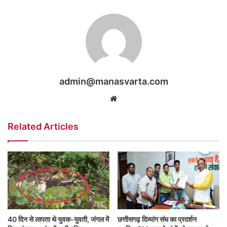
admin@manasvarta.com
Website
Related Articles
40 दिन से लापता थे युवक-युवती, जंगल में
छत्तीसगढ़ दिव्यांग संघ का प्रदर्शन