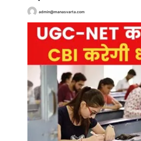
admin@manasvarta.com