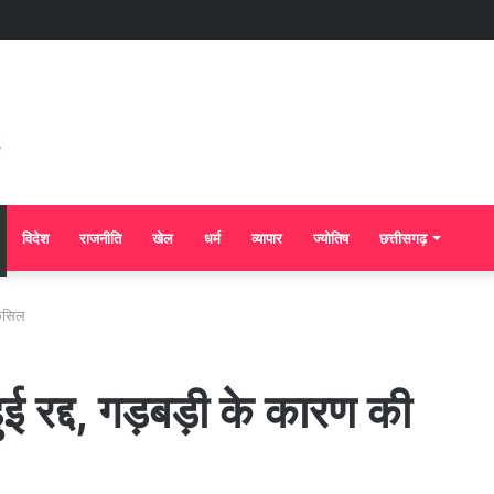
विदेश
राजनीति
खेल
धर्म
व्यापार
ज्योतिष
छत्तीसगढ़
ैंसिल
रद्द, गड़बड़ी के कारण की