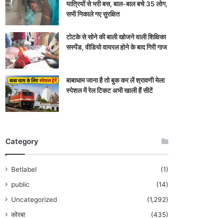
यात्रियों से भरी बस, बाल-बाल बचे 35 लोग,
सभी निकाले गए सुरक्षित
टोटके से सोने की बाली खोजने वाली शिक्षिका
सस्पेंड, वीडियो वायरल होने के बाद गिरी गाज
बाबाधाम जाना है तो बुक कर लें श्रावणी मेला
स्पेशल में रेल टिकट अभी खाली हैं सीटें
Category
Betlabel
(1)
public
(14)
Uncategorized
(1,292)
कोरबा
(435)