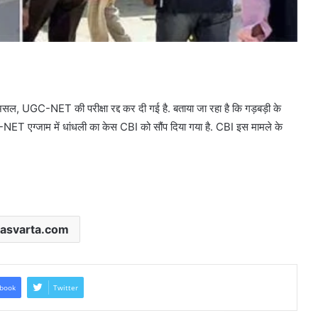
सल, UGC-NET की परीक्षा रद्द कर दी गई है. बताया जा रहा है कि गड़बड़ी के
ET एग्जाम में धांधली का केस CBI को सौंप दिया गया है. CBI इस मामले के
asvarta.com
book
Twitter