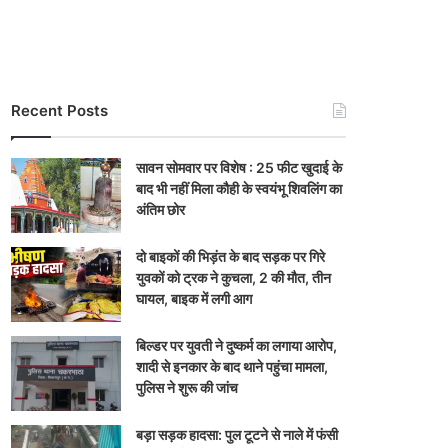
Recent Posts
सावन सोमवार पर विशेष : 25 फीट खुदाई के
बाद भी नहीं मिला कौही के स्वयंभू शिवलिंग का
अंतिम छोर
दो बाइकों की भिड़ंत के बाद सड़क पर गिरे
युवकों को ट्रक ने कुचला, 2 की मौत, तीन
घायल, बाइक में लगी आग
बिल्डर पर युवती ने दुष्कर्म का लगाया आरोप,
शादी से इनकार के बाद थाने पहुंचा मामला,
पुलिस ने शुरू की जांच
बड़ा सड़क हादसा: पुल टूटने से नाले में फंसी