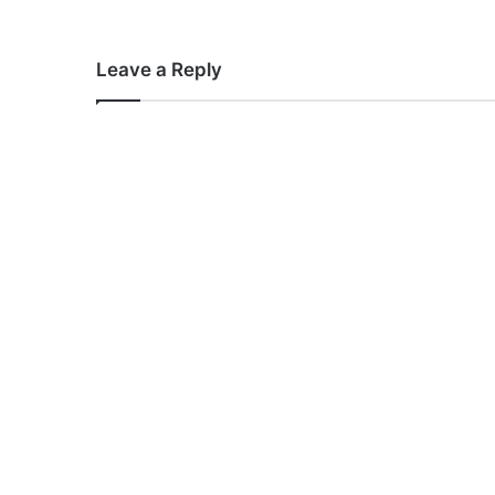
Leave a Reply