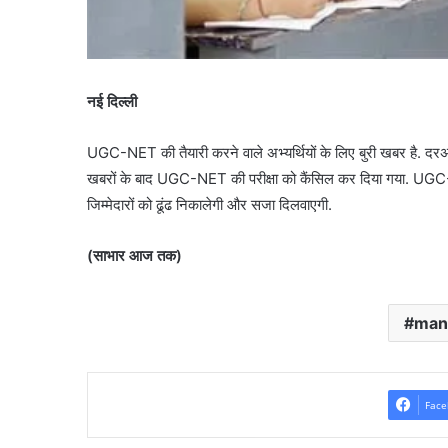
नई दिल्ली
UGC-NET की तैयारी करने वाले अभ्यर्थियों के लिए बुरी खबर है. दरअ
खबरों के बाद UGC-NET की परीक्षा को कैंसिल कर दिया गया. UGC-N
जिम्मेदारों को ढूंढ निकालेगी और सजा दिलवाएगी.
(साभार आज तक)
man
Face