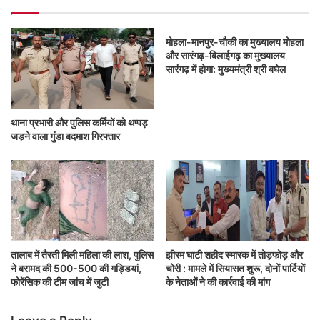
मोहला-मानपुर-चौकी का मुख्यालय मोहला
और सारंगढ़-बिलाईगढ़ का मुख्यालय
सारंगढ़ में होगा: मुख्यमंत्री श्री बघेल
थाना प्रभारी और पुलिस कर्मियों को थप्पड़
जड़ने वाला गुंडा बदमाश गिरफ्तार
तालाब में तैरती मिली महिला की लाश, पुलिस
झीरम घाटी शहीद स्मारक में तोड़फोड़ और
ने बरामद की 500-500 की गड्डियां,
चोरी : मामले में सियासत शुरू, दोनों पार्टियों
फोरेंसिक की टीम जांच में जुटी
के नेताओं ने की कार्रवाई की मांग