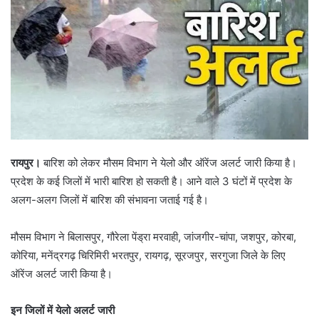
रायपुर।
बारिश को लेकर मौसम विभाग ने येलो और ऑरेंज अलर्ट जारी किया है।
प्रदेश के कई जिलों में भारी बारिश हो सकती है। आने वाले 3 घंटों में प्रदेश के
अलग-अलग जिलों में बारिश की संभावना जताई गई है।
मौसम विभाग ने बिलासपुर, गौरेला पेंड्रा मरवाही, जांजगीर-चांपा, जशपुर, कोरबा,
कोरिया, मनेंद्रगढ़ चिरिमिरी भरतपुर, रायगढ़, सूरजपुर, सरगुजा जिले के लिए
ऑरेंज अलर्ट जारी किया है।
इन जिलों में येलो अलर्ट जारी