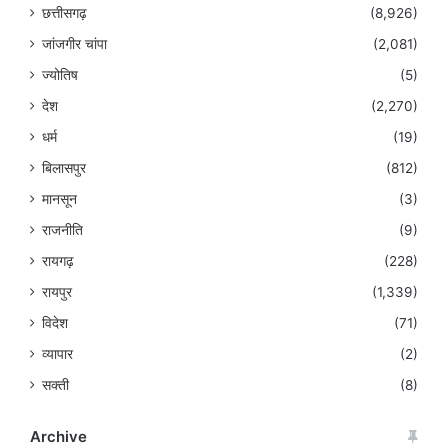
छत्तीसगढ़
(8,926)
जांजगीर चांपा
(2,081)
ज्योतिष
(5)
देश
(2,270)
धर्म
(19)
बिलासपुर
(812)
मानसून
(3)
राजनीति
(9)
रायगढ़
(228)
रायपुर
(1,339)
विदेश
(71)
व्यापार
(2)
सक्ती
(8)
Archive