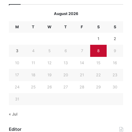
August 2026
M
T
W
T
F
S
S
1
2
3
4
5
6
7
8
9
10
11
12
13
14
15
16
17
18
19
20
21
22
23
24
25
26
27
28
29
30
31
« Jul
Editor