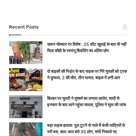
Recent Posts
सावन सोमवार पर विशेष : 25 फीट खुदाई के बाद भी नहीं
मिला कौही के स्वयंभू शिवलिंग का अंतिम छोर
दो बाइकों की भिड़ंत के बाद सड़क पर गिरे युवकों को ट्रक
ने कुचला, 2 की मौत, तीन घायल, बाइक में लगी आग
बिल्डर पर युवती ने दुष्कर्म का लगाया आरोप, शादी से
इनकार के बाद थाने पहुंचा मामला, पुलिस ने शुरू की जांच
बड़ा सड़क हादसा: पुल टूटने से नाले में फंसी यात्रियों से
भरी बस, बाल-बाल बचे 35 लोग, सभी निकाले गए