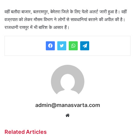
वहीं बलौदा बाजार, बलरामपुर, बेमेतरा जिले के लिए येलो अलर्ट जारी हुआ है। वहीं
वज्रपात को लेकर मौसम विभाग ने लोगों से सावधानियां बरतने की अपील की है।
राजधानी रायपुर में भी बारिश के आसार हैं।
admin@manasvarta.com
Website
Related Articles