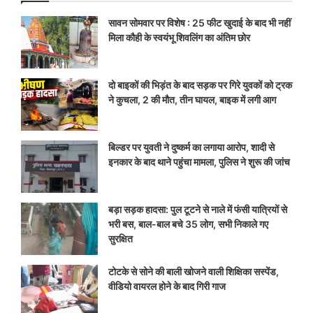
सावन सोमवार पर विशेष : 25 फीट खुदाई के बाद भी नहीं
मिला कौही के स्वयंभू शिवलिंग का अंतिम छोर
दो बाइकों की भिड़ंत के बाद सड़क पर गिरे युवकों को ट्रक
ने कुचला, 2 की मौत, तीन घायल, बाइक में लगी आग
बिल्डर पर युवती ने दुष्कर्म का लगाया आरोप, शादी से
इनकार के बाद थाने पहुंचा मामला, पुलिस ने शुरू की जांच
बड़ा सड़क हादसा: पुल टूटने से नाले में फंसी यात्रियों से
भरी बस, बाल-बाल बचे 35 लोग, सभी निकाले गए
सुरक्षित
टोटके से सोने की बाली खोजने वाली शिक्षिका सस्पेंड,
वीडियो वायरल होने के बाद गिरी गाज