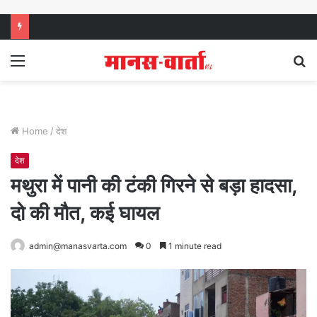
Menu
S
fo
Home
/
देश
देश
मथुरा में पानी की टंकी गिरने से बड़ा हादसा,
दो की मौत, कई घायल
admin@manasvarta.com
0
1 minute read