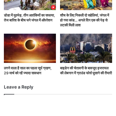
डोडा में मुठभेड़, तीन आतंकियों का सफाया,
शौच के लिए निकली दो सहेलियां, जंगल में
तेज बारिश के बीच घने जंगल में ऑपरेशन
हो गया कांड… अगले दिन एक की पेड़ से
लटकी मिली लाश
लगने वाला है साल का पहला सूर्य ग्रहण,
बाइडेन की चेतावनी के बावजूद इजरायल
29 मार्च को रहें ज्यादा सावधान
की लेबनान में ग्राउंड फोर्स घुसाने की तैयारी
Leave a Reply