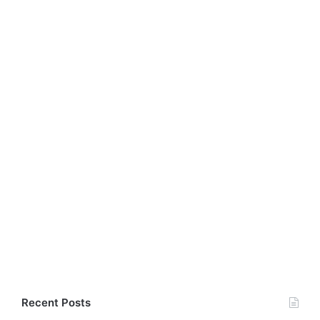
Recent Posts