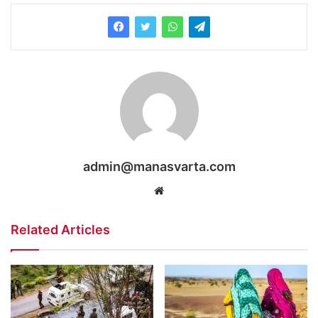
admin@manasvarta.com
Website
Related Articles