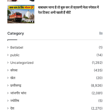
बाबाधाम जाना है तो बुक कर लें श्रावणी मेला स्पेशल में
रेल टिकट अभी खाली हैं सीटें
Category
Betlabel
(1)
public
(14)
Uncategorized
(1,292)
कोरबा
(435)
खेल
(20)
छत्तीसगढ़
(8,926)
जांजगीर चांपा
(2,081)
ज्योतिष
(5)
देश
(2,270)