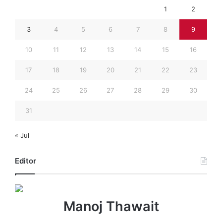
1
2
3
4
5
6
7
8
9
10
11
12
13
14
15
16
17
18
19
20
21
22
23
24
25
26
27
28
29
30
31
« Jul
Editor
Manoj Thawait