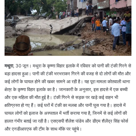
मथुरा
, 30 जून। मथुरा के कृष्णा विहार इलाके में रविवार को पानी की टंकी गिरने से
बड़ा हादसा हुआ। पानी की टंकी भरभराकर गिरने की वजह से दो लोगों की मौत और
कई लोगों के घायल होने की खबर सामने आ रही है। यह पूरा मामला कोतवाली थाना
क्षेत्र के कृष्णा विहार इलाके का है। जानकारी के अनुसार, इस हादसे में एक बच्ची
और एक महिला की मौत हुई है। टंकी गिरने से सड़क पर खड़े कई वाहन भी
क्षतिग्रस्त हो गए हैं। कई घरों में टंकी का मलबा और पानी घुस गया है। हादसे में
घायल लोगों को इलाज के अस्पताल में भर्ती कराया गया है, जिनमें से कई लोगों की
हालत गंभीर बताई जा रही है। एसएसपी शैलेश पांडेय और डीएम शैलेंद्र सिंह फोर्स
और एनडीआरएफ की टीम के साथ मौके पर पहुंचे।