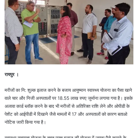
रायपुर ।
मरीजों का नि: शुल्क इलाज करने के बजाय आयुष्मान स्वास्थ्य योजना का पैसा खाने
वाले चार और निजी अस्पतालों पर 18.55 लाख रुपए जुर्माना लगाया गया है। इसके
अलावा कार्ड ब्लॉक करने के बाद भी मरीजों से अतिरिक्त राशि लेने और ओपीडी के
पेशेंट को आईपीडी में दिखाने जैसे मामलों में 17 और अस्पतालों को कारण बताओ
नोटिस जारी किया गया है।
स्वास्थ्य सहायता योजना के तहत मुफ्त इलाज की योजना में ज्यादा पैसे कमाने के