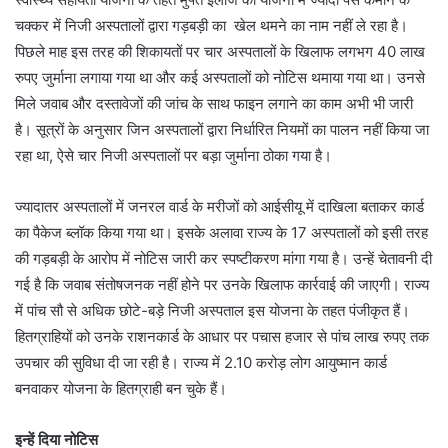
चक्कर में निजी अस्पतालों द्वारा गड़बड़ी का खेल थमने का नाम नहीं ले रहा है।
पिछले माह इस तरह की शिकायतों पर चार अस्पतालों के खिलाफ लगभग 40 लाख
रुपए जुर्माना लगाया गया था और कई अस्पतालों को नोटिस थमाया गया था। उनसे
मिले जवाब और दस्तावेजों की जांच के साथ फाइन लगाने का काम अभी भी जारी
है। सूत्रों के अनुसार जिन अस्पतालों द्वारा निर्धारित नियमों का पालन नहीं किया जा
रहा था, ऐसे चार निजी अस्पतालों पर बड़ा जुर्माना ठोका गया है।
ज्यादातर अस्पतालों में जनरल वार्ड के मरीजों को आईसीयू में दाखिला बताकर कार्ड
का पैकेज ब्लॉक किया गया था। इसके अलावा राज्य के 17 अस्पतालों को इसी तरह
की गड़बड़ी के आरोप में नोटिस जारी कर स्पष्टीकरण मांगा गया है। उन्हें चेतावनी दी
गई है कि जवाब संतोषजनक नहीं होने पर उनके खिलाफ कार्रवाई की जाएगी। राज्य
में पांच सौ से अधिक छोटे-बड़े निजी अस्पताल इस योजना के तहत पंजीकृत हैं।
हितग्राहियों को उनके राशनकार्ड के आधार पर पचास हजार से पांच लाख रुपए तक
उपचार की सुविधा दी जा रही है। राज्य में 2.10 करोड़ लोग आयुष्मान कार्ड
बनवाकर योजना के हितग्राही बन चुके हैं।
इन्हें दिया नोटिस