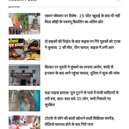
सावन सोमवार पर विशेष : 25 फीट खुदाई के बाद भी नहीं
मिला कौही के स्वयंभू शिवलिंग का अंतिम छोर
दो बाइकों की भिड़ंत के बाद सड़क पर गिरे युवकों को ट्रक
ने कुचला, 2 की मौत, तीन घायल, बाइक में लगी आग
बिल्डर पर युवती ने दुष्कर्म का लगाया आरोप, शादी से
इनकार के बाद थाने पहुंचा मामला, पुलिस ने शुरू की जांच
बड़ा सड़क हादसा: पुल टूटने से नाले में फंसी यात्रियों से
भरी बस, बाल-बाल बचे 35 लोग, सभी निकाले गए
सुरक्षित
टोटके से सोने की बाली खोजने वाली शिक्षिका सस्पेंड,
वीडियो वायरल होने के बाद गिरी गाज