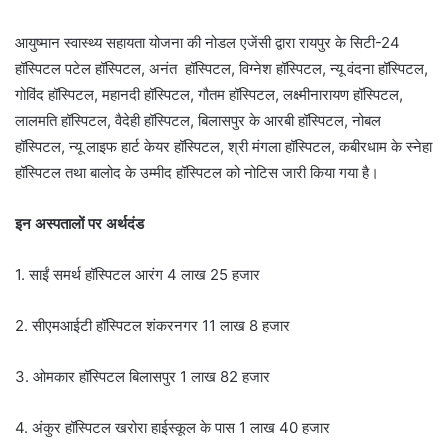
आयुष्मान स्वास्थ्य सहायता योजना की नोडल एजेंसी द्वारा रायपुर के सिटी-24
हॉस्पिटल पटेल हॉस्पिटल, अनंत हॉस्पिटल, विग्नेश हॉस्पिटल, न्यू वंदना हॉस्पिटल,
गोविंद हॉस्पिटल, महानदी हॉस्पिटल, गौतम हॉस्पिटल, लक्ष्मीनारायण हॉस्पिटल,
लालमति हॉस्पिटल, वैदेही हॉस्पिटल, बिलासपुर के आरबी हॉस्पिटल, नोबल
हॉस्पिटल, न्यू लाइफ हार्ट केयर हॉस्पिटल, श्री मंगला हॉस्पिटल, कबीरधाम के स्नेहा
हॉस्पिटल तथा बालोद के उम्मीद हॉस्पिटल को नोटिस जारी किया गया है।
इन अस्पतालों पर अर्थदंड
1. साईं समर्थ हॉस्पिटल आरंग 4 लाख 25 हजार
2. सीएमआईटी हॉस्पिटल शंकरनगर 11 लाख 8 हजार
3. ओमकार हॉस्पिटल बिलासपुर 1 लाख 82 हजार
4. अंकुर हॉस्पिटल खरोरा हाईस्कूल के पास 1 लाख 40 हजार