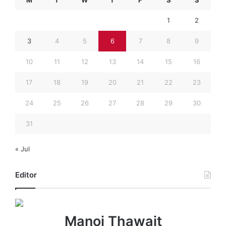
1
2
3
4
5
6
7
8
9
10
11
12
13
14
15
16
17
18
19
20
21
22
23
24
25
26
27
28
29
30
31
« Jul
Editor
Manoj Thawait