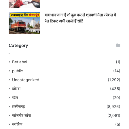
बाबाधाम जाना है तो बुक कर लें श्रावणी मेला स्पेशल में
रेल टिकट अभी खाली हैं सीटें
Category
Betlabel
(1)
public
(14)
Uncategorized
(1,292)
कोरबा
(435)
खेल
(20)
छत्तीसगढ़
(8,926)
जांजगीर चांपा
(2,081)
ज्योतिष
(5)