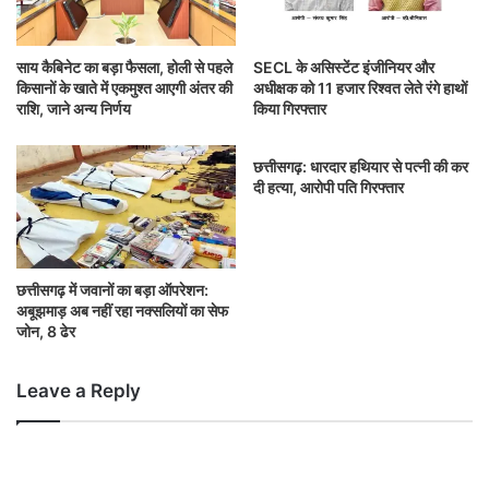
साय कैबिनेट का बड़ा फैसला, होली से पहले
SECL के असिस्टेंट इंजीनियर और
किसानों के खाते में एकमुश्त आएगी अंतर की
अधीक्षक को 11 हजार रिश्वत लेते रंगे हाथों
राशि, जाने अन्य निर्णय
किया गिरफ्तार
छत्तीसगढ़: धारदार हथियार से पत्नी की कर
दी हत्या, आरोपी पति गिरफ्तार
छत्तीसगढ़ में जवानों का बड़ा ऑपरेशन:
अबूझमाड़ अब नहीं रहा नक्सलियों का सेफ
जोन, 8 ढेर
Leave a Reply