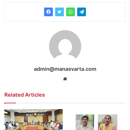
admin@manasvarta.com
Website
Related Articles