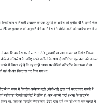
विंद केजरीवाल ने निचली अदालत के एक जुलाई के आदेश को चुनौती दी है. इसमें जेल
 अतिरिक्त मुलाकात की अनुमति देने के निर्देश देने संबंधी अर्जी को खारिज कर दिया
ने कहा कि वह देश भर में लगभग 30 मुकदमों का सामना कर रहे हैं और निष्पक्ष
ए वीडियो कॉन्फ्रेंस के जरिए अपने वकीलों के साथ दो अतिरिक्त मुलाकात की जरूरत
ने में विफल रहे हैं कि वह उन्हीं आधार पर वीडियो कॉन्फ्रेंस के माध्यम से दो
ा की गई थी और निपटारा कर दिया गया था.
संबंध में केंद्रीय अन्वेषण ब्यूरो (सीबीआई) द्वारा दर्ज भ्रष्टाचार मामले में
याचिकाएं दिल्ली हाईकोर्ट में लंबित हैं. आम आदमी पार्टी (आप) के राष्ट्रीय
या था, जहां वह प्रवर्तन निदेशालय (ईडी) द्वारा दर्ज धन शोधन के एक मामले में