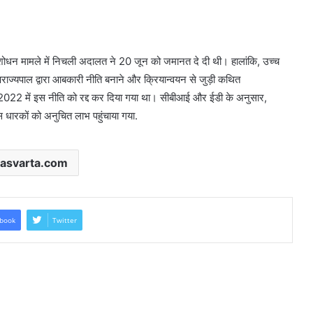
न शोधन मामले में निचली अदालत ने 20 जून को जमानत दे दी थी। हालांकि, उच्च
ाज्यपाल द्वारा आबकारी नीति बनाने और क्रियान्वयन से जुड़ी कथित
2022 में इस नीति को रद्द कर दिया गया था। सीबीआई और ईडी के अनुसार,
धारकों को अनुचित लाभ पहुंचाया गया.
asvarta.com
book
Twitter