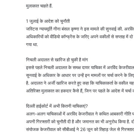
मुलाकात चाहते हैं.
1 जुलाई के आदेश को चुनौती
जस्टिस न्यायमूर्ति नीना बंसल कृष्णा ने इस मामले की सुनवाई की. अर
अधिकारियों को वीडियो कॉन्फ्रेंस के जरिए अपने वकीलों से सप्ताह में दो
गया था.
निचली अदालत से खारिज हो चुकी है मांग
इससे पहले निचली अदालत के समक्ष दायर याचिका में अरविंद केजरीवाल 
सुनवाई के अधिकार के आधार पर उन्हें इन मामलों पर चर्चा करने के लि
है. अदालत ने अर्जी खारिज करते हुए कहा कि याचिकाकर्ता के वकील यह बता
अतिरिक्त मुलाकात का हकदार कैसे हैं, जिन पर पहले के आदेश में चर्च
दिल्ली हाईकोर्ट में अभी कितनी याचिकाएं?
अलग-अलग याचिकाओं में अरविंद केजरीवाल ने कथित आबकारी नीति घोटाले के 
अपनी गिरफ्तारी को चुनौती दी है और जमानत का भी अनुरोध किया है. दोनों 
संयोजक केजरीवाल को सीबीआई ने 26 जून को तिहाड़ जेल से गिरफ्तार कि