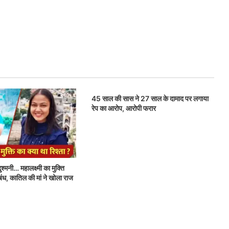
45 साल की सास ने 27 साल के दामाद पर लगाया
रेप का आरोप, आरोपी फरार
श्मनी… महालक्ष्मी का मुक्ति
बंध, कातिल की मां ने खोला राज