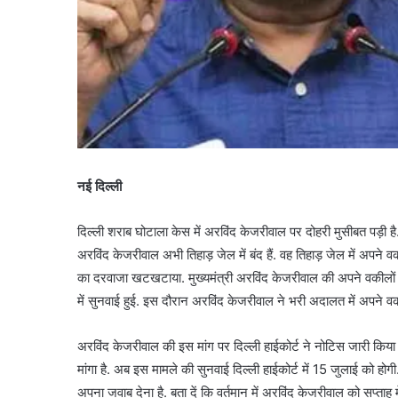
नई दिल्ली
दिल्ली शराब घोटाला केस में अरविंद केजरीवाल पर दोहरी मुसीबत पड़ी
अरविंद केजरीवाल अभी तिहाड़ जेल में बंद हैं. वह तिहाड़ जेल में अपने वक
का दरवाजा खटखटाया. मुख्यमंत्री अरविंद केजरीवाल की अपने वकीलों 
में सुनवाई हुई. इस दौरान अरविंद केजरीवाल ने भरी अदालत में अपने व
अरविंद केजरीवाल की इस मांग पर दिल्ली हाईकोर्ट ने नोटिस जारी किया
मांगा है. अब इस मामले की सुनवाई दिल्ली हाईकोर्ट में 15 जुलाई को
अपना जवाब देना है. बता दें कि वर्तमान में अरविंद केजरीवाल को सप्ताह