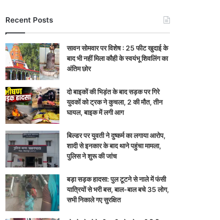
Recent Posts
सावन सोमवार पर विशेष : 25 फीट खुदाई के
बाद भी नहीं मिला कौही के स्वयंभू शिवलिंग का
अंतिम छोर
दो बाइकों की भिड़ंत के बाद सड़क पर गिरे
युवकों को ट्रक ने कुचला, 2 की मौत, तीन
घायल, बाइक में लगी आग
बिल्डर पर युवती ने दुष्कर्म का लगाया आरोप,
शादी से इनकार के बाद थाने पहुंचा मामला,
पुलिस ने शुरू की जांच
बड़ा सड़क हादसा: पुल टूटने से नाले में फंसी
यात्रियों से भरी बस, बाल-बाल बचे 35 लोग,
सभी निकाले गए सुरक्षित