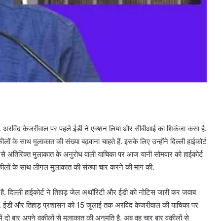
 है. अरविंद केजरीवाल पर पहले ईडी ने एक्शन लिया और सीबीआई का शिकंजा कसा है.
ीलों के साथ मुलाकात की संख्या बढ़वाना चाहते हैं. इसके लिए उन्होंने दिल्ली हाईकोर्ट
से अतिरिक्त मुलाकात के अनुरोध वाली याचिका पर आज यानी सोमवार को हाईकोर्ट
कीलों के साथ लीगल मुलाकात की संख्या चार करने की मांग की.
 है. दिल्ली हाईकोर्ट ने तिहाड़ जेल अथॉरिटी और ईडी को नोटिस जारी कर जवाब
 होगी. ईडी और तिहाड़ प्रशासन को 15 जुलाई तक अरविंद केजरीवाल की याचिका पर
 में दो बार अपने वकीलों से मुलाकात की अनुमति है. अब वह चार बार वकीलों से