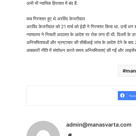
अभी भी न्यायिक हिरासत में बंद हैं.
कब गिरफ्तार हुए थे अरविंद केजरीवाल
अरविंद केजरीवाल को 21 मार्च को ईडी ने गिरफ्तार किया था. उन्हें ध
न्यायालय ने निचली अदालत के आदेश पर रोक लगा दी थी. दिल्ली के उपर
अनियमितताओं और भ्रष्टाचार की सीबीआई जांच के आदेश देने के बाद 
आबकारी नीति में संशोधन करते समय अनियमितताएं की गईं और लाइसेंस 
man
Face
admin@manasvarta.com
Website